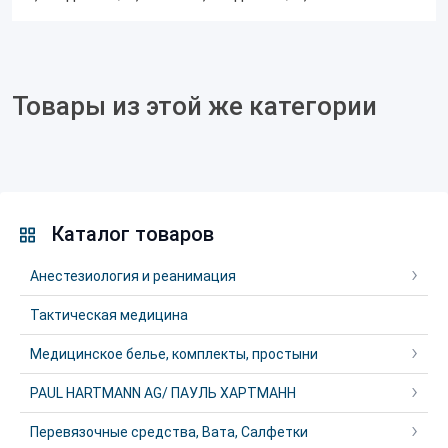
Товары из этой же категории
Каталог товаров
Анестезиология и реанимация
Тактическая медицина
Медицинское белье, комплекты, простыни
PAUL HARTMANN AG/ ПАУЛЬ ХАРТМАНН
Перевязочные средства, Вата, Салфетки