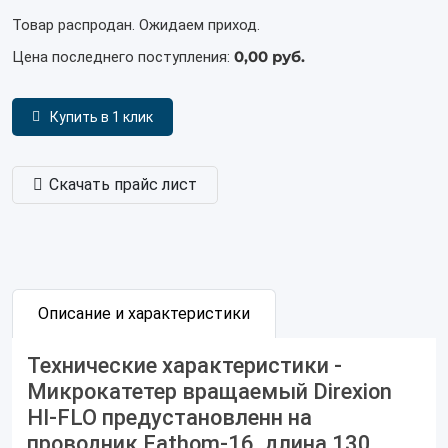
Товар распродан. Ожидаем приход.
0,00 руб.
Цена последнего поступления:
Купить в 1 клик
Скачать прайс лист
Описание и характеристики
Технические характеристики -
Микрокатетер вращаемый Direxion
HI-FLO предустановленн на
проводник Fathom-16, длина 130