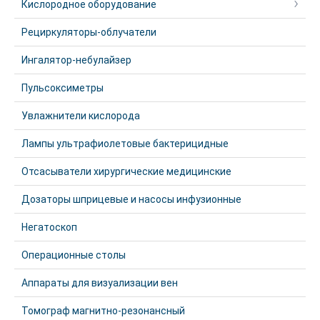
Кислородное оборудование
Рециркуляторы-облучатели
Ингалятор-небулайзер
Пульсоксиметры
Увлажнители кислорода
Лампы ультрафиолетовые бактерицидные
Отсасыватели хирургические медицинские
Дозаторы шприцевые и насосы инфузионные
Негатоскоп
Операционные столы
Аппараты для визуализации вен
Томограф магнитно-резонансный