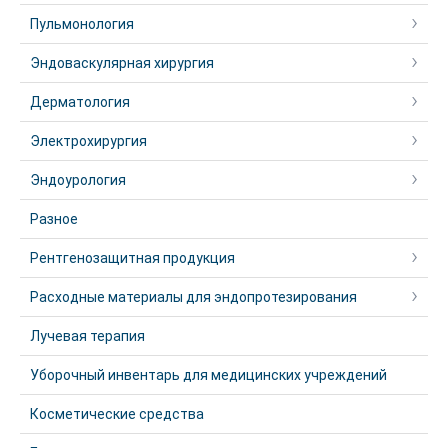
Пульмонология
Эндоваскулярная хирургия
Дерматология
Электрохирургия
Эндоурология
Разное
Рентгенозащитная продукция
Расходные материалы для эндопротезирования
Лучевая терапия
Уборочный инвентарь для медицинских учреждений
Косметические средства