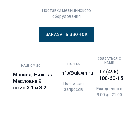
Поставки медицинского
оборудования
ЗАКАЗАТЬ ЗВОНОК
СВЯЗАТЬСЯ С
НАМИ
ПОЧТА
НАШ ОФИС
+7 (495)
info@glavm.ru
Москва, Нижняя
108-60-15
Масловка 9,
Почта для
офис 3.1 и 3.2
Ежедневно с
запросов
9:00 до 21:00