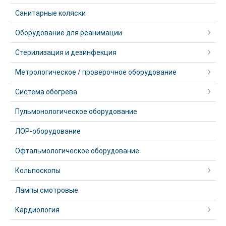
Санитарные коляски
Оборудование для реанимации
Стерилизация и дезинфекция
Метрологическое / проверочное оборудование
Система обогрева
Пульмонологическое оборудование
ЛОР-оборудование
Офтальмологическое оборудование
Кольпоскопы
Лампы смотровые
Кардиология