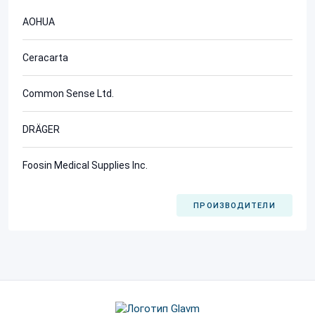
AOHUA
Ceracarta
Common Sense Ltd.
DRÄGER
Foosin Medical Supplies Inc.
ПРОИЗВОДИТЕЛИ