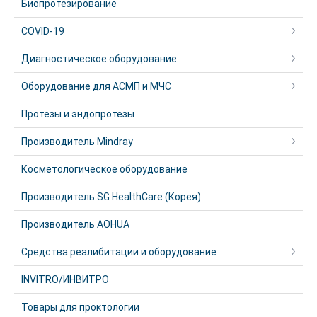
Биопротезирование
COVID-19
Диагностическое оборудование
Оборудование для АСМП и МЧС
Протезы и эндопротезы
Производитель Mindray
Косметологическое оборудование
Производитель SG HealthCare (Корея)
Производитель AOHUA
Средства реалибитации и оборудование
INVITRO/ИНВИТРО
Товары для проктологии