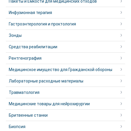
Пакеты и Емкости для медицинских отходов
Инфузионная терапия
Гастроэнтерология и проктология
Зонды
Средства реабилитации
Рентгенография
Медицинское имущество для Гражданской обороны
Лабораторные расходные материалы
Травматология
Медицинские товары для нейрохирургии
Бритвенные станки
Биопсия