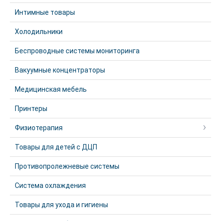
Интимные товары
Холодильники
Беспроводные системы мониторинга
Вакуумные концентраторы
Медицинская мебель
Принтеры
Физиотерапия
Товары для детей с ДЦП
Противопролежневые системы
Система охлаждения
Товары для ухода и гигиены