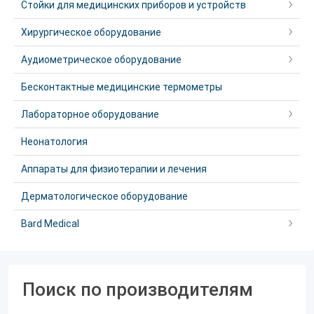
Стойки для медицинских приборов и устройств
Хирургическое оборудование
Аудиометрическое оборудование
Бесконтактные медицинские термометры
Лабораторное оборудование
Неонатология
Аппараты для физиотерапии и лечения
Дерматологическое оборудование
Bard Medical
Поиск по производителям