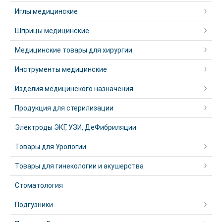
Иглы медицинские
Шприцы медицинские
Медицинские товары для хирургии
Инструменты медицинские
Изделия медицинского назначения
Продукция для стерилизации
Электроды ЭКГ, УЗИ, ДеФибриляции
Товары для Урологии
Товары для гинекологии и акушерства
Стоматология
Подгузники