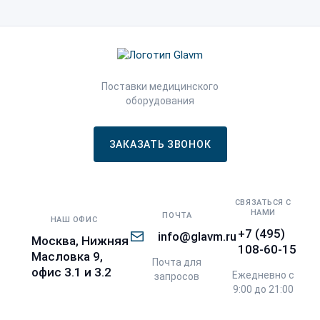
Поставки медицинского
оборудования
ЗАКАЗАТЬ ЗВОНОК
СВЯЗАТЬСЯ С
НАМИ
ПОЧТА
НАШ ОФИС
+7 (495)
info@glavm.ru
Москва, Нижняя
108-60-15
Масловка 9,
Почта для
офис 3.1 и 3.2
Ежедневно с
запросов
9:00 до 21:00