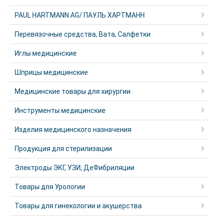
PAUL HARTMANN AG/ ПАУЛЬ ХАРТМАНН
Перевязочные средства, Вата, Салфетки
Иглы медицинские
Шприцы медицинские
Медицинские товары для хирургии
Инструменты медицинские
Изделия медицинского назначения
Продукция для стерилизации
Электроды ЭКГ, УЗИ, ДеФибриляции
Товары для Урологии
Товары для гинекологии и акушерства