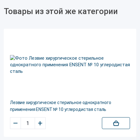
Товары из этой же категории
Лезвие хирургическое стерильное однократного
применения ENSENT № 10 углеродистая сталь
–
+