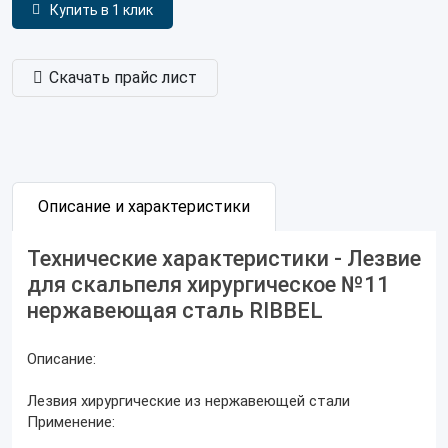
Купить в 1 клик
Скачать прайс лист
Описание и характеристики
Технические характеристики - Лезвие
для скальпеля хирургическое №11
нержавеющая сталь RIBBEL
Описание:
Лезвия хирургические из нержавеющей стали
Применение: