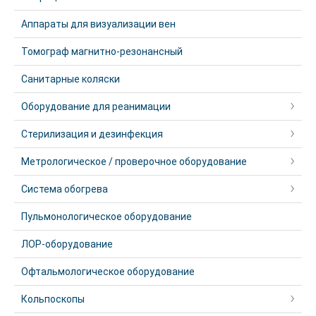
Аппараты для визуализации вен
Томограф магнитно-резонансный
Санитарные коляски
Оборудование для реанимации
Стерилизация и дезинфекция
Метрологическое / проверочное оборудование
Система обогрева
Пульмонологическое оборудование
ЛОР-оборудование
Офтальмологическое оборудование
Кольпоскопы