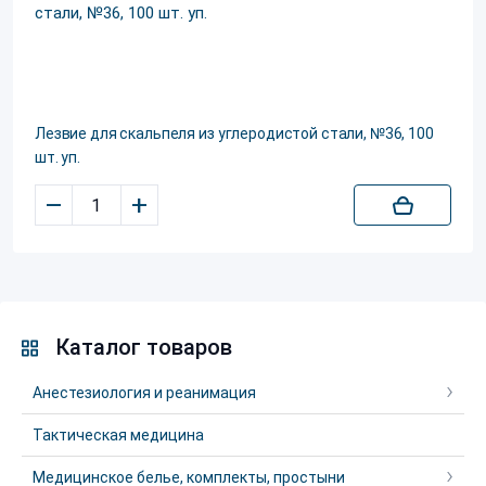
Лезвие для скальпеля из углеродистой стали, №36, 100
шт. уп.
–
+
Каталог товаров
Анестезиология и реанимация
Тактическая медицина
Медицинское белье, комплекты, простыни