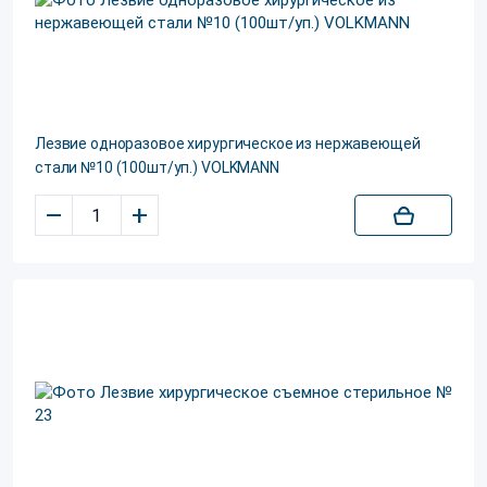
Лезвие одноразовое хирургическое из нержавеющей
стали №10 (100шт/уп.) VOLKMANN
–
+