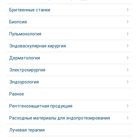
Бритвенные станки
Биопсия
Пульмонология
Эндоваскулярная хирургия
Дерматология
Электрохирургия
Эндоурология
Разное
Рентгенозащитная продукция
Расходные материалы для эндопротезирования
Лучевая терапия