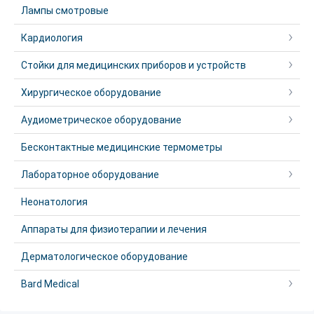
Лампы смотровые
Кардиология
Стойки для медицинских приборов и устройств
Хирургическое оборудование
Аудиометрическое оборудование
Бесконтактные медицинские термометры
Лабораторное оборудование
Неонатология
Аппараты для физиотерапии и лечения
Дерматологическое оборудование
Bard Medical