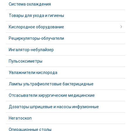
Система охлаждения
Товары для ухода и гигиены
Кислородное оборудование
Рециркуляторы-облучатели
Ингалятор-небулайзер
Пульсоксиметры
Увлажнители кислорода
Лампы ультрафиолетовые бактерицидные
Отсасыватели хирургические медицинские
Дозаторы шприцевые и насосы инфузионные
Негатоскоп
Операционные столы