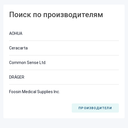
Поиск по производителям
AOHUA
Ceracarta
Common Sense Ltd.
DRÄGER
Foosin Medical Supplies Inc.
ПРОИЗВОДИТЕЛИ