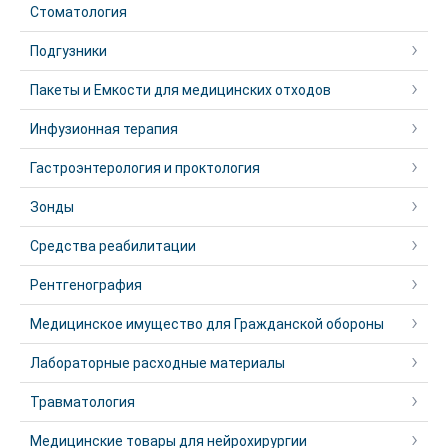
Стоматология
Подгузники
Пакеты и Емкости для медицинских отходов
Инфузионная терапия
Гастроэнтерология и проктология
Зонды
Средства реабилитации
Рентгенография
Медицинское имущество для Гражданской обороны
Лабораторные расходные материалы
Травматология
Медицинские товары для нейрохирургии