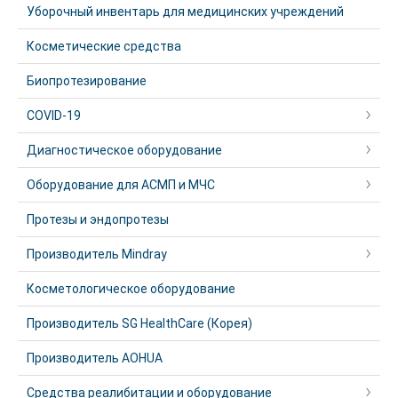
Уборочный инвентарь для медицинских учреждений
Косметические средства
Биопротезирование
COVID-19
Диагностическое оборудование
Оборудование для АСМП и МЧС
Протезы и эндопротезы
Производитель Mindray
Косметологическое оборудование
Производитель SG HealthCare (Корея)
Производитель AOHUA
Средства реалибитации и оборудование