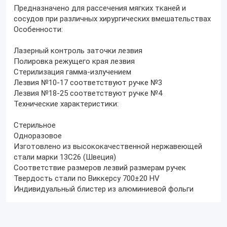
Предназначено для рассечения мягких тканей и
сосудов при различных хирургических вмешательствах
Особенности:
Лазерный контроль заточки лезвия
Полировка режущего края лезвия
Стерилизация гамма-излучением
Лезвия №10-17 соответствуют ручке №3
Лезвия №18-25 соответствуют ручке №4
Технические характеристики:
Стерильное
Одноразовое
Изготовлено из высококачественной нержавеющей
стали марки 13С26 (Швеция)
Соответствие размеров лезвий размерам ручек
Твердость стали по Виккерсу 700±20 HV
Индивидуальный блистер из алюминиевой фольги