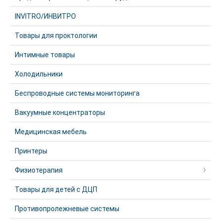
INVITRO/ИНВИТРО
Товары для проктологии
Интимные товары
Холодильники
Беспроводные системы мониторинга
Вакуумные концентраторы
Медицинская мебель
Принтеры
Физиотерапия
Товары для детей с ДЦП
Противопролежневые системы