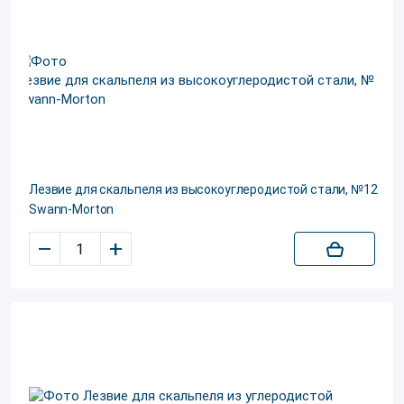
Лезвие для скальпеля из высокоуглеродистой стали, №12
Swann-Morton
–
+