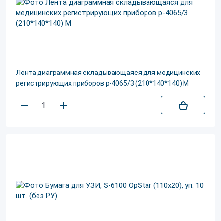
Лента диаграммная складывающаяся для медицинских
регистрирующих приборов р-4065/3 (210*140*140) М
–
+