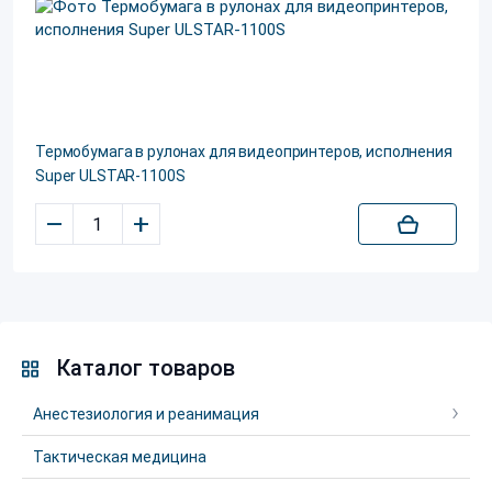
Термобумага в рулонах для видеопринтеров, исполнения
Super ULSTAR-1100S
–
+
Каталог товаров
Анестезиология и реанимация
Тактическая медицина