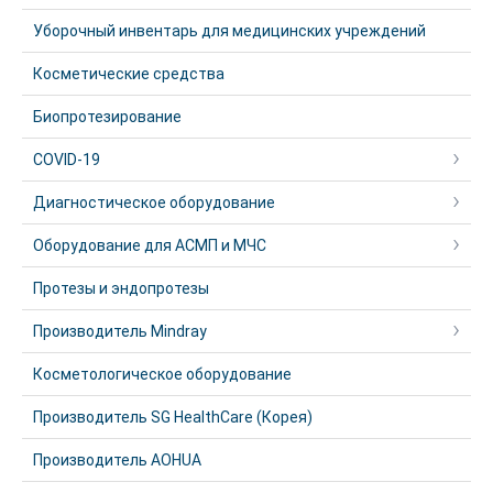
Уборочный инвентарь для медицинских учреждений
Косметические средства
Биопротезирование
COVID-19
Диагностическое оборудование
Оборудование для АСМП и МЧС
Протезы и эндопротезы
Производитель Mindray
Косметологическое оборудование
Производитель SG HealthCare (Корея)
Производитель AOHUA