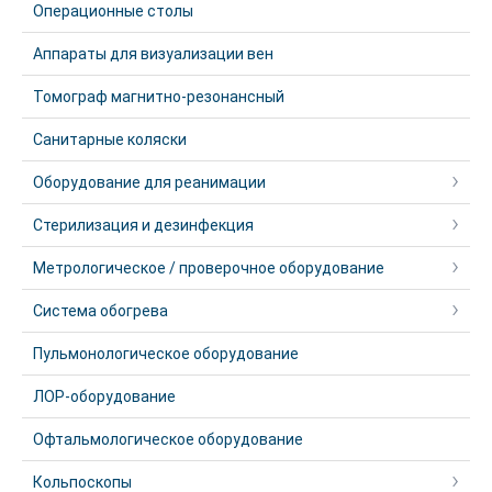
Операционные столы
Аппараты для визуализации вен
Томограф магнитно-резонансный
Санитарные коляски
Оборудование для реанимации
Стерилизация и дезинфекция
Метрологическое / проверочное оборудование
Система обогрева
Пульмонологическое оборудование
ЛОР-оборудование
Офтальмологическое оборудование
Кольпоскопы