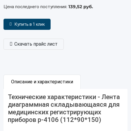
139,52 руб.
Цена последнего поступления:
Купить в 1 клик
Скачать прайс лист
Описание и характеристики
Технические характеристики - Лента
диаграммная складывающаяся для
медицинских регистрирующих
приборов р-4106 (112*90*150)