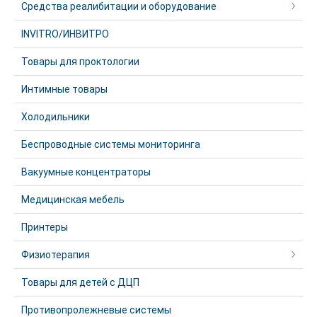
Средства реалибитации и оборудование
INVITRO/ИНВИТРО
Товары для проктологии
Интимные товары
Холодильники
Беспроводные системы мониторинга
Вакуумные концентраторы
Медицинская мебель
Принтеры
Физиотерапия
Товары для детей с ДЦП
Противопролежневые системы