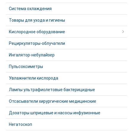
Система охлаждения
Товары для ухода и гигиены
Кислородное оборудование
Рециркуляторы-облучатели
Ингалятор-небулайзер
Пульсоксиметры
Увлажнители кислорода
Лампы ультрафиолетовые бактерицидные
Отсасыватели хирургические медицинские
Дозаторы шприцевые и насосы инфузионные
Негатоскоп