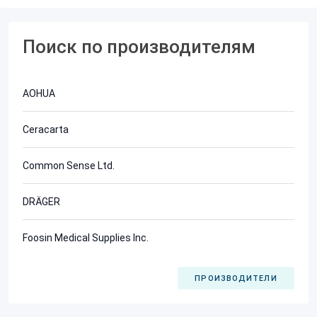
Поиск по производителям
AOHUA
Ceracarta
Common Sense Ltd.
DRÄGER
Foosin Medical Supplies Inc.
ПРОИЗВОДИТЕЛИ