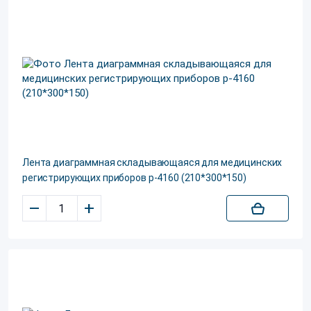
Лента диаграммная складывающаяся для медицинских
регистрирующих приборов р-4160 (210*300*150)
–
+