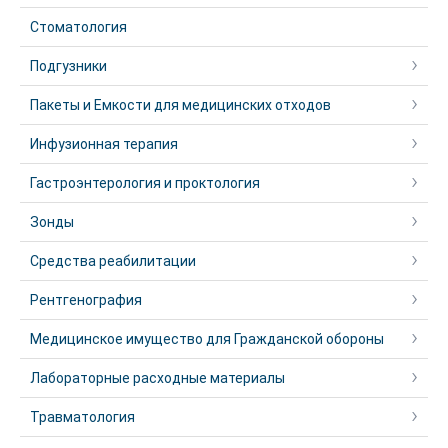
Стоматология
Подгузники
Пакеты и Емкости для медицинских отходов
Инфузионная терапия
Гастроэнтерология и проктология
Зонды
Средства реабилитации
Рентгенография
Медицинское имущество для Гражданской обороны
Лабораторные расходные материалы
Травматология