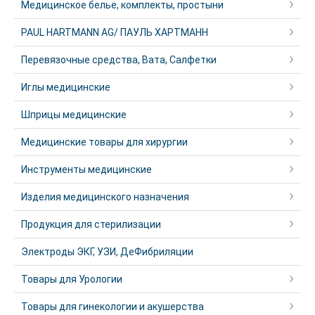
Медицинское белье, комплекты, простыни
PAUL HARTMANN AG/ ПАУЛЬ ХАРТМАНН
Перевязочные средства, Вата, Салфетки
Иглы медицинские
Шприцы медицинские
Медицинские товары для хирургии
Инструменты медицинские
Изделия медицинского назначения
Продукция для стерилизации
Электроды ЭКГ, УЗИ, ДеФибриляции
Товары для Урологии
Товары для гинекологии и акушерства