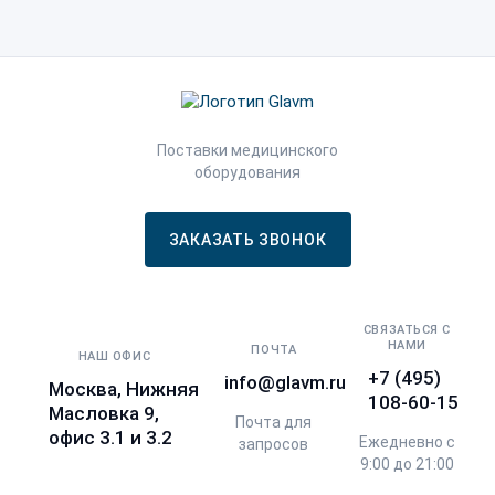
Поставки медицинского
оборудования
ЗАКАЗАТЬ ЗВОНОК
СВЯЗАТЬСЯ С
НАМИ
ПОЧТА
НАШ ОФИС
+7 (495)
info@glavm.ru
Москва, Нижняя
108-60-15
Масловка 9,
Почта для
офис 3.1 и 3.2
Ежедневно с
запросов
9:00 до 21:00