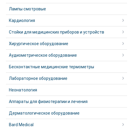
Лампы смотровые
Кардиология
Стойки для медицинских приборов и устройств
Хирургическое оборудование
Аудиометрическое оборудование
Бесконтактные медицинские термометры
Лабораторное оборудование
Неонатология
Аппараты для физиотерапии и лечения
Дерматологическое оборудование
Bard Medical