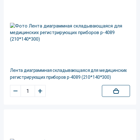
Лента диаграммная складывающаяся для медицинских
регистрирующих приборов р-4089 (210*140*300)
–
+