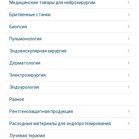
Медицинские товары для нейрохирургии
Бритвенные станки
Биопсия
Пульмонология
Эндоваскулярная хирургия
Дерматология
Электрохирургия
Эндоурология
Разное
Рентгенозащитная продукция
Расходные материалы для эндопротезирования
Лучевая терапия