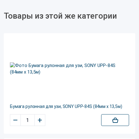
Товары из этой же категории
Бумага рулонная для узи, SONY UPP-84S (84мм х 13,5м)
–
+