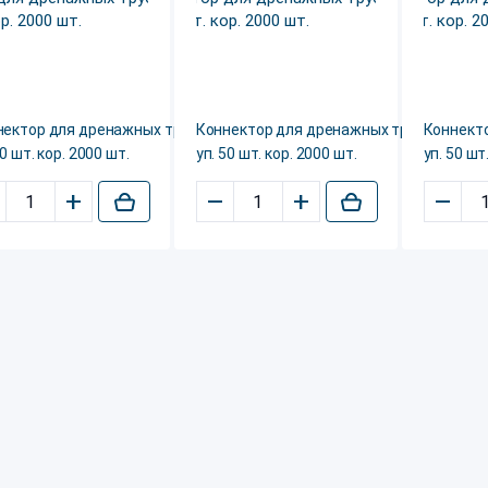
нектор для дренажных трубок, №4,
Коннектор для дренажных трубок, №2,
Коннекто
50 шт. кор. 2000 шт.
уп. 50 шт. кор. 2000 шт.
уп. 50 шт
+
–
+
–