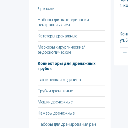
Дренажи
Наборы для катетеризации
центральных вен
Кон
Катетеры дренажные
уп. 
Маркеры хирургические/
–
эндоскопические
Коннекторы для дренажных
трубок
Тактическая медицина
Трубки дренажные
Мешки дренажные
Камеры дренажные
Наборы для дренирования ран