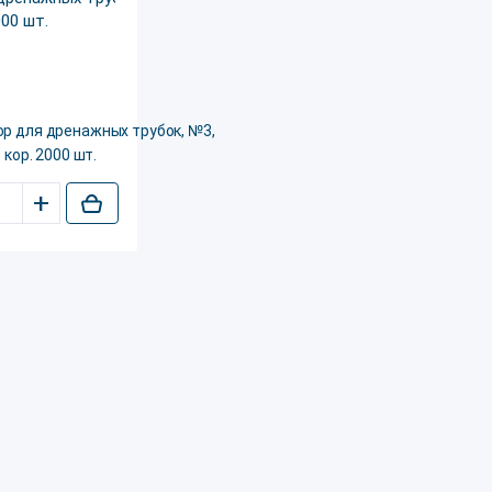
р для дренажных трубок, №3,
. кор. 2000 шт.
+