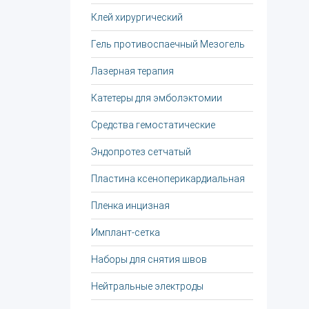
Клей хирургический
Гель противоспаечный Мезогель
Лазерная терапия
Катетеры для эмболэктомии
Средства гемостатические
Эндопротез сетчатый
Пластина ксеноперикардиальная
Пленка инцизная
Имплант-сетка
Наборы для снятия швов
Нейтральные электроды