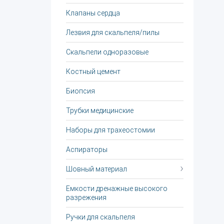
Клапаны сердца
Лезвия для скальпеля/пилы
Скальпели одноразовые
Костный цемент
Биопсия
Трубки медицинские
Наборы для трахеостомии
Аспираторы
Шовный материал
Емкости дренажные высокого
разрежения
Ручки для скальпеля