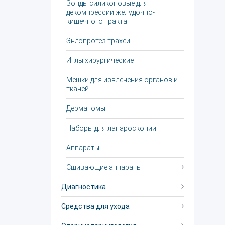
Зонды силиконовые для
декомпрессии желудочно-
кишечного тракта
Эндопротез трахеи
Иглы хирургические
Мешки для извлечения органов и
тканей
Дерматомы
Наборы для лапароскопии
Аппараты
Сшивающие аппараты
Диагностика
Средства для ухода