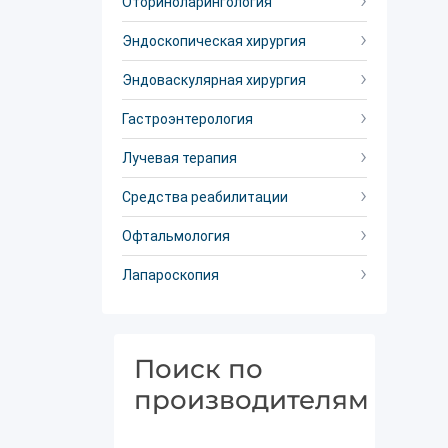
Оториноларингология
Эндоскопическая хирургия
Эндоваскулярная хирургия
Гастроэнтерология
Лучевая терапия
Средства реабилитации
Офтальмология
Лапароскопия
Поиск по
производителям