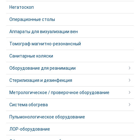
Негатоскоп
Операционные столы
Аппараты для визуализации вен
Томограф магнитно-резонансный
Санитарные коляски
Оборудование для реанимации
Стерилизация и дезинфекция
Метрологическое / проверочное оборудование
Система обогрева
Пульмонологическое оборудование
ЛОР-оборудование