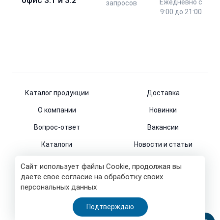
Ежедневно с
запросов
9:00 до 21:00
Каталог продукции
Доставка
О компании
Новинки
Вопрос-ответ
Вакансии
Каталоги
Новости и статьи
Контакты
Сайт использует файлы Cookie, продолжая вы
даете свое согласие на обработку своих
персональных данных
© 2011-2026
Подтверждаю
Все права защищены