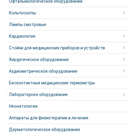
Офтальмологическое оборудование
Кольпоскопы
Лампы смотровые
Кардиология
Стойки для медицинских приборов и устройств
Хирургическое оборудование
Аудиометрическое оборудование
Бесконтактные медицинские термометры
Лабораторное оборудование
Неонатология
Аппараты для физиотерапии и лечения
Дерматологическое оборудование