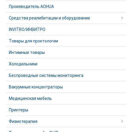
Производитель AOHUA
Средства реалибитации и оборудование
INVITRO/ИНВИТРО
Товары для проктологии
Интимные товары
Холодильники
Беспроводные системы мониторинга
Вакуумные концентраторы
Медицинская мебель
Принтеры
Физиотерапия