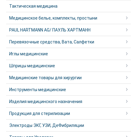
Тактическая медицина
Медицинское белье, комплекты, простыни
PAUL HARTMANN AG/ ПАУЛЬ ХАРТМАНН
Перевязочные средства, Вата, Салфетки
Иглы медицинские
Шприцы медицинские
Медицинские товары для хирургии
Инструменты медицинские
Изделия медицинского назначения
Продукция для стерилизации
Электроды ЭКГ, УЗИ, ДеФибриляции