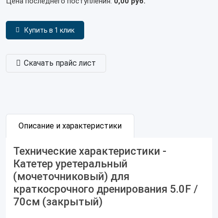
Цена последнего поступления:
0,00 руб.
Купить в 1 клик
Скачать прайс лист
Описание и характеристики
Технические характеристики -
Катетер уретеральный
(мочеточниковый) для
краткосрочного дренирования 5.0F /
70см (закрытый)