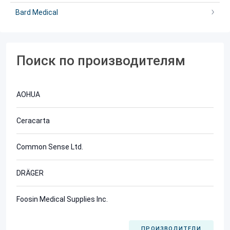
Bard Medical
Поиск по производителям
AOHUA
Ceracarta
Common Sense Ltd.
DRÄGER
Foosin Medical Supplies Inc.
ПРОИЗВОДИТЕЛИ