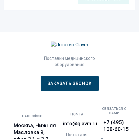
Поставки медицинского
оборудования
ЗАКАЗАТЬ ЗВОНОК
СВЯЗАТЬСЯ С
НАМИ
ПОЧТА
НАШ ОФИС
+7 (495)
info@glavm.ru
Москва, Нижняя
108-60-15
Масловка 9,
Почта для
офис 3.1 и 3.2