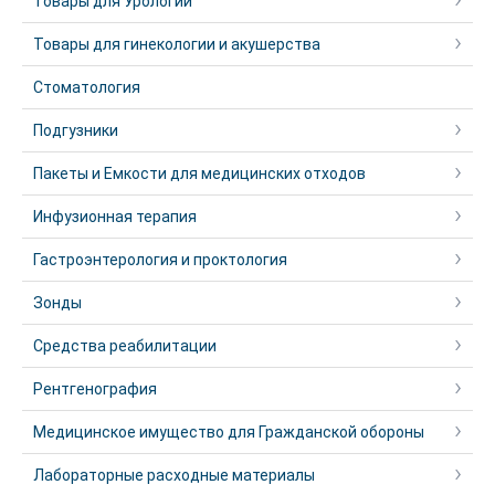
Товары для Урологии
Товары для гинекологии и акушерства
Стоматология
Подгузники
Пакеты и Емкости для медицинских отходов
Инфузионная терапия
Гастроэнтерология и проктология
Зонды
Средства реабилитации
Рентгенография
Медицинское имущество для Гражданской обороны
Лабораторные расходные материалы