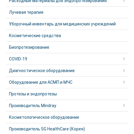
Расходные материалы для эндопротезирования
Лучевая терапия
Уборочный инвентарь для медицинских учреждений
Косметические средства
Биопротезирование
COVID-19
Диагностическое оборудование
Оборудование для АСМП и МЧС
Протезы и эндопротезы
Производитель Mindray
Косметологическое оборудование
Производитель SG HealthCare (Корея)