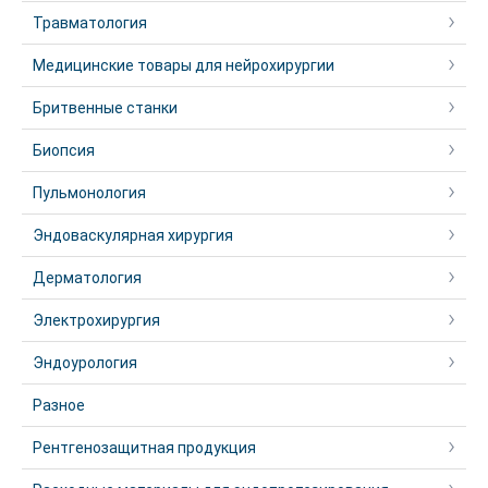
Травматология
Медицинские товары для нейрохирургии
Бритвенные станки
Биопсия
Пульмонология
Эндоваскулярная хирургия
Дерматология
Электрохирургия
Эндоурология
Разное
Рентгенозащитная продукция