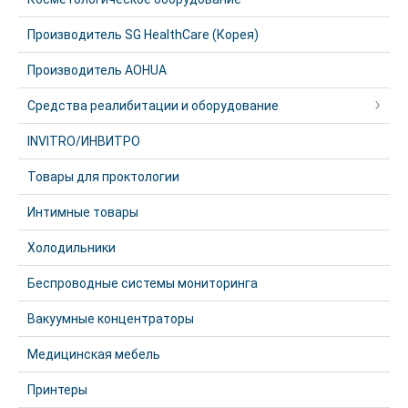
Производитель SG HealthCare (Корея)
Производитель AOHUA
Средства реалибитации и оборудование
INVITRO/ИНВИТРО
Товары для проктологии
Интимные товары
Холодильники
Беспроводные системы мониторинга
Вакуумные концентраторы
Медицинская мебель
Принтеры