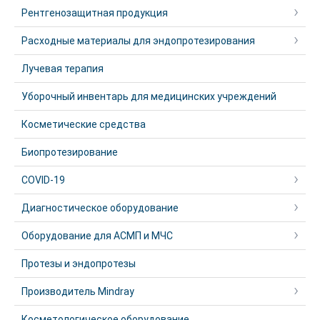
Рентгенозащитная продукция
Расходные материалы для эндопротезирования
Лучевая терапия
Уборочный инвентарь для медицинских учреждений
Косметические средства
Биопротезирование
COVID-19
Диагностическое оборудование
Оборудование для АСМП и МЧС
Протезы и эндопротезы
Производитель Mindray
Косметологическое оборудование