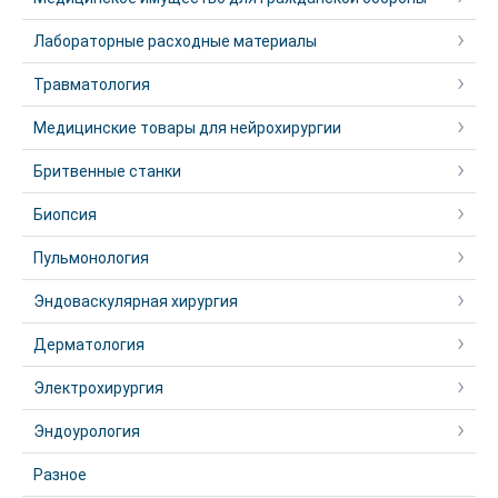
Лабораторные расходные материалы
Травматология
Медицинские товары для нейрохирургии
Бритвенные станки
Биопсия
Пульмонология
Эндоваскулярная хирургия
Дерматология
Электрохирургия
Эндоурология
Разное