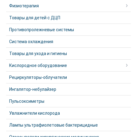
Физиотерапия
Товары для детей с ДЦП
Противопролежневые системы
Система охлаждения
Товары для ухода и гигиены
Кислородное оборудование
Рециркуляторы-облучатели
Ингалятор-небулайзер
Пульсоксиметры
Увлажнители кислорода
Лампы ультрафиолетовые бактерицидные