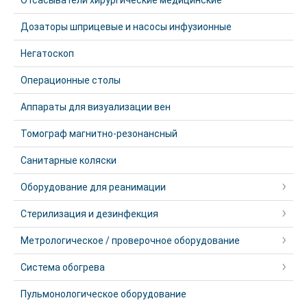
Отсасыватели хирургические медицинские
Дозаторы шприцевые и насосы инфузионные
Негатоскоп
Операционные столы
Аппараты для визуализации вен
Томограф магнитно-резонансный
Санитарные коляски
Оборудование для реанимации
Стерилизация и дезинфекция
Метрологическое / проверочное оборудование
Система обогрева
Пульмонологическое оборудование