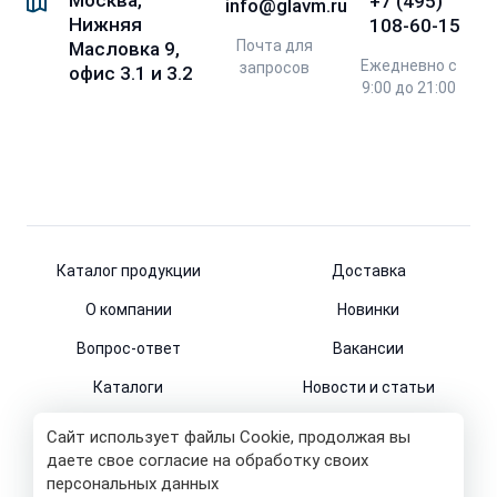
+7 (495)
info@glavm.ru
Нижняя
108-60-15
Почта для
Масловка 9,
Ежедневно с
запросов
офис 3.1 и 3.2
9:00 до 21:00
Каталог продукции
Доставка
О компании
Новинки
Вопрос-ответ
Вакансии
Каталоги
Новости и статьи
Контакты
Сайт использует файлы Cookie, продолжая вы
даете свое согласие на обработку своих
персональных данных