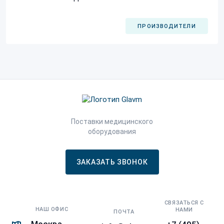
ПРОИЗВОДИТЕЛИ
Поставки медицинского
оборудования
ЗАКАЗАТЬ ЗВОНОК
СВЯЗАТЬСЯ С
НАШ ОФИС
НАМИ
ПОЧТА
Москва,