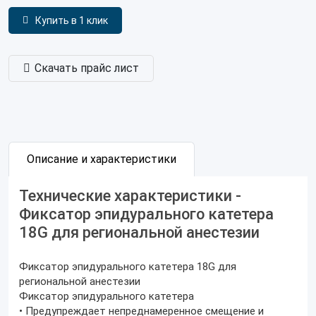
Купить в 1 клик
Скачать прайс лист
Описание и характеристики
Технические характеристики -
Фиксатор эпидурального катетера
18G для региональной анестезии
Фиксатор эпидурального катетера 18G для
региональной анестезии
Фиксатор эпидурального катетера
• Предупреждает непреднамеренное смещение и