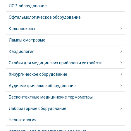
ЛОР-оборудование
Офтальмологическое оборудование
Кольпоскопы
Лампы смотровые
Кардиология
Стойки для медицинских приборов и устройств
Хирургическое оборудование
Аудиометрическое оборудование
Бесконтактные медицинские термометры
Лабораторное оборудование
Неонатология