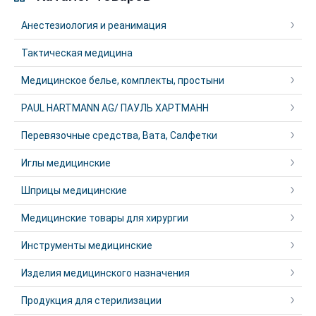
Анестезиология и реанимация
Тактическая медицина
Медицинское белье, комплекты, простыни
PAUL HARTMANN AG/ ПАУЛЬ ХАРТМАНН
Перевязочные средства, Вата, Салфетки
Иглы медицинские
Шприцы медицинские
Медицинские товары для хирургии
Инструменты медицинские
Изделия медицинского назначения
Продукция для стерилизации