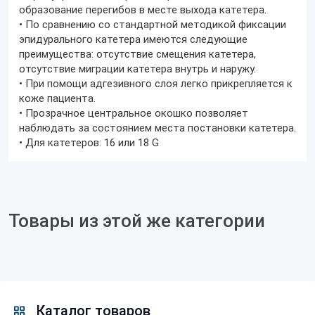
образование перегибов в месте выхода катетера.
• По сравнению со стандартной методикой фиксации
эпидурального катетера имеются следующие
преимущества: отсутствие смещения катетера,
отсутствие миграции катетера внутрь и наружу.
• При помощи адгезивного слоя легко прикрепляется к
коже пациента.
• Прозрачное центральное окошко позволяет
наблюдать за состоянием места постановки катетера.
• Для катетеров: 16 или 18 G
Товары из этой же категории
Каталог товаров