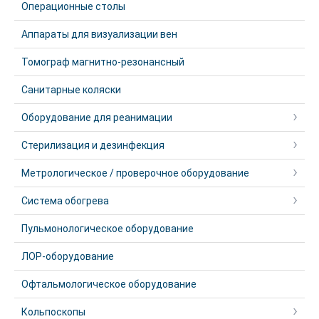
Операционные столы
Аппараты для визуализации вен
Томограф магнитно-резонансный
Санитарные коляски
Оборудование для реанимации
Стерилизация и дезинфекция
Метрологическое / проверочное оборудование
Система обогрева
Пульмонологическое оборудование
ЛОР-оборудование
Офтальмологическое оборудование
Кольпоскопы