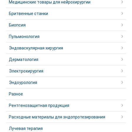
Медицинские товары для нейрохирургии
Бритвенные станки
Биопсия
Пульмонология
Эндоваскулярная хирургия
Дерматология
Электрохирургия
Эндоурология
Разное
Рентгенозащитная продукция
Расходные материалы для эндопротезирования
Лучевая терапия