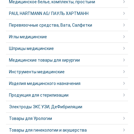
Медицинское белье, комплекты, простыни
PAUL HARTMANN AG/ ПАУЛЬ ХАРТМАНН
Перевязочные средства, Вата, Салфетки
Иглы медицинские
Шприцы медицинские
Медицинские товары для хирургии
Инструменты медицинские
Изделия медицинского назначения
Продукция для стерилизации
Электроды ЭКГ, УЗИ, ДеФибриляции
Товары для Урологии
Товары для гинекологии и акушерства