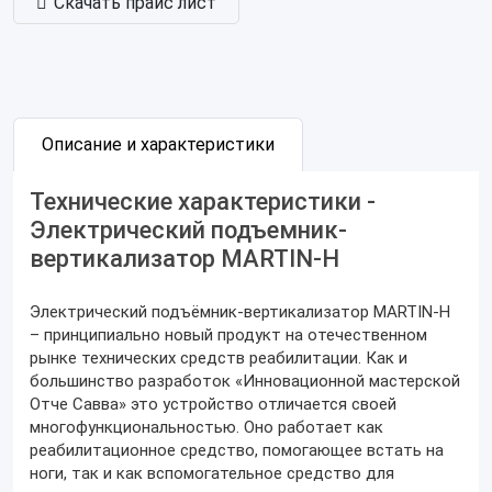
Скачать прайс лист
Описание и характеристики
Технические характеристики -
Электрический подъемник-
вертикализатор MARTIN-H
Электрический подъёмник-вертикализатор MARTIN-H
– принципиально новый продукт на отечественном
рынке технических средств реабилитации. Как и
большинство разработок «Инновационной мастерской
Отче Савва» это устройство отличается своей
многофункциональностью. Оно работает как
реабилитационное средство, помогающее встать на
ноги, так и как вспомогательное средство для