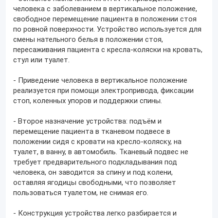
человека с заболеванием в вертикальное положение,
свободное перемещение пациента в положении стоя
по ровной поверхности. Устройство используется для
смены нательного белья в положении стоя,
пересаживания пациента с кресла-коляски на кровать,
стул или туалет.
- Приведение человека в вертикальное положение
реализуется при помощи электропривода, фиксации
стоп, коленных упоров и поддержки спины.
- Второе назначение устройства: подъём и
перемещение пациента в тканевом подвесе в
положении сидя с кровати на кресло-коляску, на
туалет, в ванну, в автомобиль. Тканевый подвес не
требует предварительного подкладывания под
человека, он заводится за спину и под колени,
оставляя ягодицы свободными, что позволяет
пользоваться туалетом, не снимая его.
- Конструкция устройства легко разбирается и