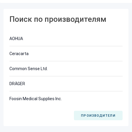
Поиск по производителям
AOHUA
Ceracarta
Common Sense Ltd.
DRÄGER
Foosin Medical Supplies Inc.
ПРОИЗВОДИТЕЛИ