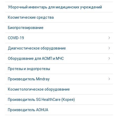
Уборочный инвентарь для медицинских учреждений
Косметические средства
Биопротезирование
COVID-19
Диагностическое оборудование
Оборудование для АСМП и МЧС
Протезы и эндопротезы
Производитель Mindray
Косметологическое оборудование
Производитель SG HealthCare (Корея)
Производитель AOHUA