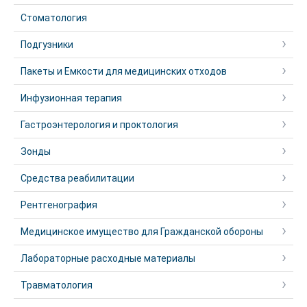
Стоматология
Подгузники
Пакеты и Емкости для медицинских отходов
Инфузионная терапия
Гастроэнтерология и проктология
Зонды
Средства реабилитации
Рентгенография
Медицинское имущество для Гражданской обороны
Лабораторные расходные материалы
Травматология