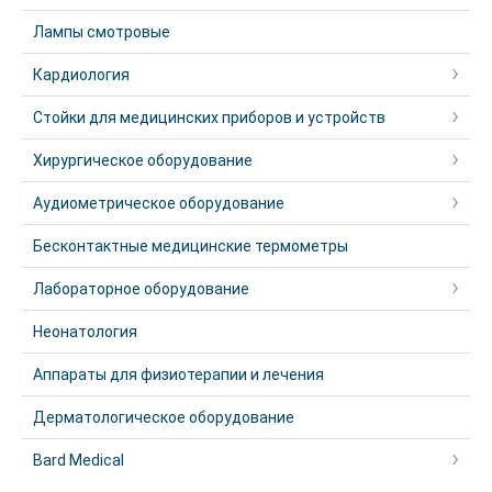
Лампы смотровые
Кардиология
Стойки для медицинских приборов и устройств
Хирургическое оборудование
Аудиометрическое оборудование
Бесконтактные медицинские термометры
Лабораторное оборудование
Неонатология
Аппараты для физиотерапии и лечения
Дерматологическое оборудование
Bard Medical