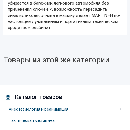
убирается в багажник легкового автомобиля без
применения ключей. А возможность пересадить
инвалида-колясочника в машину делает MARTIN–H по-
настоящему уникальным и портативным техническим
средством реабилит
Товары из этой же категории
Каталог товаров
Анестезиология и реанимация
Тактическая медицина