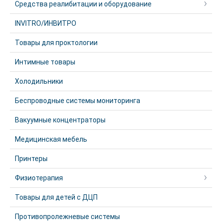
Средства реалибитации и оборудование
INVITRO/ИНВИТРО
Товары для проктологии
Интимные товары
Холодильники
Беспроводные системы мониторинга
Вакуумные концентраторы
Медицинская мебель
Принтеры
Физиотерапия
Товары для детей с ДЦП
Противопролежневые системы