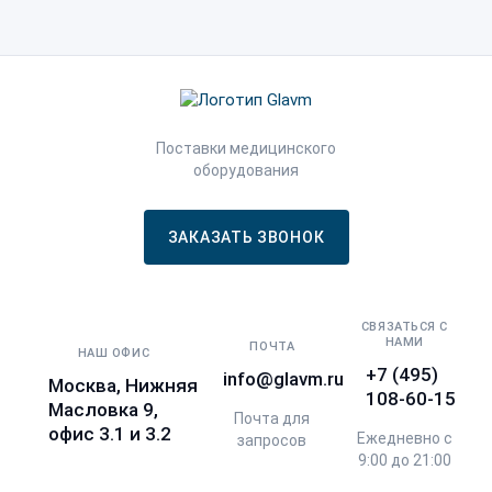
Поставки медицинского
оборудования
ЗАКАЗАТЬ ЗВОНОК
СВЯЗАТЬСЯ С
НАМИ
ПОЧТА
НАШ ОФИС
+7 (495)
info@glavm.ru
Москва, Нижняя
108-60-15
Масловка 9,
Почта для
офис 3.1 и 3.2
Ежедневно с
запросов
9:00 до 21:00