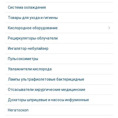
Система охлаждения
Товары для ухода и гигиены
Кислородное оборудование
Рециркуляторы-облучатели
Ингалятор-небулайзер
Пульсоксиметры
Увлажнители кислорода
Лампы ультрафиолетовые бактерицидные
Отсасыватели хирургические медицинские
Дозаторы шприцевые и насосы инфузионные
Негатоскоп