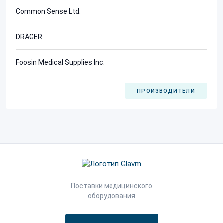
Common Sense Ltd.
DRÄGER
Foosin Medical Supplies Inc.
ПРОИЗВОДИТЕЛИ
Поставки медицинского
оборудования