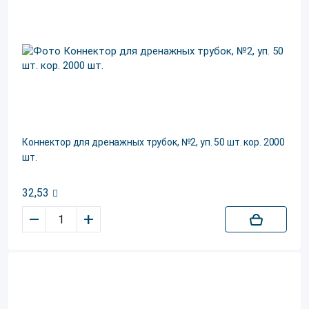
Коннектор для дренажных трубок, №2, уп. 50 шт. кор. 2000
шт.
32,53
–
+