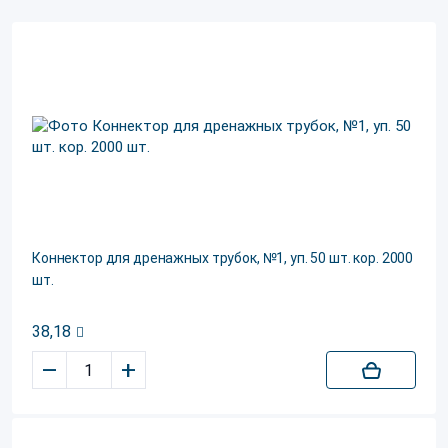
Коннектор для дренажных трубок, №1, уп. 50 шт. кор. 2000
шт.
38,18
–
+