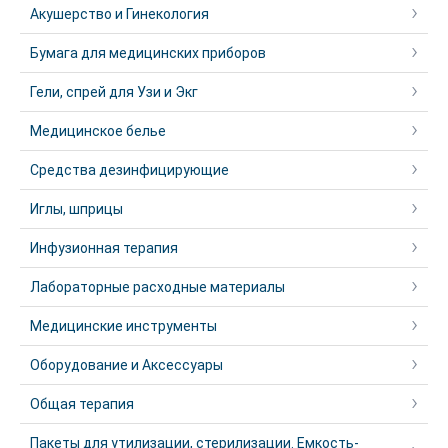
Акушерство и Гинекология
Бумага для медицинских приборов
Гели, спрей для Узи и Экг
Медицинское белье
Средства дезинфицирующие
Иглы, шприцы
Инфузионная терапия
Лабораторные расходные материалы
Медицинские инструменты
Оборудование и Аксессуары
Общая терапия
Пакеты для утилизации, стерилизации. Емкость-