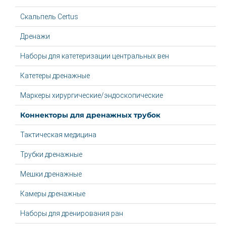
Скальпель Certus
Дренажи
Наборы для катетеризации центральных вен
Катетеры дренажные
Маркеры хирургические/эндоскопические
Коннекторы для дренажных трубок
Тактическая медицина
Трубки дренажные
Мешки дренажные
Камеры дренажные
Наборы для дренирования ран