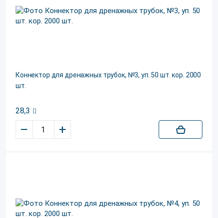
Коннектор для дренажных трубок, №3, уп. 50 шт. кор. 2000
шт.
28,3
–
+