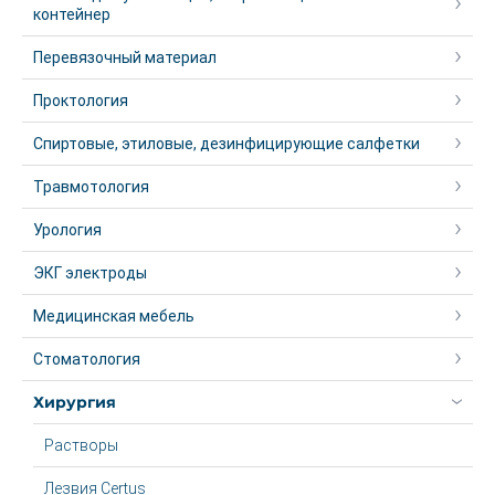
контейнер
Перевязочный материал
Проктология
Спиртовые, этиловые, дезинфицирующие салфетки
Травмотология
Урология
ЭКГ электроды
Медицинская мебель
Стоматология
Хирургия
Растворы
Лезвия Certus