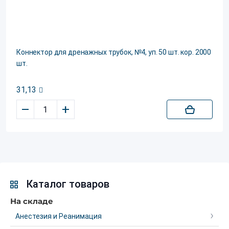
Коннектор для дренажных трубок, №4, уп. 50 шт. кор. 2000
шт.
31,13
–
+
Каталог товаров
На складе
Анестезия и Реанимация