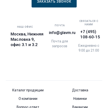
ЗАКАЗАТЬ ЗВОНОК
СВЯЗАТЬСЯ С
НАМИ
ПОЧТА
НАШ ОФИС
+7 (495)
info@glavm.ru
Москва, Нижняя
108-60-15
Масловка 9,
Почта для
офис 3.1 и 3.2
Ежедневно с
запросов
9:00 до 21:00
Каталог продукции
Доставка
О компании
Новинки
Вопрос-ответ
Вакансии