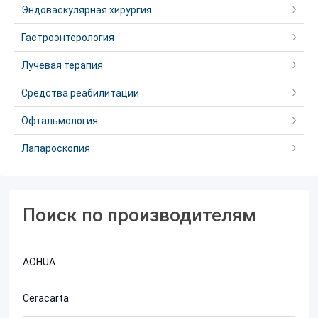
Эндоваскулярная хирургия
Гастроэнтерология
Лучевая терапия
Средства реабилитации
Офтальмология
Лапароскопия
Поиск по производителям
AOHUA
Ceracarta