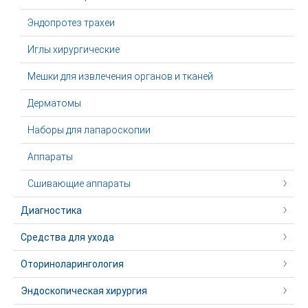
Эндопротез трахеи
Иглы хирургические
Мешки для извлечения органов и тканей
Дерматомы
Наборы для лапароскопии
Аппараты
Сшивающие аппараты
Диагностика
Средства для ухода
Оториноларингология
Эндоскопическая хирургия