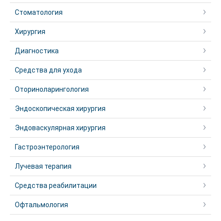
Стоматология
Хирургия
Диагностика
Средства для ухода
Оториноларингология
Эндоскопическая хирургия
Эндоваскулярная хирургия
Гастроэнтерология
Лучевая терапия
Средства реабилитации
Офтальмология