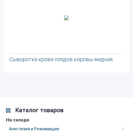
Сыворотка крови плодов коровы жидкая
Каталог товаров
На складе
Анестезия и Реанимация