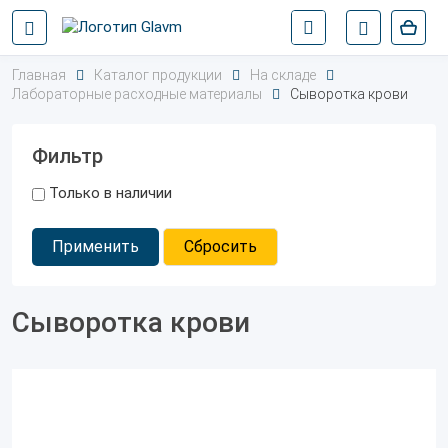
Главная
Каталог продукции
На складе
Лабораторные расходные материалы
Сыворотка крови
Фильтр
Только в наличии
Применить
Сбросить
Сыворотка крови