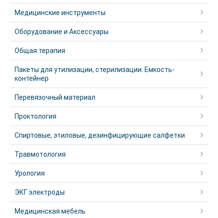
Медицинские инструменты
Оборудование и Аксессуары
Общая терапия
Пакеты для утилизации, стерилизации. Емкость-
контейнер
Перевязочный материал
Проктология
Спиртовые, этиловые, дезинфицирующие салфетки
Травмотология
Урология
ЭКГ электроды
Медицинская мебель