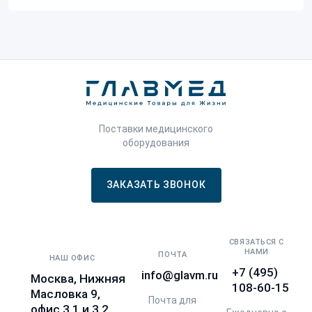
Поставки медицинского
оборудования
ЗАКАЗАТЬ ЗВОНОК
СВЯЗАТЬСЯ С
НАМИ
ПОЧТА
НАШ ОФИС
+7 (495)
info@glavm.ru
Москва, Нижняя
108-60-15
Масловка 9,
Почта для
офис 3.1 и 3.2