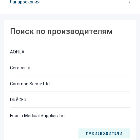
Лапароскопия
Поиск по производителям
AOHUA
Ceracarta
Common Sense Ltd.
DRÄGER
Foosin Medical Supplies Inc.
ПРОИЗВОДИТЕЛИ