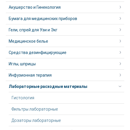
Акушерство и Гинекология
Бумага для медицинских приборов
Гели, спрей для Узи и Экг
Медицинское белье
Средства дезинфицирующие
Иглы, шприцы
Инфузионная терапия
Лабораторные расходные материалы
Гистология
Фильтры лабораторные
Дозаторы лабораторные