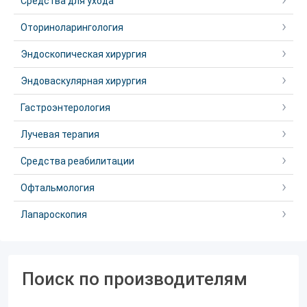
Средства для ухода
Оториноларингология
Эндоскопическая хирургия
Эндоваскулярная хирургия
Гастроэнтерология
Лучевая терапия
Средства реабилитации
Офтальмология
Лапароскопия
Поиск по производителям