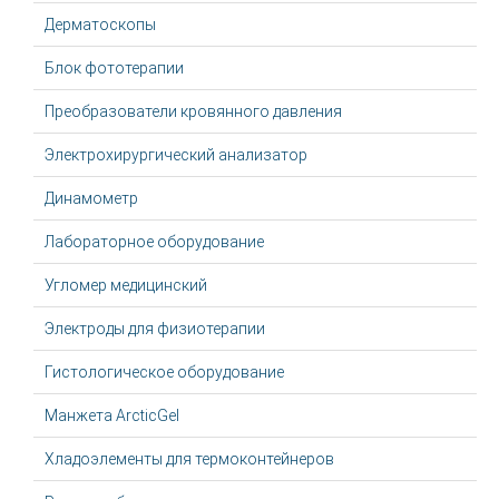
Дерматоскопы
Блок фототерапии
Преобразователи кровянного давления
Электрохирургический анализатор
Динамометр
Лабораторное оборудование
Угломер медицинский
Электроды для физиотерапии
Гистологическое оборудование
Манжета ArcticGel
Хладоэлементы для термоконтейнеров