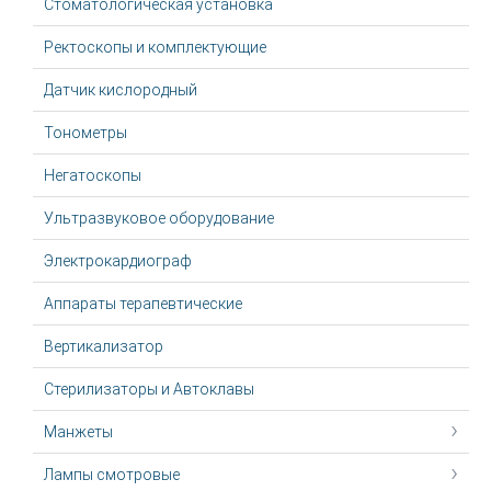
Стоматологическая установка
Ректоскопы и комплектующие
Датчик кислородный
Тонометры
Негатоскопы
Ультразвуковое оборудование
Электрокардиограф
Аппараты терапевтические
Вертикализатор
Стерилизаторы и Автоклавы
Манжеты
Лампы смотровые