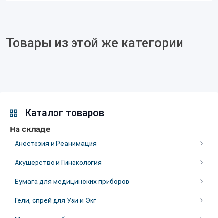
Товары из этой же категории
Каталог товаров
На складе
Анестезия и Реанимация
Акушерство и Гинекология
Бумага для медицинских приборов
Гели, спрей для Узи и Экг