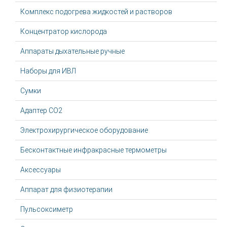
Комплекс подогрева жидкостей и растворов
Концентратор кислорода
Аппараты дыхательные ручные
Наборы для ИВЛ
Сумки
Адаптер CO2
Электрохирургическое оборудование
Бесконтактные инфракрасные термометры
Аксессуары
Аппарат для физиотерапии
Пульсоксиметр