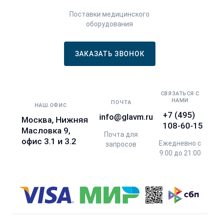
Поставки медицинского
оборудования
ЗАКАЗАТЬ ЗВОНОК
СВЯЗАТЬСЯ С
НАМИ
ПОЧТА
НАШ ОФИС
+7 (495)
info@glavm.ru
Москва, Нижняя
108-60-15
Масловка 9,
Почта для
офис 3.1 и 3.2
Ежедневно с
запросов
9:00 до 21:00