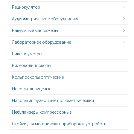
Рециркулятор
Аудиометрическое оборудование
Вакуумные массажеры
Лабораторное оборудование
Пикфлоуметры
Видеокольпоскопы
Кольпоскопы оптические
Насосы шприцевые
Насосы инфузионные волюметрический
Небулайзеры компрессорные
Стойки для медицинских приборов и устройств