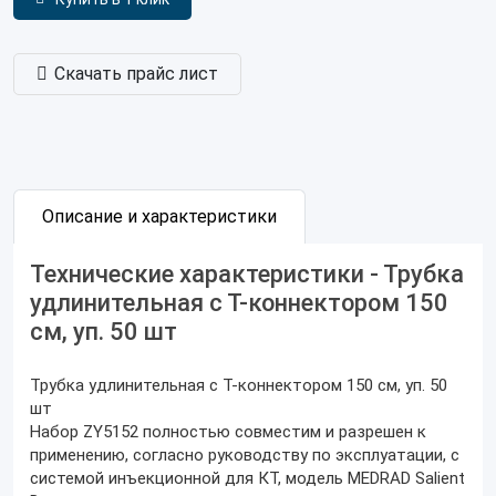
Скачать прайс лист
Описание и характеристики
Технические характеристики - Трубка
удлинительная с Т-коннектором 150
см, уп. 50 шт
Трубка удлинительная с Т-коннектором 150 см, уп. 50
шт
Набор ZY5152 полностью совместим и разрешен к
применению, согласно руководству по эксплуатации, с
системой инъекционной для КТ, модель MEDRAD Salient