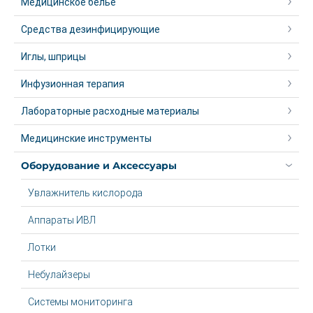
Медицинское белье
Средства дезинфицирующие
Иглы, шприцы
Инфузионная терапия
Лабораторные расходные материалы
Медицинские инструменты
Оборудование и Аксессуары
Увлажнитель кислорода
Аппараты ИВЛ
Лотки
Небулайзеры
Системы мониторинга