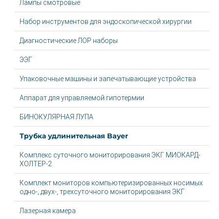
Лампы смотровые
Набор инструментов для эндоскопической хирургии
Диагностические ЛОР наборы
ЭЭГ
Упаковочные машины и запечатывающие устройства
Аппарат для управляемой гипотермии
БИНОКУЛЯРНАЯ ЛУПА
Трубка удлинительная Bayer
Комплекс суточного мониторирования ЭКГ МИОКАРД-
ХОЛТЕР-2
Комплект мониторов компьютеризированных носимых
одно-, двух-, трехсуточного мониторирования ЭКГ
Лазерная камера