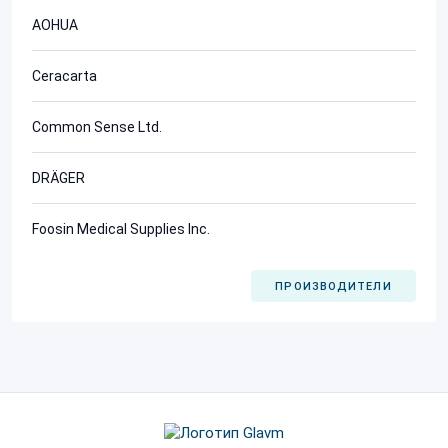
AOHUA
Ceracarta
Common Sense Ltd.
DRÄGER
Foosin Medical Supplies Inc.
ПРОИЗВОДИТЕЛИ