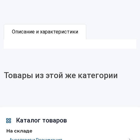
Описание и характеристики
Товары из этой же категории
Каталог товаров
На складе