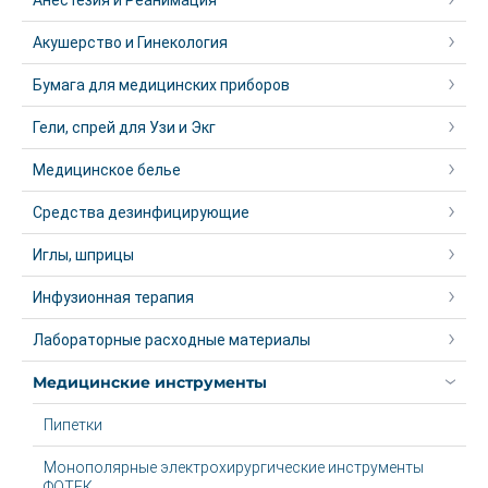
Анестезия и Реанимация
Акушерство и Гинекология
Бумага для медицинских приборов
Гели, спрей для Узи и Экг
Медицинское белье
Средства дезинфицирующие
Иглы, шприцы
Инфузионная терапия
Лабораторные расходные материалы
Медицинские инструменты
Пипетки
Монополярные электрохирургические инструменты
ФОТЕК