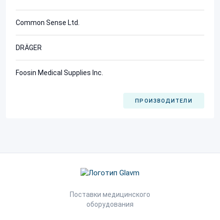
Common Sense Ltd.
DRÄGER
Foosin Medical Supplies Inc.
ПРОИЗВОДИТЕЛИ
Поставки медицинского
оборудования