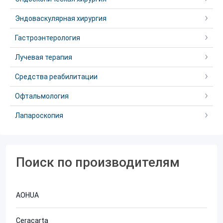
Эндоваскулярная хирургия
Гастроэнтерология
Лучевая терапия
Средства реабилитации
Офтальмология
Лапароскопия
Поиск по производителям
AOHUA
Ceracarta