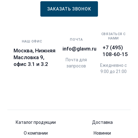
ЗАКАЗАТЬ ЗВОНОК
СВЯЗАТЬСЯ С
НАМИ
ПОЧТА
НАШ ОФИС
+7 (495)
info@glavm.ru
Москва, Нижняя
108-60-15
Масловка 9,
Почта для
офис 3.1 и 3.2
Ежедневно с
запросов
9:00 до 21:00
Каталог продукции
Доставка
О компании
Новинки