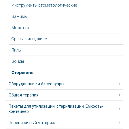
Инструменты стоматологические
Зажимы
Молотки
Фрезы, пилы, шило
Пилы
Зонды
Стержень
Оборудование и Аксессуары
Общая терапия
Пакеты для утилизации, стерилизации. Емкость-
контейнер
Перевязочный материал