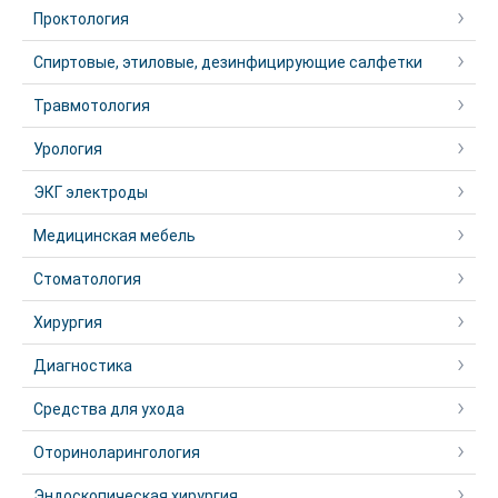
Проктология
Спиртовые, этиловые, дезинфицирующие салфетки
Травмотология
Урология
ЭКГ электроды
Медицинская мебель
Стоматология
Хирургия
Диагностика
Средства для ухода
Оториноларингология
Эндоскопическая хирургия