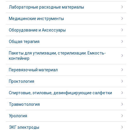
Лабораторные расходные материалы
Медицинские инструменты
Оборудование и Аксессуары
Общая терапия
Пакеты для утилизации, стерилизации. Емкость-
контейнер
Перевязочный материал
Проктология
Спиртовые, этиловые, дезинфицирующие салфетки
Травмотология
Урология
ЭКГ электроды