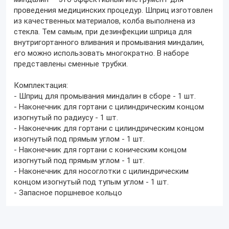
проведения медицинских процедур. Шприц изготовлен
из качественных материалов, колба выполнена из
стекла. Тем самым, при дезинфекции шприца для
внутригортанного вливания и промывания миндалин,
его можно использовать многократно. В наборе
представлены сменные трубки.
Комплектация:
- Шприц для промывания миндалин в сборе - 1 шт.
- Наконечник для гортани с цилиндрическим концом
изогнутый по радиусу - 1 шт.
- Наконечник для гортани с цилиндрическим концом
изогнутый под прямым углом - 1 шт.
- Наконечник для гортани с коническим концом
изогнутый под прямым углом - 1 шт.
- Наконечник для носоглотки с цилиндрическим
концом изогнутый под тупым углом - 1 шт.
- Запасное поршневое кольцо