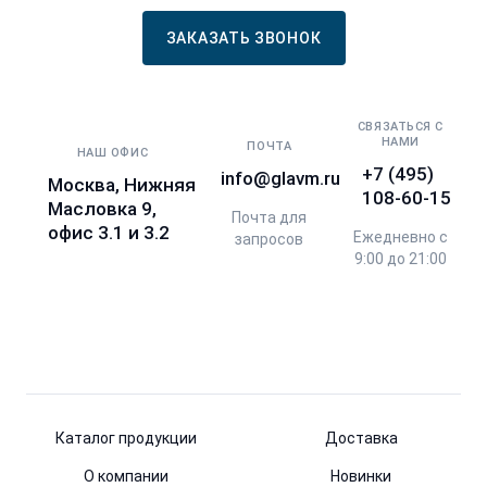
ЗАКАЗАТЬ ЗВОНОК
СВЯЗАТЬСЯ С
НАМИ
ПОЧТА
НАШ ОФИС
+7 (495)
info@glavm.ru
Москва, Нижняя
108-60-15
Масловка 9,
Почта для
офис 3.1 и 3.2
Ежедневно с
запросов
9:00 до 21:00
Каталог продукции
Доставка
О компании
Новинки