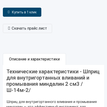
Купить в 1 клик
Скачать прайс лист
Описание и характеристики
Технические характеристики - Шприц
для внутригортанных вливаний и
промывания миндалин 2 см3 /
Ш-14м-2/
Шприц для внутригортанного вливания и промывания
миндалин — это эффективный инструмент для