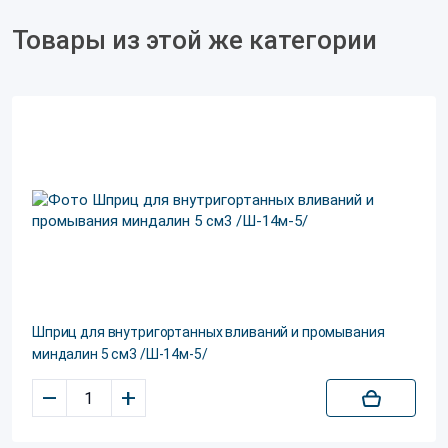
Товары из этой же категории
Шприц для внутригортанных вливаний и промывания
миндалин 5 см3 /Ш-14м-5/
–
+