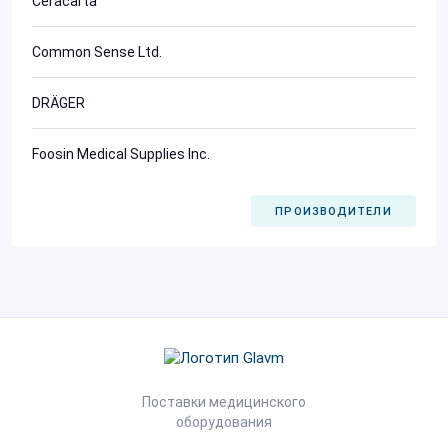
Ceracarta
Common Sense Ltd.
DRÄGER
Foosin Medical Supplies Inc.
ПРОИЗВОДИТЕЛИ
Поставки медицинского
оборудования