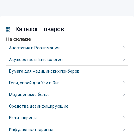
Каталог товаров
На складе
Анестезия и Реанимация
Акушерство и Гинекология
Бумага для медицинских приборов
Гели, спрей для Узи и Экг
Медицинское белье
Средства дезинфицирующие
Иглы, шприцы
Инфузионная терапия