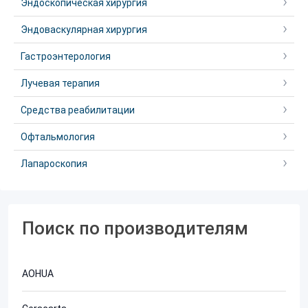
Эндоскопическая хирургия
Эндоваскулярная хирургия
Гастроэнтерология
Лучевая терапия
Средства реабилитации
Офтальмология
Лапароскопия
Поиск по производителям
AOHUA