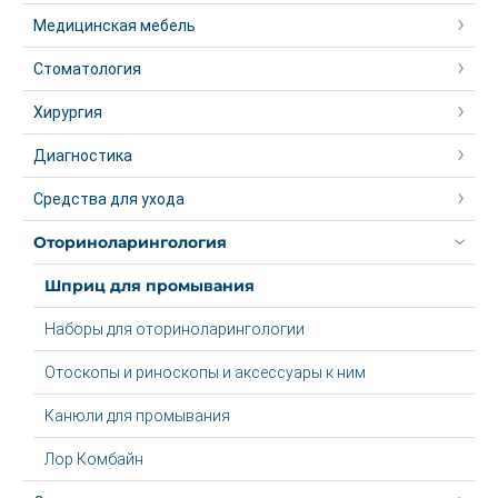
Медицинская мебель
Стоматология
Хирургия
Диагностика
Средства для ухода
Оториноларингология
Шприц для промывания
Наборы для оториноларингологии
Отоскопы и риноскопы и аксессуары к ним
Канюли для промывания
Лор Комбайн