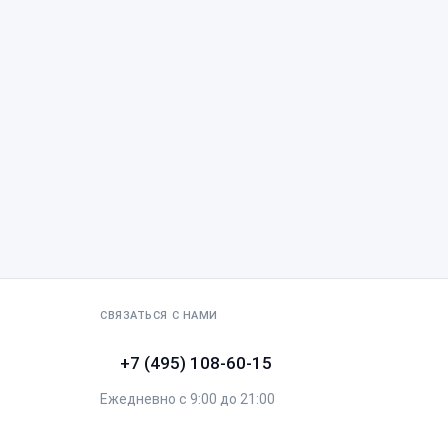
СВЯЗАТЬСЯ С НАМИ
+7 (495) 108-60-15
Ежедневно с 9:00 до 21:00