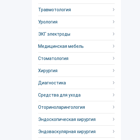
Травмотология
Урология
ЭКГ электроды
Медицинская мебель
Стоматология
Хирургия
Диагностика
Средства для ухода
Оториноларингология
Эндоскопическая хирургия
Эндоваскулярная хирургия