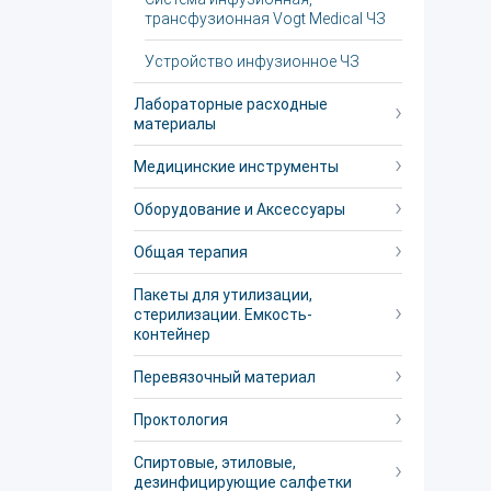
трансфузионная Vogt Medical ЧЗ
Устройство инфузионное ЧЗ
Лабораторные расходные
материалы
Медицинские инструменты
Оборудование и Аксессуары
Общая терапия
Пакеты для утилизации,
стерилизации. Емкость-
контейнер
Перевязочный материал
Проктология
Спиртовые, этиловые,
дезинфицирующие салфетки