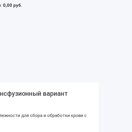
я:
0,00 руб.
ансфузионный вариант
длежности для сбора и обработки крови с