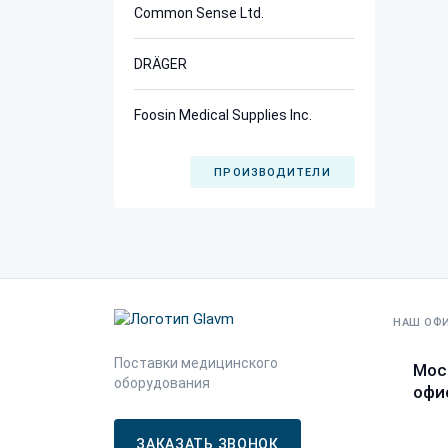
Common Sense Ltd.
DRÄGER
Foosin Medical Supplies Inc.
ПРОИЗВОДИТЕЛИ
НАШ ОФ
Поставки медицинского
Мос
оборудования
офис
ЗАКАЗАТЬ ЗВОНОК