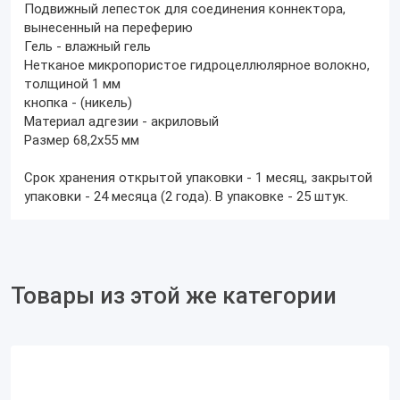
Подвижный лепесток для соединения коннектора,
вынесенный на переферию
Гель - влажный гель
Нетканое микропористое гидроцеллюлярное волокно,
толщиной 1 мм
кнопка - (никель)
Материал адгезии - акриловый
Размер 68,2х55 мм
Срок хранения открытой упаковки - 1 месяц, закрытой
упаковки - 24 месяца (2 года). В упаковке - 25 штук.
Товары из этой же категории