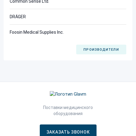
Common Sense Ltd.
DRÄGER
Foosin Medical Supplies Inc.
ПРОИЗВОДИТЕЛИ
Поставки медицинского
оборудования
ЗАКАЗАТЬ ЗВОНОК