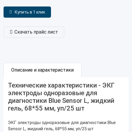
Купить в 1 клик
Скачать прайс лист
Описание и характеристики
Технические характеристики - ЭКГ
электроды одноразовые для
диагностики Blue Sensor L, жидкий
гель, 68*55 мм, уп/25 шт
ЭКГ электроды одноразовые для диагностики Blue
Sensor L, жидкий гель, 68*55 мм, уп/25 шт