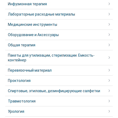
Инфузионная терапия
Лабораторные расходные материалы
Медицинские инструменты
Оборудование и Аксессуары
Общая терапия
Пакеты для утилизации, стерилизации. Емкость-
контейнер
Перевязочный материал
Проктология
Спиртовые, этиловые, дезинфицирующие салфетки
Травмотология
Урология