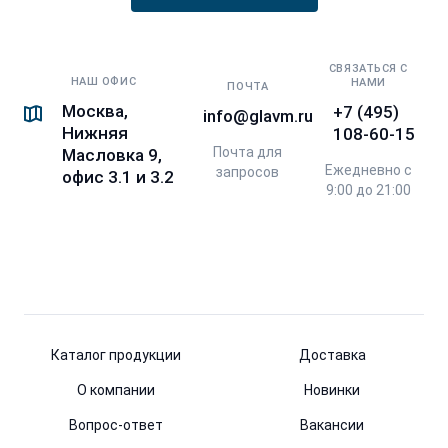
СВЯЗАТЬСЯ С
НАШ ОФИС
НАМИ
ПОЧТА
Москва,
+7 (495)
info@glavm.ru
Нижняя
108-60-15
Почта для
Масловка 9,
Ежедневно с
запросов
офис 3.1 и 3.2
9:00 до 21:00
Каталог продукции
Доставка
О компании
Новинки
Вопрос-ответ
Вакансии