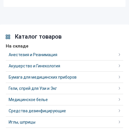
Каталог товаров
На складе
Анестезия и Реанимация
Акушерство и Гинекология
Бумага для медицинских приборов
Гели, спрей для Узи и Экг
Медицинское белье
Средства дезинфицирующие
Иглы, шприцы