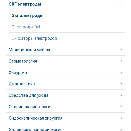
ЭКГ электроды
Экг электроды
Электроды Fiab
Фиксаторы электродов
Медицинская мебель
Стоматология
Хирургия
Диагностика
Средства для ухода
Оториноларингология
Эндоскопическая хирургия
Эндоваскулярная хирургия