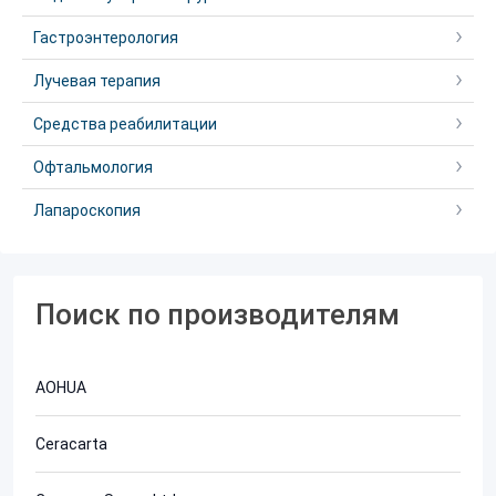
Гастроэнтерология
Лучевая терапия
Средства реабилитации
Офтальмология
Лапароскопия
Поиск по производителям
AOHUA
Ceracarta