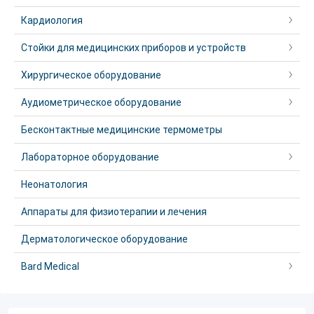
Кардиология
Стойки для медицинских приборов и устройств
Хирургическое оборудование
Аудиометрическое оборудование
Бесконтактные медицинские термометры
Лабораторное оборудование
Неонатология
Аппараты для физиотерапии и лечения
Дерматологическое оборудование
Bard Medical