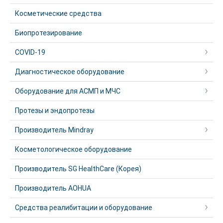
Косметические средства
Биопротезирование
COVID-19
Диагностическое оборудование
Оборудование для АСМП и МЧС
Протезы и эндопротезы
Производитель Mindray
Косметологическое оборудование
Производитель SG HealthCare (Корея)
Производитель AOHUA
Средства реалибитации и оборудование