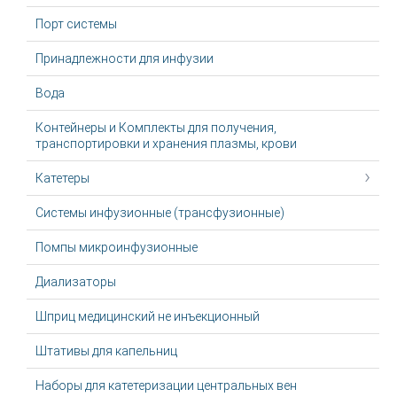
Порт системы
Принадлежности для инфузии
Вода
Контейнеры и Комплекты для получения,
транспортировки и хранения плазмы, крови
Катетеры
Системы инфузионные (трансфузионные)
Помпы микроинфузионные
Диализаторы
Шприц медицинский не инъекционный
Штативы для капельниц
Наборы для катетеризации центральных вен