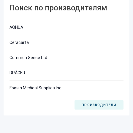
Поиск по производителям
AOHUA
Ceracarta
Common Sense Ltd.
DRÄGER
Foosin Medical Supplies Inc.
ПРОИЗВОДИТЕЛИ