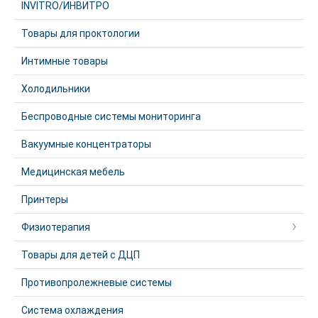
INVITRO/ИНВИТРО
Товары для проктологии
Интимные товары
Холодильники
Беспроводные системы мониторинга
Вакуумные концентраторы
Медицинская мебель
Принтеры
Физиотерапия
Товары для детей с ДЦП
Противопролежневые системы
Система охлаждения