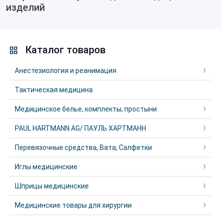
изделий
Каталог товаров
Анестезиология и реанимация
Тактическая медицина
Медицинское белье, комплекты, простыни
PAUL HARTMANN AG/ ПАУЛЬ ХАРТМАНН
Перевязочные средства, Вата, Салфетки
Иглы медицинские
Шприцы медицинские
Медицинские товары для хирургии