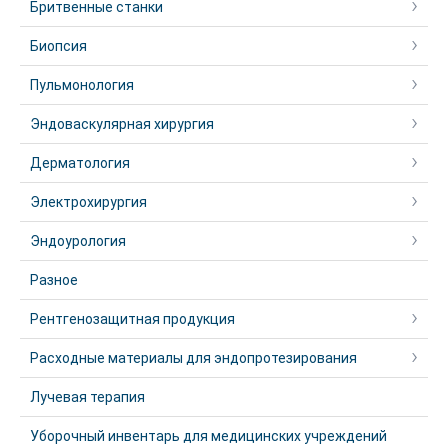
Бритвенные станки
Биопсия
Пульмонология
Эндоваскулярная хирургия
Дерматология
Электрохирургия
Эндоурология
Разное
Рентгенозащитная продукция
Расходные материалы для эндопротезирования
Лучевая терапия
Уборочный инвентарь для медицинских учреждений