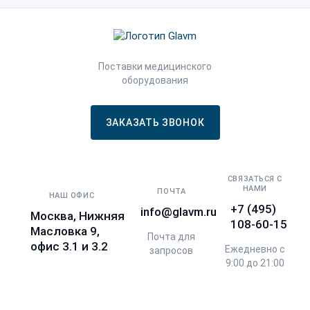
Поставки медицинского
оборудования
ЗАКАЗАТЬ ЗВОНОК
СВЯЗАТЬСЯ С
НАМИ
ПОЧТА
НАШ ОФИС
+7 (495)
info@glavm.ru
Москва, Нижняя
108-60-15
Масловка 9,
Почта для
офис 3.1 и 3.2
Ежедневно с
запросов
9:00 до 21:00