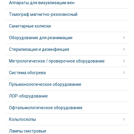
Аппараты для визуализации вен
Томограф магнитно-резонансный
Санитарные коляски
Оборудование для реанимации
Стерилизация и дезинфекция
Метрологическое / проверочное оборудование
Система обогрева
Пульмонологическое оборудование
ЛОР-оборудование
Офтальмологическое оборудование
Кольпоскопы
Лампы смотровые