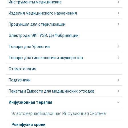
Инструменты медицинские
Изделия медицинского назначения
Продукция для стерилизации
Электроды ЭКГ, УЗИ, ДеФибриляции
Товары для Урологии
Товары для гинекологии и акушерства
Стоматология
Подгузники
Пакеты и Емкости для медицинских отходов
Инфузионная терапия
Эластомерная Баллонная Инфузионная Система
Реинфузия крови