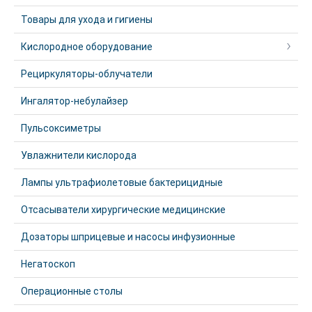
Товары для ухода и гигиены
Кислородное оборудование
Рециркуляторы-облучатели
Ингалятор-небулайзер
Пульсоксиметры
Увлажнители кислорода
Лампы ультрафиолетовые бактерицидные
Отсасыватели хирургические медицинские
Дозаторы шприцевые и насосы инфузионные
Негатоскоп
Операционные столы