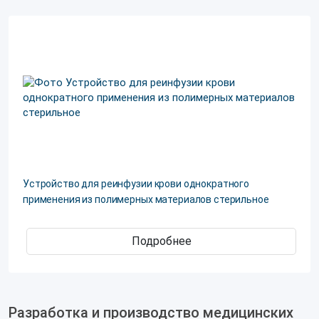
Устройство для реинфузии крови однократного
применения из полимерных материалов стерильное
Подробнее
Разработка и производство медицинских