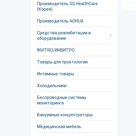
Производитель SG HealthCare
(Корея)
Производитель AOHUA
Средства реалибитации и
оборудование
INVITRO/ИНВИТРО
Товары для проктологии
Интимные товары
Холодильники
Беспроводные системы
мониторинга
Вакуумные концентраторы
Медицинская мебель