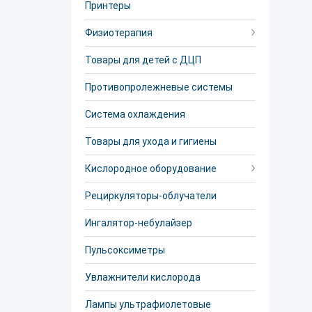
Принтеры
Физиотерапия
Товары для детей с ДЦП
Противопролежневые системы
Система охлаждения
Товары для ухода и гигиены
Кислородное оборудование
Рециркуляторы-облучатели
Ингалятор-небулайзер
Пульсоксиметры
Увлажнители кислорода
Лампы ультрафиолетовые