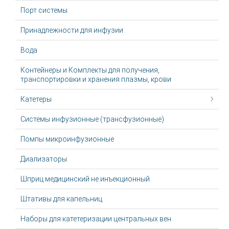
Порт системы
Принадлежности для инфузии
Вода
Контейнеры и Комплекты для получения,
транспортировки и хранения плазмы, крови
Катетеры
Системы инфузионные (трансфузионные)
Помпы микроинфузионные
Диализаторы
Шприц медицинский не инъекционный
Штативы для капельниц
Наборы для катетеризации центральных вен