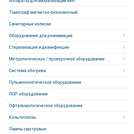
Аппараты для визуализации вен
Томограф магнитно-резонансный
Санитарные коляски
Оборудование для реанимации
Стерилизация и дезинфекция
Метрологическое / проверочное оборудование
Система обогрева
Пульмонологическое оборудование
ЛОР-оборудование
Офтальмологическое оборудование
Кольпоскопы
Лампы смотровые