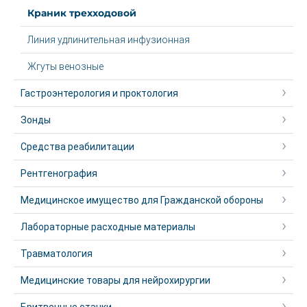
Краник трехходовой
Линия удлинительная инфузионная
Жгуты венозные
Гастроэнтерология и проктология
Зонды
Средства реабилитации
Рентгенография
Медицинское имущество для Гражданской обороны
Лабораторные расходные материалы
Травматология
Медицинские товары для нейрохирургии