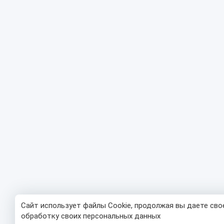
Сайт использует файлы Cookie, продолжая вы даете сво
обработку своих персональных данных