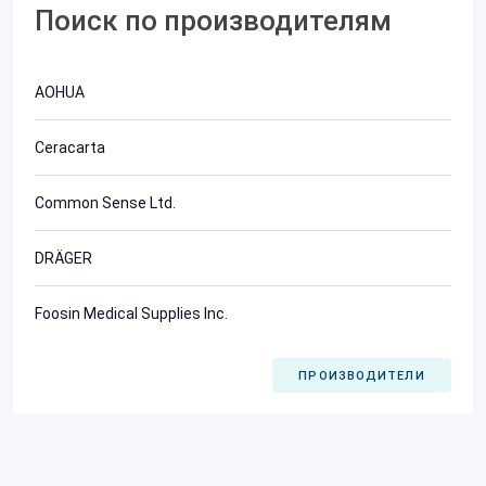
Поиск по производителям
AOHUA
Ceracarta
Common Sense Ltd.
DRÄGER
Foosin Medical Supplies Inc.
ПРОИЗВОДИТЕЛИ