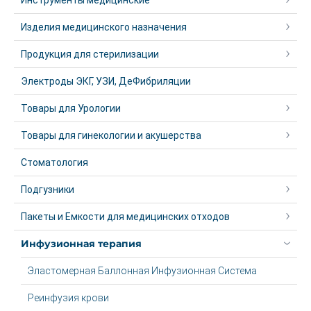
Инструменты медицинские
Изделия медицинского назначения
Продукция для стерилизации
Электроды ЭКГ, УЗИ, ДеФибриляции
Товары для Урологии
Товары для гинекологии и акушерства
Стоматология
Подгузники
Пакеты и Емкости для медицинских отходов
Инфузионная терапия
Эластомерная Баллонная Инфузионная Система
Реинфузия крови