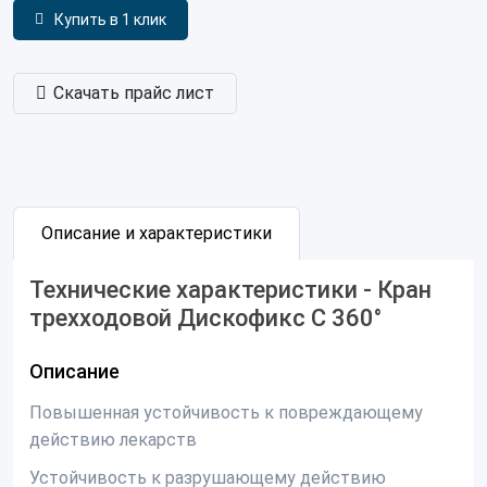
Купить в 1 клик
Скачать прайс лист
Описание и характеристики
Технические характеристики - Кран
трехходовой Дискофикс С 360°
Описание
Повышенная устойчивость к повреждающему
действию лекарств
Устойчивость к разрушающему действию