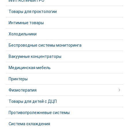
INVITRO/ИНВИТРО
Товары для проктологии
Интимные товары
Холодильники
Беспроводные системы мониторинга
Вакуумные концентраторы
Медицинская мебель
Принтеры
Физиотерапия
Товары для детей с ДЦП
Противопролежневые системы
Система охлаждения