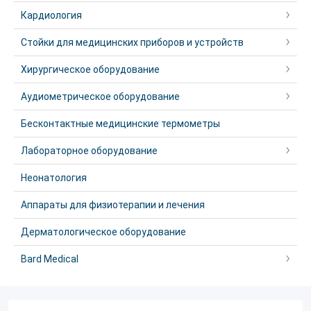
Кардиология
Стойки для медицинских приборов и устройств
Хирургическое оборудование
Аудиометрическое оборудование
Бесконтактные медицинские термометры
Лабораторное оборудование
Неонатология
Аппараты для физиотерапии и лечения
Дерматологическое оборудование
Bard Medical