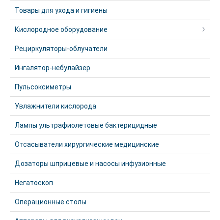
Товары для ухода и гигиены
Кислородное оборудование
Рециркуляторы-облучатели
Ингалятор-небулайзер
Пульсоксиметры
Увлажнители кислорода
Лампы ультрафиолетовые бактерицидные
Отсасыватели хирургические медицинские
Дозаторы шприцевые и насосы инфузионные
Негатоскоп
Операционные столы