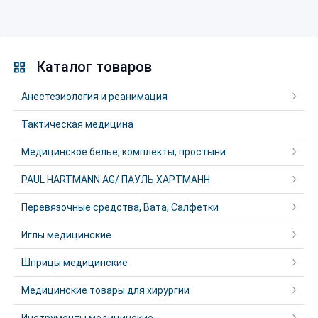
Каталог товаров
Анестезиология и реанимация
Тактическая медицина
Медицинское белье, комплекты, простыни
PAUL HARTMANN AG/ ПАУЛЬ ХАРТМАНН
Перевязочные средства, Вата, Салфетки
Иглы медицинские
Шприцы медицинские
Медицинские товары для хирургии