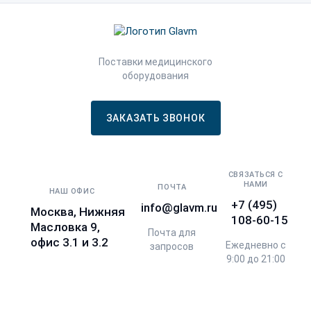
Поставки медицинского
оборудования
ЗАКАЗАТЬ ЗВОНОК
СВЯЗАТЬСЯ С
НАМИ
ПОЧТА
НАШ ОФИС
+7 (495)
info@glavm.ru
Москва, Нижняя
108-60-15
Масловка 9,
Почта для
офис 3.1 и 3.2
Ежедневно с
запросов
9:00 до 21:00