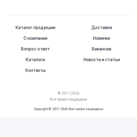
Каталог продукции
Доставка
О компании
Новинки
Вопрос-ответ
Вакансии
Каталоги
Новости и статьи
Контакты
© 2011-2026
Все права защищены
Copyright © 2011-2026 Все права защищены