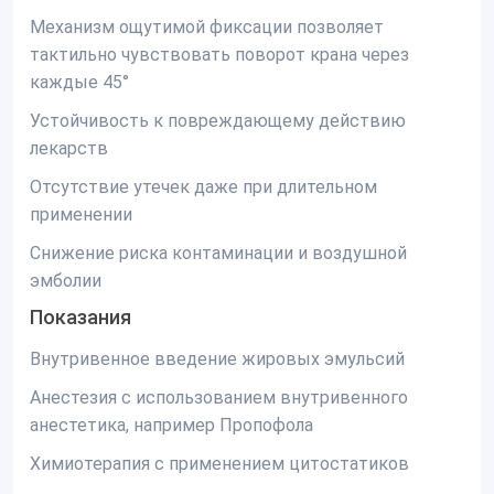
Механизм ощутимой фиксации позволяет
тактильно чувствовать поворот крана через
каждые 45°
Устойчивость к повреждающему действию
лекарств
Отсутствие утечек даже при длительном
применении
Снижение риска контаминации и воздушной
эмболии
Показания
Внутривенное введение жировых эмульсий
Анестезия с использованием внутривенного
анестетика, например Пропофола
Химиотерапия с применением цитостатиков