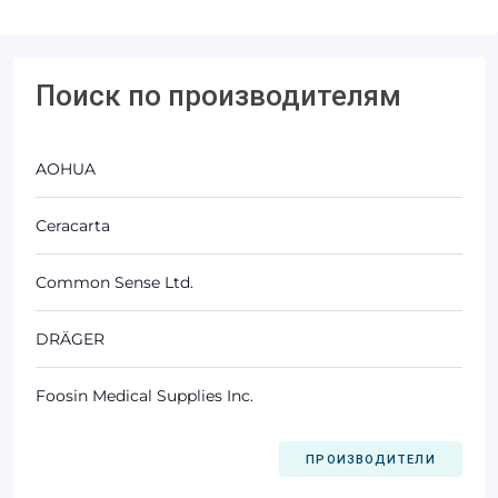
Поиск по производителям
AOHUA
Ceracarta
Common Sense Ltd.
DRÄGER
Foosin Medical Supplies Inc.
ПРОИЗВОДИТЕЛИ