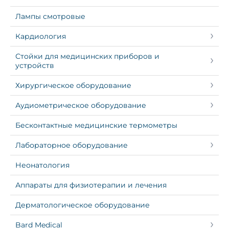
Лампы смотровые
Кардиология
Стойки для медицинских приборов и
устройств
Хирургическое оборудование
Аудиометрическое оборудование
Бесконтактные медицинские термометры
Лабораторное оборудование
Неонатология
Аппараты для физиотерапии и лечения
Дерматологическое оборудование
Bard Medical