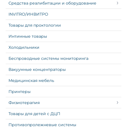
Средства реалибитации и оборудование
INVITRO/ИНВИТРО
Товары для проктологии
Интимные товары
Холодильники
Беспроводные системы мониторинга
Вакуумные концентраторы
Медицинская мебель
Принтеры
Физиотерапия
Товары для детей с ДЦП
Противопролежневые системы