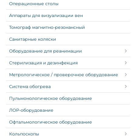
Операционные столы
Аппараты для визуализации вен
Томограф магнитно-резонансный
Санитарные коляски
Оборудование для реанимации
Стерилизация и дезинфекция
Метрологическое / проверочное оборудование
Система обогрева
Пульмонологическое оборудование
ЛОР-оборудование
Офтальмологическое оборудование
Кольпоскопы