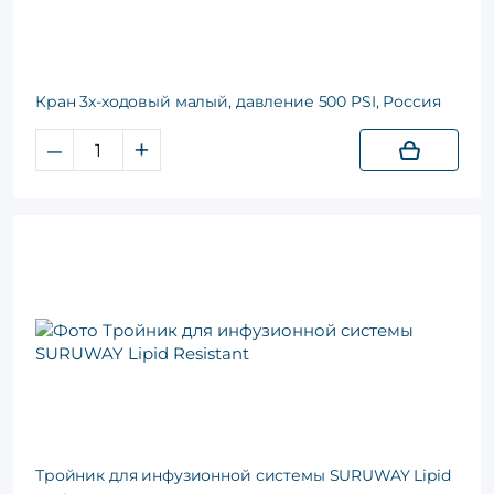
Кран 3х-ходовый малый, давление 500 PSI, Россия
–
+
Тройник для инфузионной системы SURUWAY Lipid