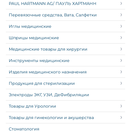
PAUL HARTMANN AG/ ПАУЛЬ ХАРТМАНН
Перевязочные средства, Вата, Салфетки
Иглы медицинские
Шприцы медицинские
Медицинские товары для хирургии
Инструменты медицинские
Изделия медицинского назначения
Продукция для стерилизации
Электроды ЭКГ, УЗИ, ДеФибриляции
Товары для Урологии
Товары для гинекологии и акушерства
Стоматология