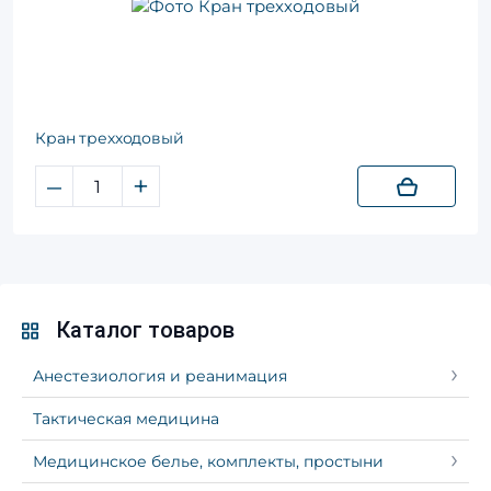
Кран трехходовый
–
+
Каталог товаров
Анестезиология и реанимация
Тактическая медицина
Медицинское белье, комплекты, простыни