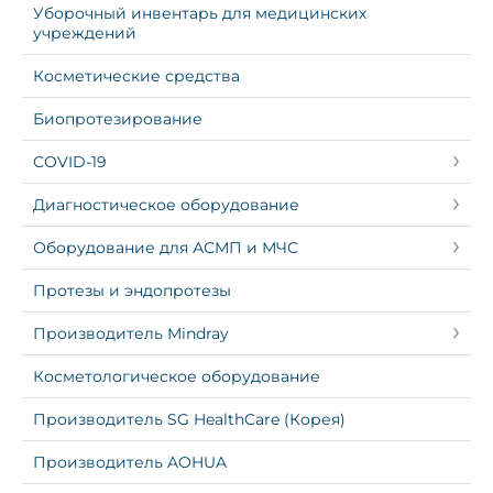
Уборочный инвентарь для медицинских
учреждений
Косметические средства
Биопротезирование
COVID-19
Диагностическое оборудование
Оборудование для АСМП и МЧС
Протезы и эндопротезы
Производитель Mindray
Косметологическое оборудование
Производитель SG HealthCare (Корея)
Производитель AOHUA