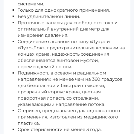
системами.
Только для однократного применения.
Без удлинительной линии.
Проточные каналы для свободного тока и
оптимальный внутренний диаметр для
измерения давления.
Соединение с краном по типу «Луэр» и
«Луэр-Лок», предохранительные колпачки на
концах крана, надежность соединения
обеспечивается винтовой муфтой,
перемещаемой по оси.
Подвижность в осевом и радиальном
направлениях не менее чем на 360 градусов
для безопасной и быстрой стыковки,
прозрачный корпус крана, цветная
поворотная лопасть со стрелками,
указывающими направление потока.
Стерилен, предназначен для однократного
применения, изготовлен из медицинского
пластика.
Срок стерильности не менее 3 года.