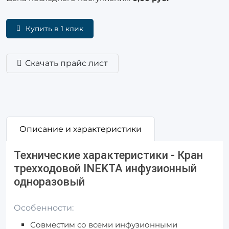
Купить в 1 клик
Скачать прайс лист
Описание и характеристики
Технические характеристики - Кран
трехходовой INEKTA инфузионный
одноразовый
Особенности:
Совместим со всеми инфузионными