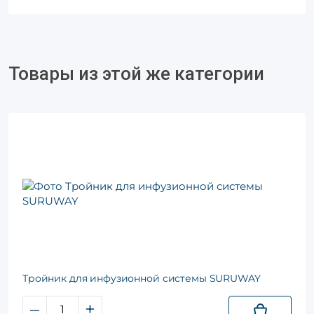
Товары из этой же категории
Тройник для инфузионной системы SURUWAY
–
+