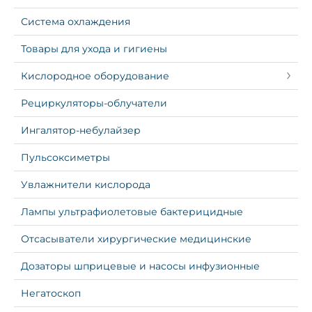
Система охлаждения
Товары для ухода и гигиены
Кислородное оборудование
Рециркуляторы-облучатели
Ингалятор-небулайзер
Пульсоксиметры
Увлажнители кислорода
Лампы ультрафиолетовые бактерицидные
Отсасыватели хирургические медицинские
Дозаторы шприцевые и насосы инфузионные
Негатоскоп