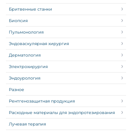
Бритвенные станки
Биопсия
Пульмонология
Эндоваскулярная хирургия
Дерматология
Электрохирургия
Эндоурология
Разное
Рентгенозащитная продукция
Расходные материалы для эндопротезирования
Лучевая терапия