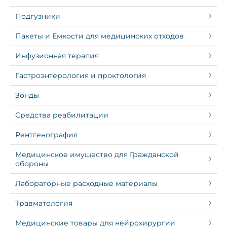
Подгузники
Пакеты и Емкости для медицинских отходов
Инфузионная терапия
Гастроэнтерология и проктология
Зонды
Средства реабилитации
Рентгенография
Медицинское имущество для Гражданской
обороны
Лабораторные расходные материалы
Травматология
Медицинские товары для нейрохирургии