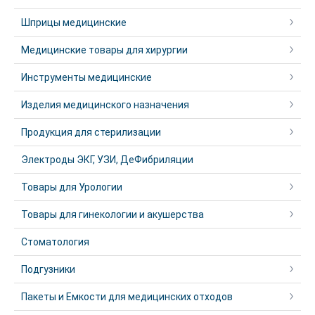
Шприцы медицинские
Медицинские товары для хирургии
Инструменты медицинские
Изделия медицинского назначения
Продукция для стерилизации
Электроды ЭКГ, УЗИ, ДеФибриляции
Товары для Урологии
Товары для гинекологии и акушерства
Стоматология
Подгузники
Пакеты и Емкости для медицинских отходов