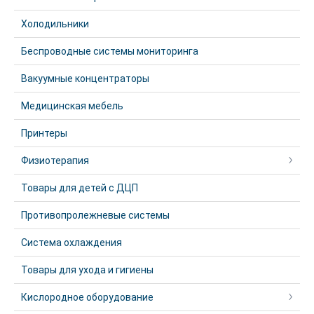
Холодильники
Беспроводные системы мониторинга
Вакуумные концентраторы
Медицинская мебель
Принтеры
Физиотерапия
Товары для детей с ДЦП
Противопролежневые системы
Система охлаждения
Товары для ухода и гигиены
Кислородное оборудование