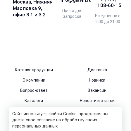
info@glavm.ru
Москва, Нижняя
108-60-15
Масловка 9,
Почта для
офис 3.1 и 3.2
Ежедневно с
запросов
9:00 до 21:00
Каталог продукции
Доставка
О компании
Новинки
Вопрос-ответ
Вакансии
Каталоги
Новости и статьи
Контакты
Сайт использует файлы Cookie, продолжая вы
даете свое согласие на обработку своих
персональных данных