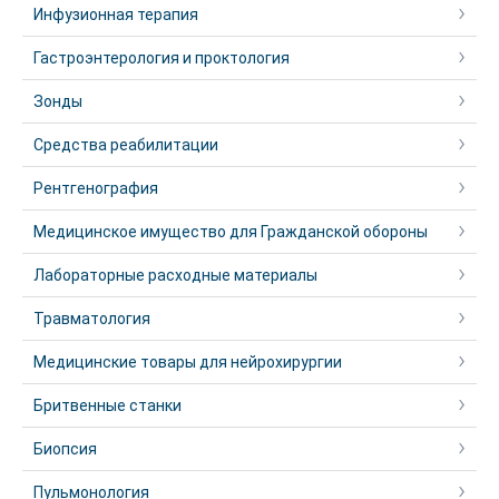
Инфузионная терапия
Гастроэнтерология и проктология
Зонды
Средства реабилитации
Рентгенография
Медицинское имущество для Гражданской обороны
Лабораторные расходные материалы
Травматология
Медицинские товары для нейрохирургии
Бритвенные станки
Биопсия
Пульмонология