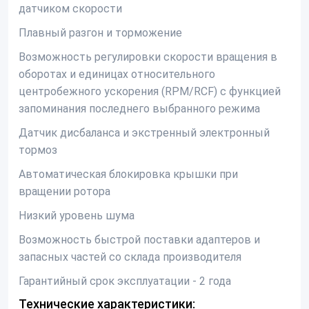
датчиком скорости
Плавный разгон и торможение
Возможность регулировки скорости вращения в
оборотах и единицах относительного
центробежного ускорения (RPM/RCF) с функцией
запоминания последнего выбранного режима
Датчик дисбаланса и экстренный электронный
тормоз
Автоматическая блокировка крышки при
вращении ротора
Низкий уровень шума
Возможность быстрой поставки адаптеров и
запасных частей со склада производителя
Гарантийный срок эксплуатации - 2 года
Технические характеристики: