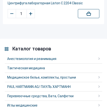
Центрифуга лабораторная Liston C 2204 Classic
–
+
Каталог товаров
Анестезиология и реанимация
Тактическая медицина
Медицинское белье, комплекты, простыни
PAUL HARTMANN AG/ ПАУЛЬ ХАРТМАНН
Перевязочные средства, Вата, Салфетки
Иглы медицинские