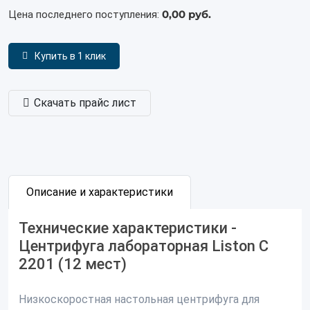
0,00 руб.
Цена последнего поступления:
Купить в 1 клик
Скачать прайс лист
Описание и характеристики
Технические характеристики -
Центрифуга лабораторная Liston C
2201 (12 мест)
Низкоскоростная настольная центрифуга для