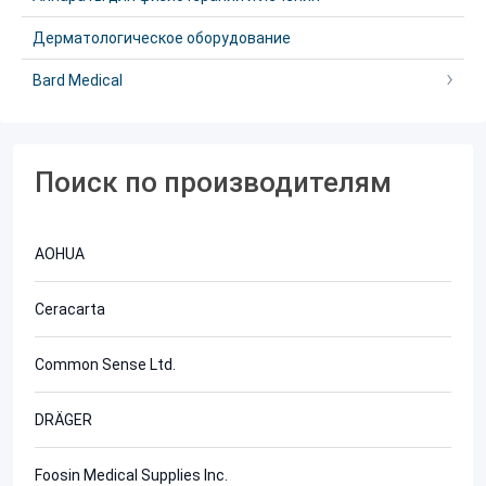
Дерматологическое оборудование
Bard Medical
Поиск по производителям
AOHUA
Ceracarta
Common Sense Ltd.
DRÄGER
Foosin Medical Supplies Inc.