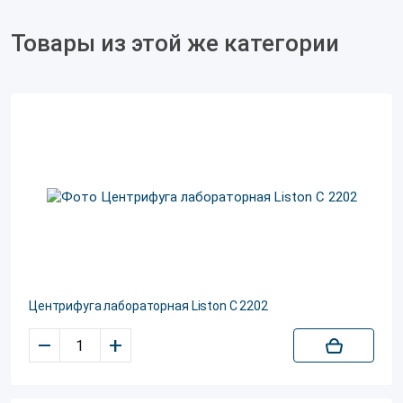
Товары из этой же категории
Центрифуга лабораторная Liston C 2202
–
+