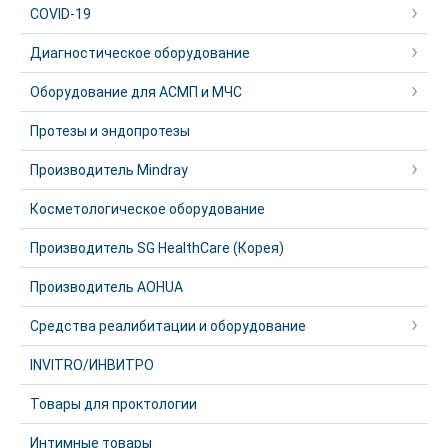
COVID-19
Диагностическое оборудование
Оборудование для АСМП и МЧС
Протезы и эндопротезы
Производитель Mindray
Косметологическое оборудование
Производитель SG HealthCare (Корея)
Производитель AOHUA
Средства реалибитации и оборудование
INVITRO/ИНВИТРО
Товары для проктологии
Интимные товары