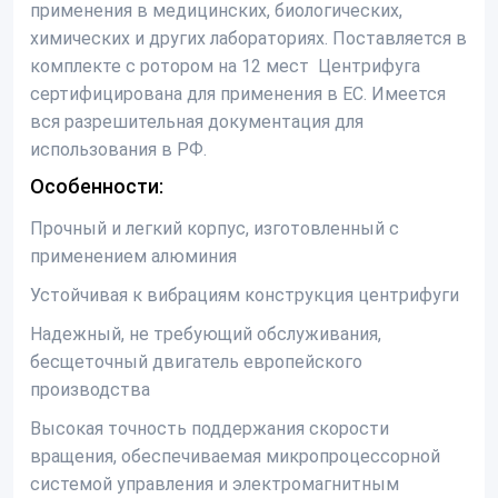
применения в медицинских, биологических,
химических и других лабораториях. Поставляется в
комплекте с ротором на 12 мест Центрифуга
сертифицирована для применения в ЕС. Имеется
вся разрешительная документация для
использования в РФ.
Особенности:
Прочный и легкий корпус, изготовленный с
применением алюминия
Устойчивая к вибрациям конструкция центрифуги
Надежный, не требующий обслуживания,
бесщеточный двигатель европейского
производства
Высокая точность поддержания скорости
вращения, обеспечиваемая микропроцессорной
системой управления и электромагнитным