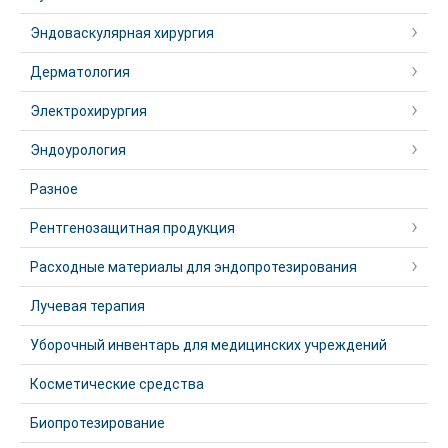
Эндоваскулярная хирургия
Дерматология
Электрохирургия
Эндоурология
Разное
Рентгенозащитная продукция
Расходные материалы для эндопротезирования
Лучевая терапия
Уборочный инвентарь для медицинских учреждений
Косметические средства
Биопротезирование