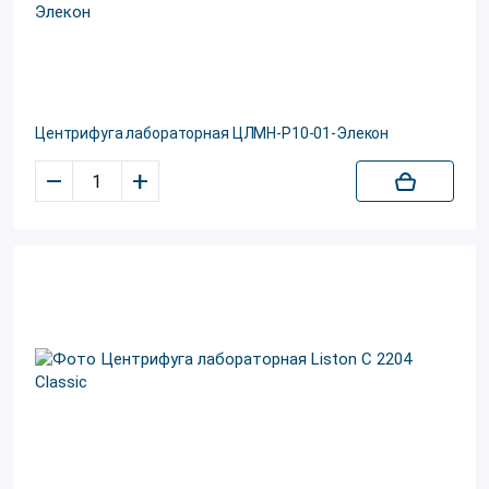
Центрифуга лабораторная ЦЛМН-Р10-01-Элекон
–
+