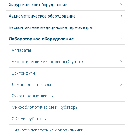
Хирургическое оборудование
Аудиометрическое оборудование
Бесконтактные медицинские термометры
Лабораторное оборудование
Аппараты
Биологические микроскопы Olympus
Центрифуги
Ламинарные шкафы
Сухожаровые шкафы
Микробиологические инкубаторы
CO2 –инкубаторы
Низкотемпературные морозильники