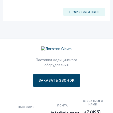
ПРОИЗВОДИТЕЛИ
Поставки медицинского
оборудования
ЗАКАЗАТЬ ЗВОНОК
СВЯЗАТЬСЯ С
НАМИ
ПОЧТА
НАШ ОФИС
+7 (495)