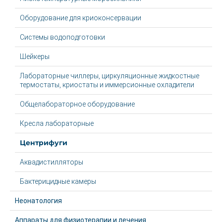
Оборудование для криоконсервации
Системы водоподготовки
Шейкеры
Лабораторные чиллеры, циркуляционные жидкостные
термостаты, криостаты и иммерсионные охладители
Общелабораторное оборудование
Кресла лабораторные
Центрифуги
Аквадистилляторы
Бактерицидные камеры
Неонатология
Аппараты для физиотерапии и лечения