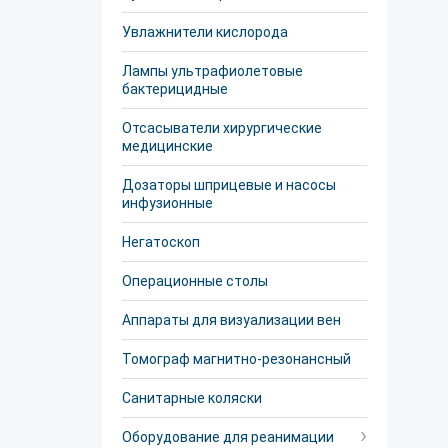
Увлажнители кислорода
Лампы ультрафиолетовые
бактерицидные
Отсасыватели хирургические
медицинские
Дозаторы шприцевые и насосы
инфузионные
Негатоскоп
Операционные столы
Аппараты для визуализации вен
Томограф магнитно-резонансный
Санитарные коляски
Оборудование для реанимации