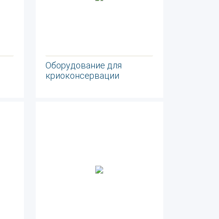
Оборудование для
криоконсервации