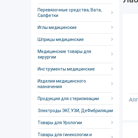
Перевязочные средства, Вата,
Салфетки
Иглы медицинские
Шприцы медицинские
Медицинские товары для
хирургии
Инструменты медицинские
Изделия медицинского
назначения
Продукция для стерилизации
Ап
Электроды ЭКГ, УЗИ, ДеФибриляции
Товары для Урологии
Товары для гинекологии и