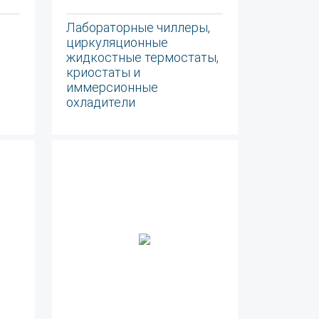
Лабораторные чиллеры,
циркуляционные
жидкостные термостаты,
криостаты и
иммерсионные
охладители