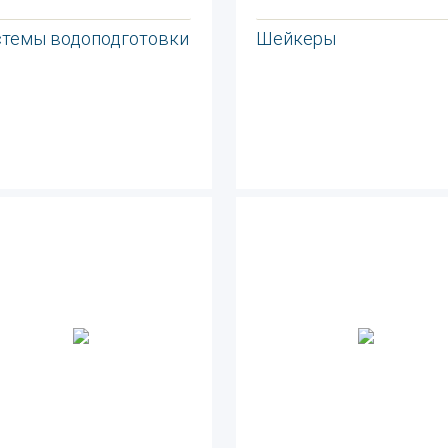
стемы водоподготовки
Шейкеры