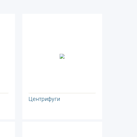
Центрифуги