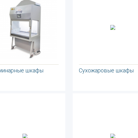
минарные шкафы
Сухожаровые шкафы