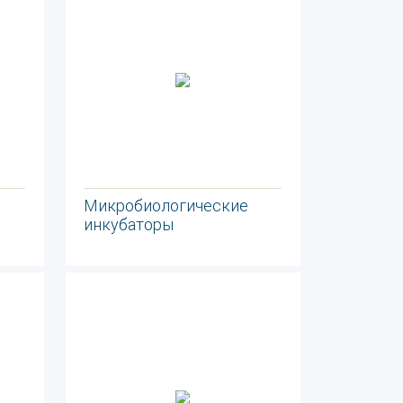
Микробиологические
инкубаторы