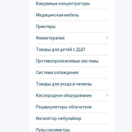
Вакуумные концентраторы
Медицинская мебель
Принтеры
Физиотерапия
Товары для детей с ДЦП
Противопролежневые системы
Система охлаждения
Товары для ухода и гигиены
Кислородное оборудование
Рециркуляторы-облучатели
Ингалятор-небулайзер
Пульсоксиметры