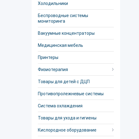
Холодильники
Беспроводные системы
мониторинга
Вакуумные концентраторы
Медицинская мебель
Принтеры
Физиотерапия
Товары для детей с ДЦП
Противопролежневые системы
Система охлаждения
Товары для ухода и гигиены
Кислородное оборудование