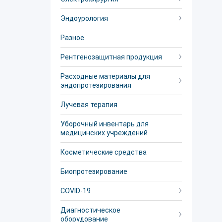
Эндоурология
Разное
Рентгенозащитная продукция
Расходные материалы для
эндопротезирования
Лучевая терапия
Уборочный инвентарь для
медицинских учреждений
Косметические средства
Биопротезирование
COVID-19
Диагностическое
оборудование