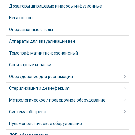
Дозаторы шприцевые и насосы инфузионные
Негатоскоп
Операционные столы
Аппараты для визуализации вен
Томограф магнитно-резонансный
Санитарные коляски
Оборудование для реанимации
Стерилизация и дезинфекция
Метрологическое / проверочное оборудование
Система обогрева
Пульмонологическое оборудование