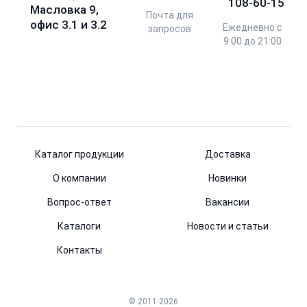
108-60-15
Масловка 9,
Почта для
офис 3.1 и 3.2
Ежедневно с
запросов
9:00 до 21:00
Каталог продукции
Доставка
О компании
Новинки
Вопрос-ответ
Вакансии
Каталоги
Новости и статьи
Контакты
© 2011-2026