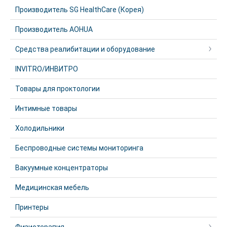
Производитель SG HealthCare (Корея)
Производитель AOHUA
Средства реалибитации и оборудование
INVITRO/ИНВИТРО
Товары для проктологии
Интимные товары
Холодильники
Беспроводные системы мониторинга
Вакуумные концентраторы
Медицинская мебель
Принтеры