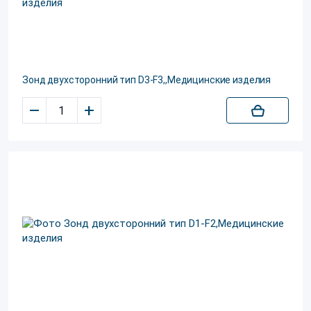
Зонд двухсторонний тип D3-F3,,Медицинские изделия
–
+