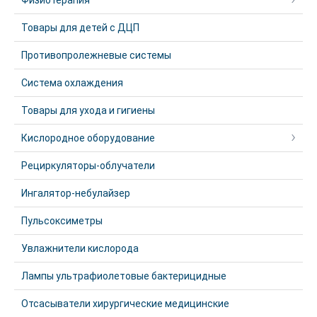
Физиотерапия
Товары для детей с ДЦП
Противопролежневые системы
Система охлаждения
Товары для ухода и гигиены
Кислородное оборудование
Рециркуляторы-облучатели
Ингалятор-небулайзер
Пульсоксиметры
Увлажнители кислорода
Лампы ультрафиолетовые бактерицидные
Отсасыватели хирургические медицинские