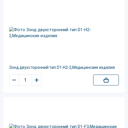
Зонд двухсторонний тип D1-Н2-2,Медицинские изделия
–
+