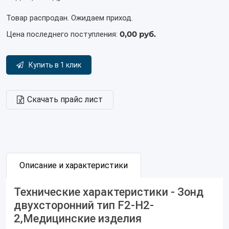
Товар распродан. Ожидаем приход.
0,00 руб.
Цена последнего поступления:
Купить в 1 клик
Скачать прайс лист
Описание и характеристики
Технические характеристики - Зонд
двухсторонний тип F2-Н2-
2,Медицинские изделия