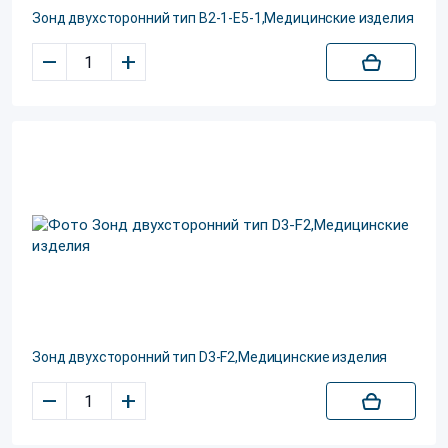
Зонд двухсторонний тип В2-1-Е5-1,Медицинские изделия
–
+
Зонд двухсторонний тип D3-F2,Медицинские изделия
–
+