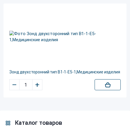
Зонд двухсторонний тип В1-1-Е5-1,Медицинские изделия
–
+
Каталог товаров