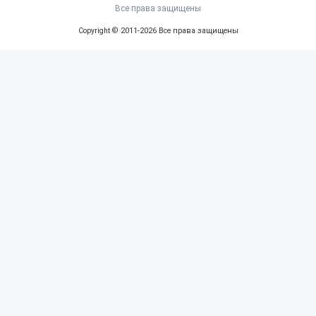
Все права защищены
Copyright © 2011-2026 Все права защищены