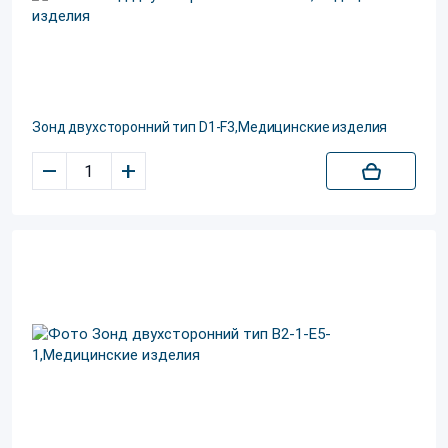
Зонд двухсторонний тип D1-F3,Медицинские изделия
–
+