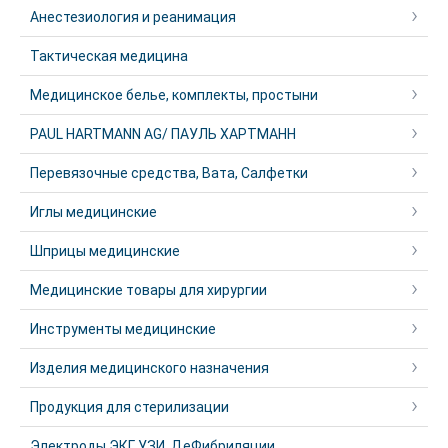
Анестезиология и реанимация
Тактическая медицина
Медицинское белье, комплекты, простыни
PAUL HARTMANN AG/ ПАУЛЬ ХАРТМАНН
Перевязочные средства, Вата, Салфетки
Иглы медицинские
Шприцы медицинские
Медицинские товары для хирургии
Инструменты медицинские
Изделия медицинского назначения
Продукция для стерилизации
Электроды ЭКГ, УЗИ, ДеФибриляции