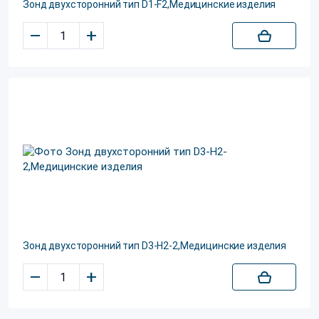
Зонд двухсторонний тип D1-F2,Медицинские изделия
–
+
Зонд двухсторонний тип D3-Н2-2,Медицинские изделия
–
+