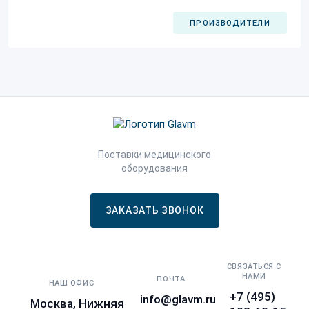
ПРОИЗВОДИТЕЛИ
Поставки медицинского
оборудования
ЗАКАЗАТЬ ЗВОНОК
СВЯЗАТЬСЯ С
НАМИ
ПОЧТА
НАШ ОФИС
+7 (495)
info@glavm.ru
Москва, Нижняя