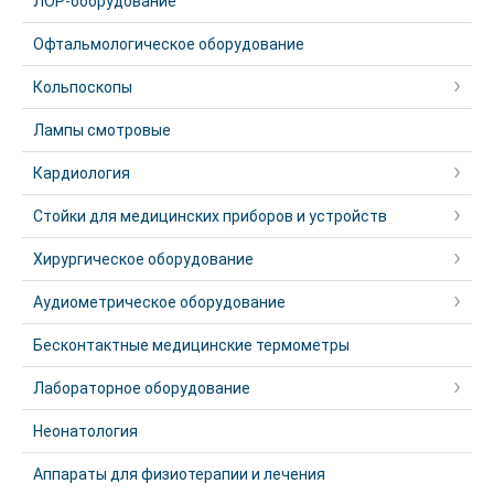
ЛОР-оборудование
Офтальмологическое оборудование
Кольпоскопы
Лампы смотровые
Кардиология
Стойки для медицинских приборов и устройств
Хирургическое оборудование
Аудиометрическое оборудование
Бесконтактные медицинские термометры
Лабораторное оборудование
Неонатология
Аппараты для физиотерапии и лечения