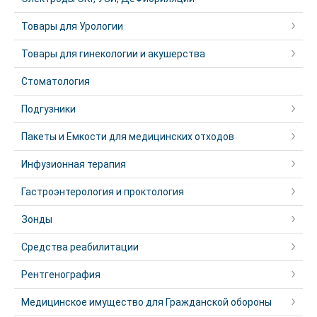
Товары для Урологии
Товары для гинекологии и акушерства
Стоматология
Подгузники
Пакеты и Емкости для медицинских отходов
Инфузионная терапия
Гастроэнтерология и проктология
Зонды
Средства реабилитации
Рентгенография
Медицинское имущество для Гражданской обороны