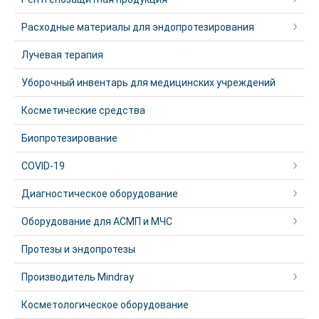
Расходные материалы для эндопротезирования
Лучевая терапия
Уборочный инвентарь для медицинских учреждений
Косметические средства
Биопротезирование
COVID-19
Диагностическое оборудование
Оборудование для АСМП и МЧС
Протезы и эндопротезы
Производитель Mindray
Косметологическое оборудование