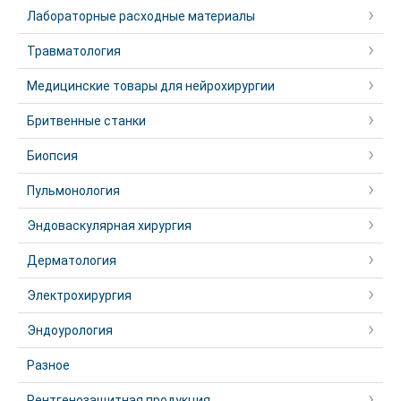
Лабораторные расходные материалы
Травматология
Медицинские товары для нейрохирургии
Бритвенные станки
Биопсия
Пульмонология
Эндоваскулярная хирургия
Дерматология
Электрохирургия
Эндоурология
Разное
Рентгенозащитная продукция