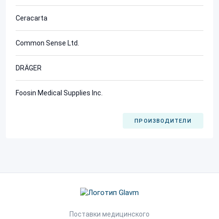
Ceracarta
Common Sense Ltd.
DRÄGER
Foosin Medical Supplies Inc.
ПРОИЗВОДИТЕЛИ
Поставки медицинского