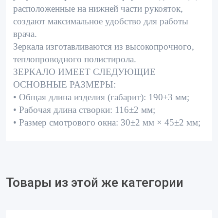
расположенные на нижней части рукояток,
создают максимальное удобство для работы
врача.
Зеркала изготавливаются из высокопрочного,
теплопроводного полистирола.
ЗЕРКАЛО ИМЕЕТ СЛЕДУЮЩИЕ
ОСНОВНЫЕ РАЗМЕРЫ:
• Общая длина изделия (габарит): 190±3 мм;
• Рабочая длина створки: 116±2 мм;
• Размер смотрового окна: 30±2 мм × 45±2 мм;
Товары из этой же категории