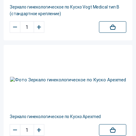
Зеркало гинекологическое по Куско Vogt Medical тип B
(стандартное крепление)
–
+
Зеркало гинекологическое по Куско Apexmed
–
+