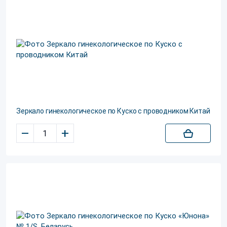
Зеркало гинекологическое по Куско с проводником Китай
–
+