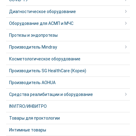
Диагностическое оборудование
Оборудование для АСМП и МЧС
Протезы и эндопротезы
Производитель Mindray
Косметологическое оборудование
Производитель SG HealthCare (Корея)
Производитель AOHUA
Средства реалибитации и оборудование
INVITRO/ИНВИТРО
Товары для проктологии
Интимные товары