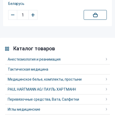
Беларусь
–
+
Каталог товаров
Анестезиология и реанимация
Тактическая медицина
Медицинское белье, комплекты, простыни
PAUL HARTMANN AG/ ПАУЛЬ ХАРТМАНН
Перевязочные средства, Вата, Салфетки
Иглы медицинские