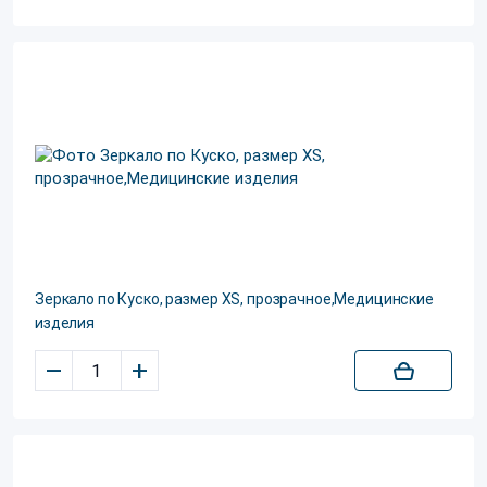
Зеркало по Куско, размер XS, прозрачное,Медицинские
изделия
–
+