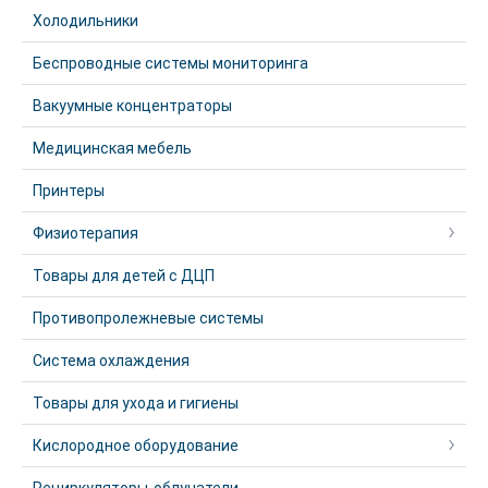
Холодильники
Беспроводные системы мониторинга
Вакуумные концентраторы
Медицинская мебель
Принтеры
Физиотерапия
Товары для детей с ДЦП
Противопролежневые системы
Система охлаждения
Товары для ухода и гигиены
Кислородное оборудование