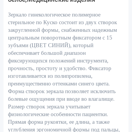
Зеркало гинекологическое полимерное
стерильное по Куско состоит из двух створок
закругленной формы, снабженных надежным
центральным поворотным фиксатором с 15
зубъями (ЦВЕТ СИНИЙ), который
обеспечивает большой диапазон
фиксирующихся положений инструмента,
прочность, простоту и удобство. Фиксатор
изготавливается из полипропилена,
преимущественно оттенками синего цвета.
Форма створок зеркала позволяет исключить
болевые ощущения при вводе во влагалище.
Размер створок зеркала учитывает
физиологические особенности пациентки.
Прямая форма рукоятки, ее длина, а также
углубления эргономичной формы под пальцы,