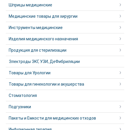
Шприцы медицинские
Медицинские товары для хирургии
Инструменты медицинские
Изделия медицинского назначения
Продукция для стерилизации
Электроды ЭКГ, УЗИ, ДеФибриляции
Товары для Урологии
Товары для гинекологии и акушерства
Стоматология
Подгузники
Пакеты и Емкости для медицинских отходов
Инфузионная терапия