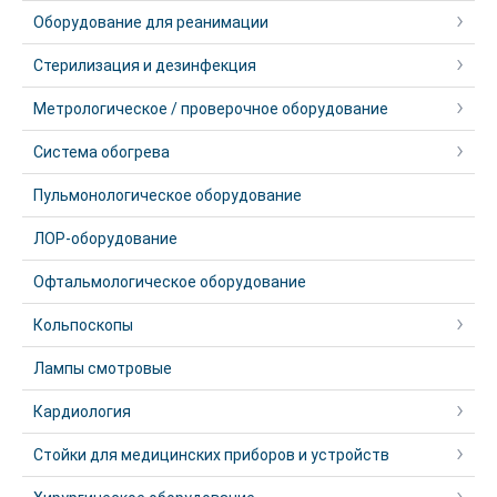
Оборудование для реанимации
Стерилизация и дезинфекция
Метрологическое / проверочное оборудование
Система обогрева
Пульмонологическое оборудование
ЛОР-оборудование
Офтальмологическое оборудование
Кольпоскопы
Лампы смотровые
Кардиология
Стойки для медицинских приборов и устройств