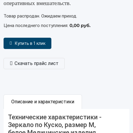
оперативных вмешательств.
Товар распродан. Ожидаем приход.
0,00 руб.
Цена последнего поступления:
Купить в 1 клик
Скачать прайс лист
Описание и характеристики
Технические характеристики -
Зеркало по Куско, размер М,
белое,Медицинские изделия