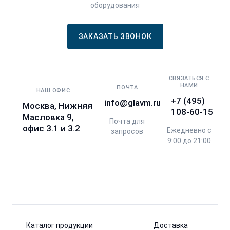
оборудования
ЗАКАЗАТЬ ЗВОНОК
СВЯЗАТЬСЯ С
НАМИ
ПОЧТА
НАШ ОФИС
+7 (495)
info@glavm.ru
Москва, Нижняя
108-60-15
Масловка 9,
Почта для
офис 3.1 и 3.2
Ежедневно с
запросов
9:00 до 21:00
Каталог продукции
Доставка