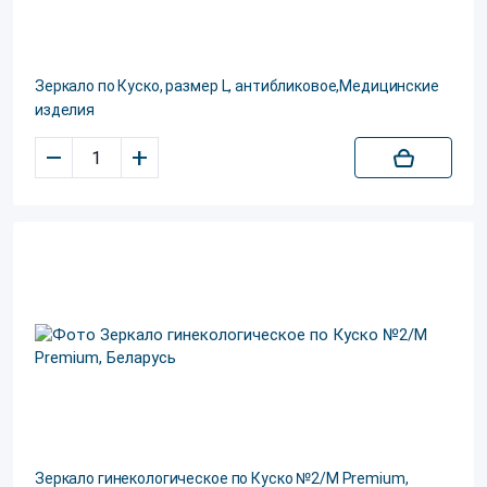
Зеркало по Куско, размер L, антибликовое,Медицинские
изделия
–
+
Зеркало гинекологическое по Куско №2/M Premium,