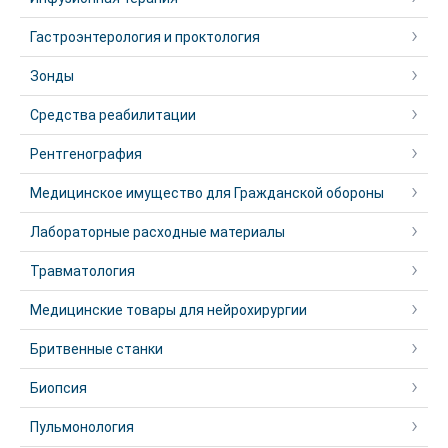
Гастроэнтерология и проктология
Зонды
Средства реабилитации
Рентгенография
Медицинское имущество для Гражданской обороны
Лабораторные расходные материалы
Травматология
Медицинские товары для нейрохирургии
Бритвенные станки
Биопсия
Пульмонология