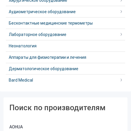
Хирургическое оборудование
Аудиометрическое оборудование
Бесконтактные медицинские термометры
Лабораторное оборудование
Неонатология
Аппараты для физиотерапии и лечения
Дерматологическое оборудование
Bard Medical
Поиск по производителям
AOHUA