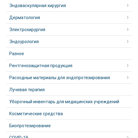
Эндоваскулярная хирургия
Дерматология
Электрохирургия
Эндоурология
Разное
Рентгенозащитная продукция
Расходные материалы для эндопротезирования
Лучевая терапия
Уборочный инвентарь для медицинских учреждений
Косметические средства
Биопротезирование
COVID-19