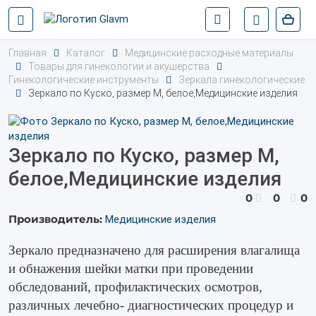
Главная
Каталог
Медицинские расходные материалы
Товары для гинекологии и акушерства
Гинекологические инструменты
Зеркала гинекологические
Зеркало по Куско, размер М, белое,Медицинские изделия
Зеркало по Куско, размер М,
белое,Медицинские изделия
0
0
0
Производитель:
Медицинские изделия
Зеркало предназначено для расширения влагалища
и обнажения шейки матки при проведении
обследований, профилактических осмотров,
различных лечебно- диагностических процедур и