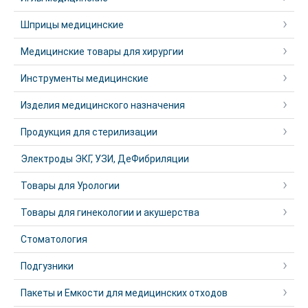
Шприцы медицинские
Медицинские товары для хирургии
Инструменты медицинские
Изделия медицинского назначения
Продукция для стерилизации
Электроды ЭКГ, УЗИ, ДеФибриляции
Товары для Урологии
Товары для гинекологии и акушерства
Стоматология
Подгузники
Пакеты и Емкости для медицинских отходов