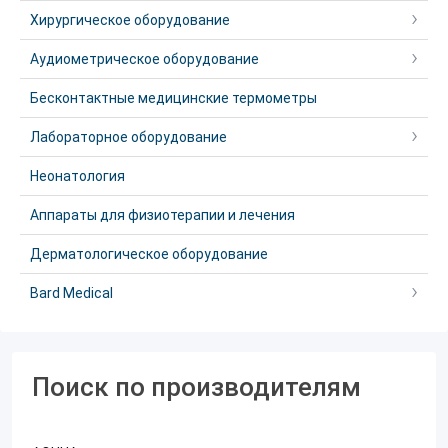
Хирургическое оборудование
Аудиометрическое оборудование
Бесконтактные медицинские термометры
Лабораторное оборудование
Неонатология
Аппараты для физиотерапии и лечения
Дерматологическое оборудование
Bard Medical
Поиск по производителям