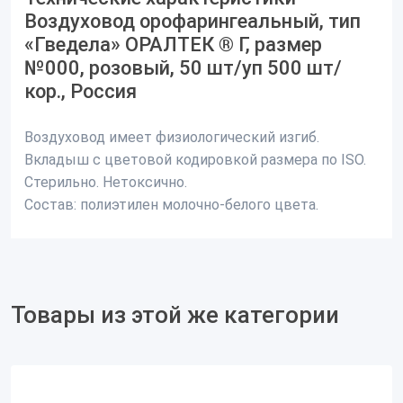
Воздуховод орофарингеальный, тип
«Гведела» ОРАЛТЕК ® Г, размер
№000, розовый, 50 шт/уп 500 шт/
кор., Россия
Воздуховод имеет физиологический изгиб.
Вкладыш с цветовой кодировкой размера по ISO.
Стерильно. Нетоксично.
Состав: полиэтилен молочно-белого цвета.
Товары из этой же категории