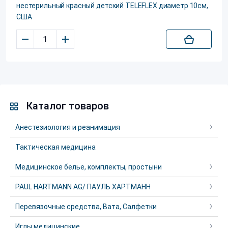
нестерильный красный детский TELEFLEX диаметр 10см,
США
–
+
Каталог товаров
Анестезиология и реанимация
Тактическая медицина
Медицинское белье, комплекты, простыни
PAUL HARTMANN AG/ ПАУЛЬ ХАРТМАНН
Перевязочные средства, Вата, Салфетки
Иглы медицинские