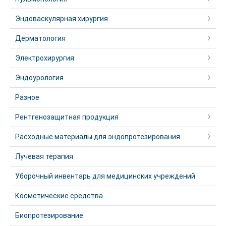
Эндоваскулярная хирургия
Дерматология
Электрохирургия
Эндоурология
Разное
Рентгенозащитная продукция
Расходные материалы для эндопротезирования
Лучевая терапия
Уборочный инвентарь для медицинских учреждений
Косметические средства
Биопротезирование