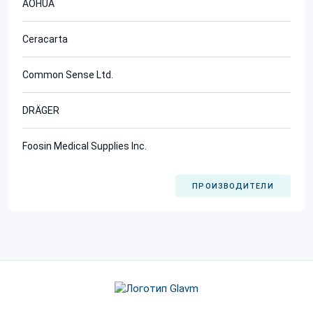
AOHUA
Ceracarta
Common Sense Ltd.
DRÄGER
Foosin Medical Supplies Inc.
ПРОИЗВОДИТЕЛИ