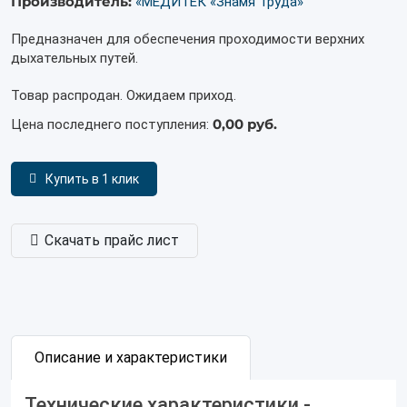
Производитель:
«МЕДИТЕК «Знамя Труда»
Предназначен для обеспечения проходимости верхних
дыхательных путей.
Товар распродан. Ожидаем приход.
0,00 руб.
Цена последнего поступления:
Купить в 1 клик
Скачать прайс лист
Описание и характеристики
Технические характеристики -