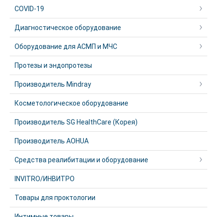
COVID-19
Диагностическое оборудование
Оборудование для АСМП и МЧС
Протезы и эндопротезы
Производитель Mindray
Косметологическое оборудование
Производитель SG HealthCare (Корея)
Производитель AOHUA
Средства реалибитации и оборудование
INVITRO/ИНВИТРО
Товары для проктологии
Интимные товары