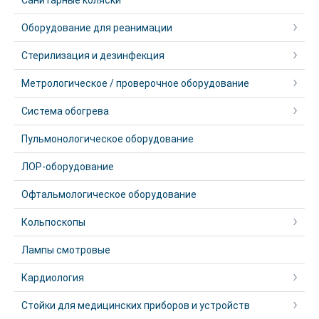
Санитарные коляски
Оборудование для реанимации
Стерилизация и дезинфекция
Метрологическое / проверочное оборудование
Система обогрева
Пульмонологическое оборудование
ЛОР-оборудование
Офтальмологическое оборудование
Кольпоскопы
Лампы смотровые
Кардиология
Стойки для медицинских приборов и устройств