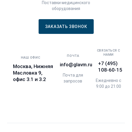
Поставки медицинского
оборудования
ЗАКАЗАТЬ ЗВОНОК
СВЯЗАТЬСЯ С
НАМИ
ПОЧТА
НАШ ОФИС
+7 (495)
info@glavm.ru
Москва, Нижняя
108-60-15
Масловка 9,
Почта для
офис 3.1 и 3.2
Ежедневно с
запросов
9:00 до 21:00