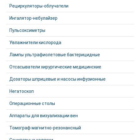
Рециркуляторы-облучатели
Ингалятор-небулайзер
Пульсоксиметры
Увлажнители кислорода
Лампы ультрафиолетовые бактерицидные
Отсасыватели хирургические медицинские
Дозаторы шприцевые и насосы инфузионные
Негатоскоп
Операционные столы
Аппараты для визуализации вен
Томограф магнитно-резонансный