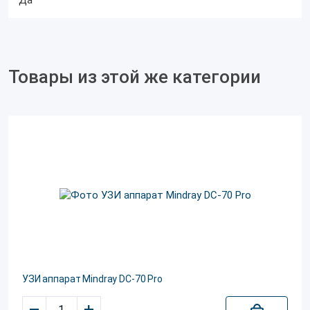
Да
Товары из этой же категории
УЗИ аппарат Mindray DC-70 Pro
–
+