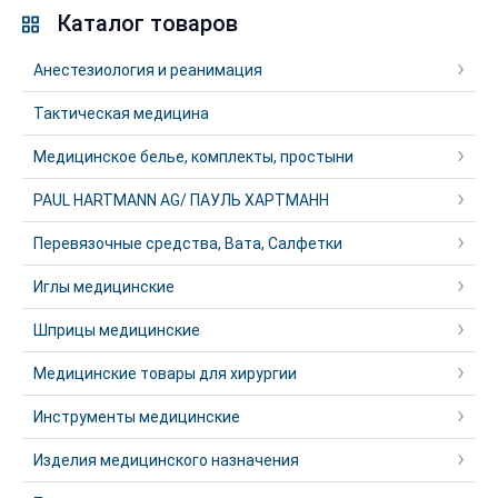
Каталог товаров
Анестезиология и реанимация
Тактическая медицина
Медицинское белье, комплекты, простыни
PAUL HARTMANN AG/ ПАУЛЬ ХАРТМАНН
Перевязочные средства, Вата, Салфетки
Иглы медицинские
Шприцы медицинские
Медицинские товары для хирургии
Инструменты медицинские
Изделия медицинского назначения