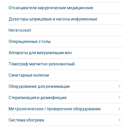
Отсасыватели хирургические медицинские
Дозаторы шприцевые и насосы инфузионные
Негатоскоп
Операционные столы
Аппараты для визуализации вен
Томограф магнитно-резонансный
Санитарные коляски
Оборудование для реанимации
Стерилизация и дезинфекция
Метрологическое / проверочное оборудование
Система обогрева