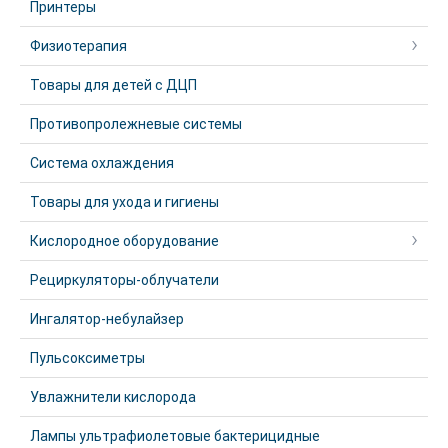
Принтеры
Физиотерапия
Товары для детей с ДЦП
Противопролежневые системы
Система охлаждения
Товары для ухода и гигиены
Кислородное оборудование
Рециркуляторы-облучатели
Ингалятор-небулайзер
Пульсоксиметры
Увлажнители кислорода
Лампы ультрафиолетовые бактерицидные