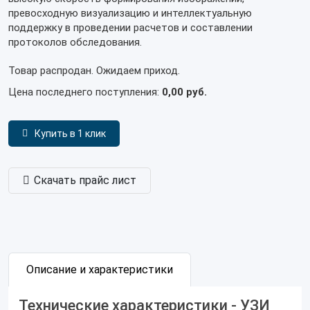
превосходную визуализацию и интеллектуальную
поддержку в проведении расчетов и составлении
протоколов обследования.
Товар распродан. Ожидаем приход.
Цена последнего поступления:
0,00 руб.
Купить в 1 клик
Скачать прайс лист
Описание и характеристики
Технические характеристики - УЗИ