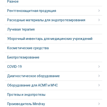
Разное
Рентгенозащитная продукция
Расходные материалы для эндопротезирования
Лучевая терапия
Уборочный инвентарь для медицинских учреждений
Косметические средства
Биопротезирование
COVID-19
Диагностическое оборудование
Оборудование для АСМП и МЧС
Протезы и эндопротезы
Производитель Mindray