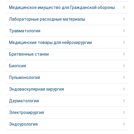
Медицинское имущество для Гражданской обороны
Лабораторные расходные материалы
Травматология
Медицинские товары для нейрохирургии
Бритвенные станки
Биопсия
Пульмонология
Эндоваскулярная хирургия
Дерматология
Электрохирургия
Эндоурология