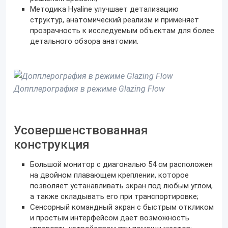
Методика Hyaline улучшает детализацию
структур, анатомический реализм и применяет
прозрачность к исследуемым объектам для более
детального обзора анатомии.
Допплерография в режиме Glazing Flow
Усовершенствованная
конструкция
Большой монитор с диагональю 54 см расположен
на двойном плавающем креплении, которое
позволяет устанавливать экран под любым углом,
а также складывать его при транспортировке;
Сенсорный командный экран с быстрым откликом
и простым интерфейсом дает возможность