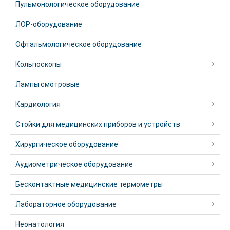
Пульмонологическое оборудование
ЛОР-оборудование
Офтальмологическое оборудование
Кольпоскопы
Лампы смотровые
Кардиология
Стойки для медицинских приборов и устройств
Хирургическое оборудование
Аудиометрическое оборудование
Бесконтактные медицинские термометры
Лабораторное оборудование
Неонатология