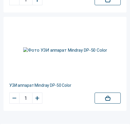
УЗИ аппарат Mindray DP-50 Color
–
+