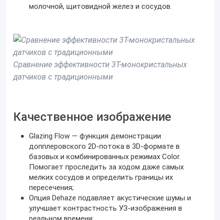
молочной, щитовидной желез и сосудов.
Сравнение эффективности 3T-монокристальных
датчиков с традиционными
Качественное изображение
Glazing Flow — функция демонстрации
допплеровского 2D-потока в 3D-формате в
базовых и комбинированных режимах Color.
Помогает проследить за ходом даже самых
мелких сосудов и определить границы их
пересечения;
Опция Dehaze подавляет акустические шумы и
улучшает контрастность УЗ-изображения в
реальном времени;