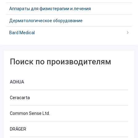
Аппараты для физиотерапии и лечения
Дерматологическое оборудование
Bard Medical
Поиск по производителям
AOHUA
Ceracarta
Common Sense Ltd.
DRÄGER