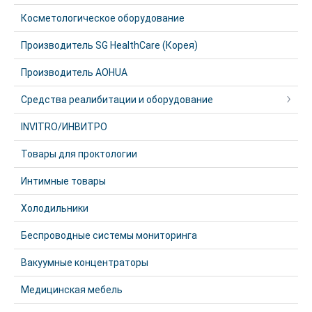
Косметологическое оборудование
Производитель SG HealthCare (Корея)
Производитель AOHUA
Средства реалибитации и оборудование
INVITRO/ИНВИТРО
Товары для проктологии
Интимные товары
Холодильники
Беспроводные системы мониторинга
Вакуумные концентраторы
Медицинская мебель