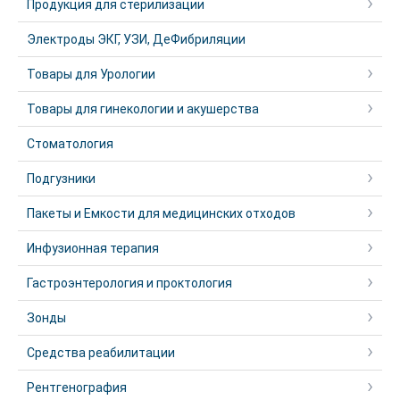
Продукция для стерилизации
Электроды ЭКГ, УЗИ, ДеФибриляции
Товары для Урологии
Товары для гинекологии и акушерства
Стоматология
Подгузники
Пакеты и Емкости для медицинских отходов
Инфузионная терапия
Гастроэнтерология и проктология
Зонды
Средства реабилитации
Рентгенография