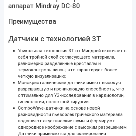
аппарат Mindray DC-80
Преимущества
Датчики с технологией 3T
Уникальная технология 3Т от Миндрей включает в
себя тройной слой согласующего материала,
равномерно разделенные кристаллы и
термоконтроль линзы, что гарантирует более
четкую визуализацию;
Монокристаллические датчики имеют высокую
разрешающую и проникающую способность, что
оптимально для УЗ-исследования в кардиологии,
гинекологии, полостной хирургии;
ComboWave-датчики на основе новой
разновидности пьезоэлектрического материала
подавляют акустические шумы и формируют
однородное изображение с высоким разрешением.
Датчики применяются для сканирования