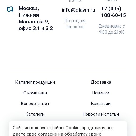
ПОЧТА
Москва,
+7 (495)
info@glavm.ru
Нижняя
108-60-15
Почта для
Масловка 9,
Ежедневно с
запросов
офис 3.1 и 3.2
9:00 до 21:00
Каталог продукции
Доставка
О компании
Новинки
Вопрос-ответ
Вакансии
Каталоги
Новости и статьи
Контакты
Сайт использует файлы Cookie, продолжая вы
даете свое согласие на обработку своих