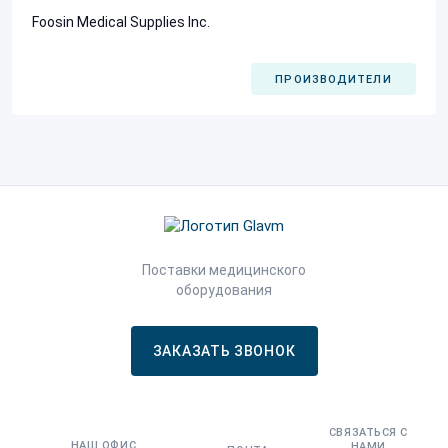
Foosin Medical Supplies Inc.
ПРОИЗВОДИТЕЛИ
Поставки медицинского
оборудования
ЗАКАЗАТЬ ЗВОНОК
СВЯЗАТЬСЯ С
НАШ ОФИС
НАМИ