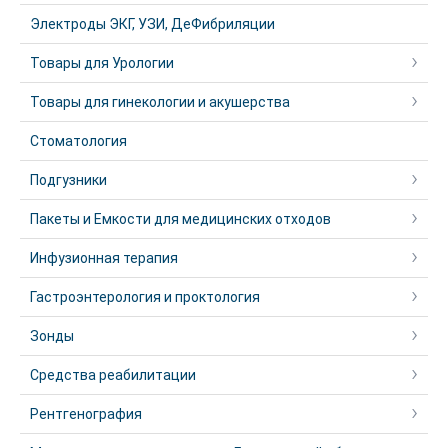
Электроды ЭКГ, УЗИ, ДеФибриляции
Товары для Урологии
Товары для гинекологии и акушерства
Стоматология
Подгузники
Пакеты и Емкости для медицинских отходов
Инфузионная терапия
Гастроэнтерология и проктология
Зонды
Средства реабилитации
Рентгенография