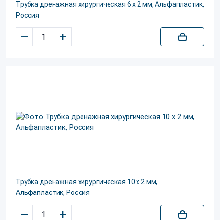
Трубка дренажная хирургическая 6 х 2 мм, Альфапластик,
Россия
–
+
Трубка дренажная хирургическая 10 х 2 мм,
Альфапластик, Россия
–
+