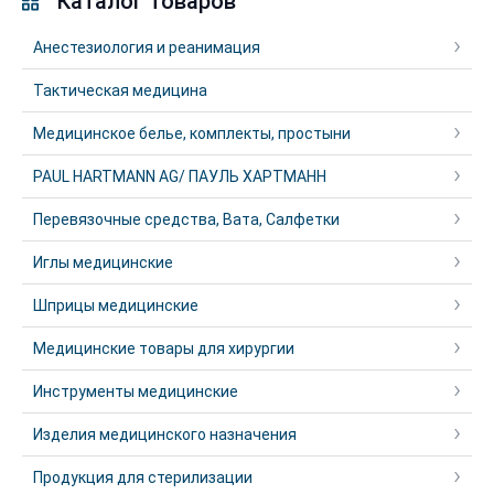
Каталог товаров
Анестезиология и реанимация
Тактическая медицина
Медицинское белье, комплекты, простыни
PAUL HARTMANN AG/ ПАУЛЬ ХАРТМАНН
Перевязочные средства, Вата, Салфетки
Иглы медицинские
Шприцы медицинские
Медицинские товары для хирургии
Инструменты медицинские
Изделия медицинского назначения
Продукция для стерилизации