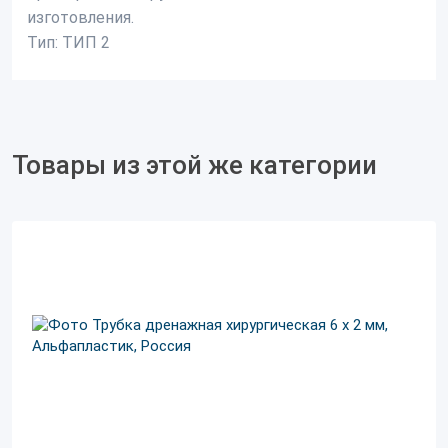
изготовления.
Тип: ТИП 2
Товары из этой же категории