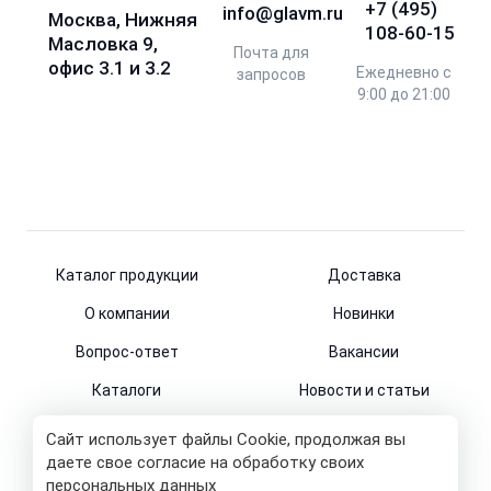
+7 (495)
info@glavm.ru
Москва, Нижняя
108-60-15
Масловка 9,
Почта для
офис 3.1 и 3.2
Ежедневно с
запросов
9:00 до 21:00
Каталог продукции
Доставка
О компании
Новинки
Вопрос-ответ
Вакансии
Каталоги
Новости и статьи
Контакты
Сайт использует файлы Cookie, продолжая вы
даете свое согласие на обработку своих
персональных данных