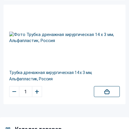
Трубка дренажная хирургическая 14 х 3 мм,
Альфапластик, Россия
–
+