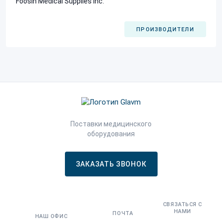
Foosin Medical Supplies Inc.
ПРОИЗВОДИТЕЛИ
Поставки медицинского
оборудования
ЗАКАЗАТЬ ЗВОНОК
СВЯЗАТЬСЯ С
НАМИ
ПОЧТА
НАШ ОФИС