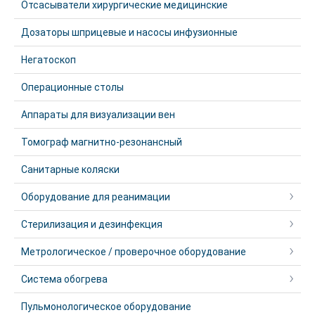
Отсасыватели хирургические медицинские
Дозаторы шприцевые и насосы инфузионные
Негатоскоп
Операционные столы
Аппараты для визуализации вен
Томограф магнитно-резонансный
Санитарные коляски
Оборудование для реанимации
Стерилизация и дезинфекция
Метрологическое / проверочное оборудование
Система обогрева
Пульмонологическое оборудование