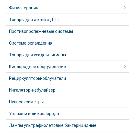
Физиотерапия
Товары для детей с ДЦП
Противопролежневые системы
Система охлаждения
Товары для ухода и гигиены
Кислородное оборудование
Рециркуляторы-облучатели
Ингалятор-небулайзер
Пульсоксиметры
Увлажнители кислорода
Лампы ультрафиолетовые бактерицидные