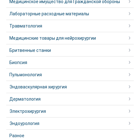
Медицинское имущество для Гражданской обороны
Лабораторные расходные материалы
Травматология
Медицинские товары для нейрохирургии
Бритвенные станки
Биопсия
Пульмонология
Эндоваскулярная хирургия
Дерматология
Электрохирургия
Эндоурология
Разное