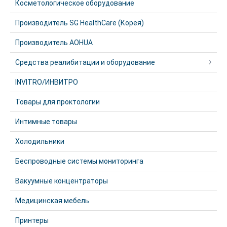
Косметологическое оборудование
Производитель SG HealthCare (Корея)
Производитель AOHUA
Средства реалибитации и оборудование
INVITRO/ИНВИТРО
Товары для проктологии
Интимные товары
Холодильники
Беспроводные системы мониторинга
Вакуумные концентраторы
Медицинская мебель
Принтеры