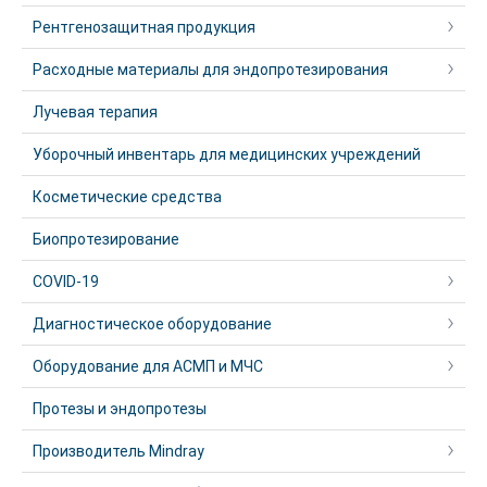
Рентгенозащитная продукция
Расходные материалы для эндопротезирования
Лучевая терапия
Уборочный инвентарь для медицинских учреждений
Косметические средства
Биопротезирование
COVID-19
Диагностическое оборудование
Оборудование для АСМП и МЧС
Протезы и эндопротезы
Производитель Mindray