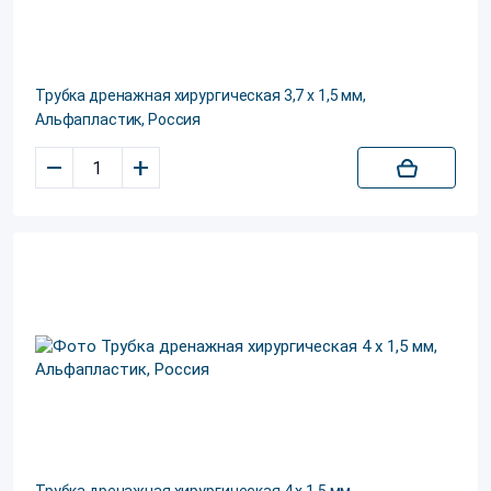
Трубка дренажная хирургическая 3,7 х 1,5 мм,
Альфапластик, Россия
–
+