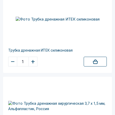
Трубка дренажная ИТЕК силиконовая
–
+