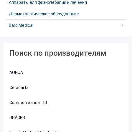
Аппараты для физиотерапии и лечения
Дерматологическое оборудование
Bard Medical
Поиск по производителям
AOHUA
Ceracarta
Common Sense Ltd.
DRÄGER