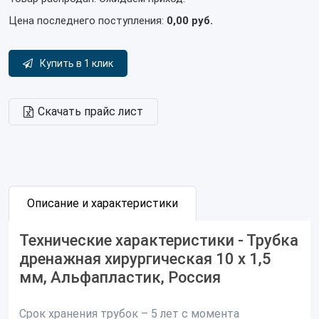
Цена последнего поступления:
0,00 руб.
Купить в 1 клик
Скачать прайс лист
Описание и характеристики
Технические характеристики - Трубка
дренажная хирургическая 10 х 1,5
мм, Альфапластик, Россия
Срок хранения трубок – 5 лет с момента