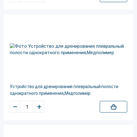
Устройство для дренирования плевральный полости
однократного применения,Медполимер
–
+