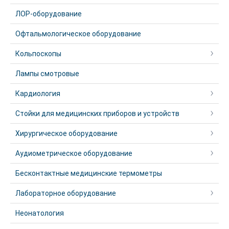
ЛОР-оборудование
Офтальмологическое оборудование
Кольпоскопы
Лампы смотровые
Кардиология
Стойки для медицинских приборов и устройств
Хирургическое оборудование
Аудиометрическое оборудование
Бесконтактные медицинские термометры
Лабораторное оборудование
Неонатология