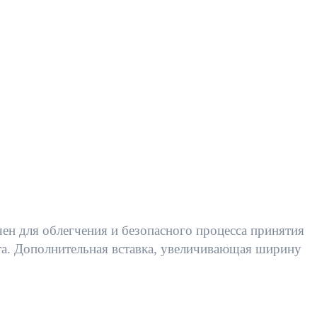
чен для облегчения и безопасного процесса принятия
та. Дополнительная вставка, увеличивающая ширину