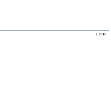
Найти