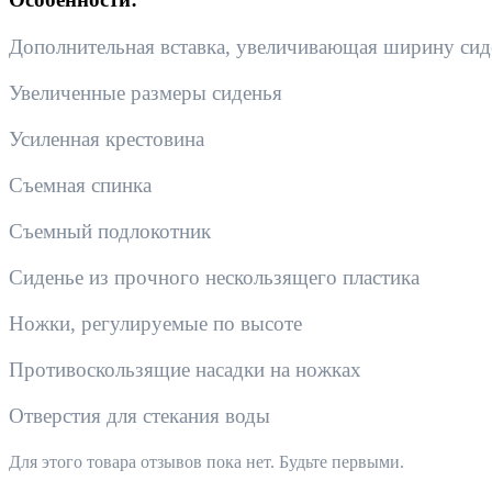
Дополнительная вставка, увеличивающая ширину сид
Увеличенные размеры сиденья
Усиленная крестовина
Съемная спинка
Съемный подлокотник
Сиденье из прочного нескользящего пластика
Ножки, регулируемые по высоте
Противоскользящие насадки на ножках
Отверстия для стекания воды
Для этого товара отзывов пока нет. Будьте первыми.