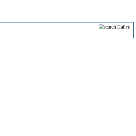
Найти