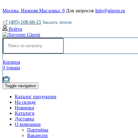
Москва, Нижняя Масловка, 9
Для запросов
Info@glavm.ru
+7 (495) 108-60-15
Заказать звонок
Войти
Корзина
0
товара
Toggle navigation
Каталог продукции
На складе
Новинки
Каталоги
Доставка
О компании
Партнёры
Вакансии