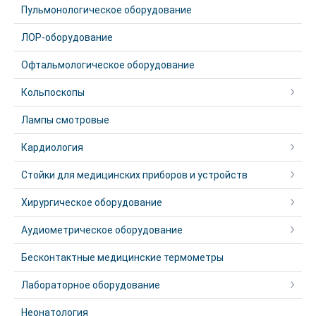
Пульмонологическое оборудование
ЛОР-оборудование
Офтальмологическое оборудование
Кольпоскопы
Лампы смотровые
Кардиология
Стойки для медицинских приборов и устройств
Хирургическое оборудование
Аудиометрическое оборудование
Бесконтактные медицинские термометры
Лабораторное оборудование
Неонатология