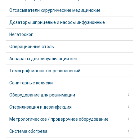
Отсасыватели хирургические медицинские
Дозаторы шприцевые и насосы инфузионные
Негатоскоп
Операционные столы
Аппараты для визуализации вен
Томограф магнитно-резонансный
Санитарные коляски
Оборудование для реанимации
Стерилизация и дезинфекция
Метрологическое / проверочное оборудование
Система обогрева