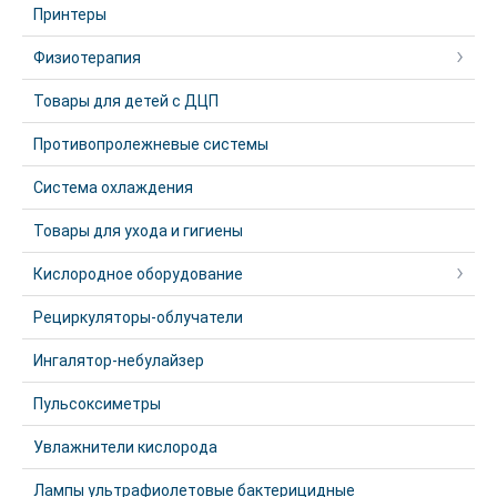
Принтеры
Физиотерапия
Товары для детей с ДЦП
Противопролежневые системы
Система охлаждения
Товары для ухода и гигиены
Кислородное оборудование
Рециркуляторы-облучатели
Ингалятор-небулайзер
Пульсоксиметры
Увлажнители кислорода
Лампы ультрафиолетовые бактерицидные