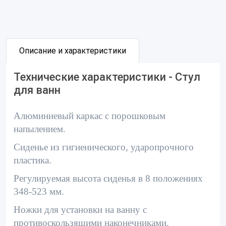
Описание и характеристики
Технические характеристики - Стул
для ванн
Алюминиевый каркас с порошковым
напылением.
Сиденье из гигиенического, ударопрочного
пластика.
Регулируемая высота сиденья в 8 положениях
348-523 мм.
Ножки для установки на ванну с
противоскользящими наконечниками.