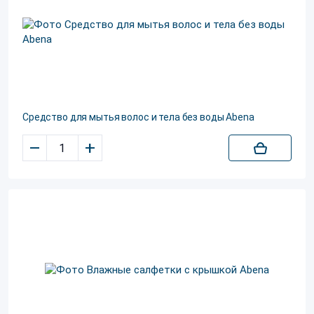
Средство для мытья волос и тела без воды Abena
–
+