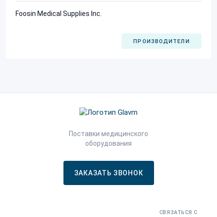
Foosin Medical Supplies Inc.
ПРОИЗВОДИТЕЛИ
Поставки медицинского
оборудования
ЗАКАЗАТЬ ЗВОНОК
СВЯЗАТЬСЯ С