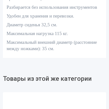
Разбирается без использования инструментов
Удобен для хранения и перевозки.
Диаметр сиденья 32,5 см.
Максимальная нагрузка 115 кг.
Максимальный внешний диаметр (расстояние
между ножками): 35 см.
Товары из этой же категории