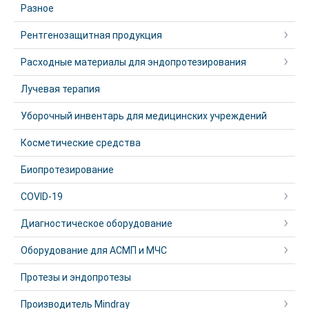
Разное
Рентгенозащитная продукция
Расходные материалы для эндопротезирования
Лучевая терапия
Уборочный инвентарь для медицинских учреждений
Косметические средства
Биопротезирование
COVID-19
Диагностическое оборудование
Оборудование для АСМП и МЧС
Протезы и эндопротезы
Производитель Mindray