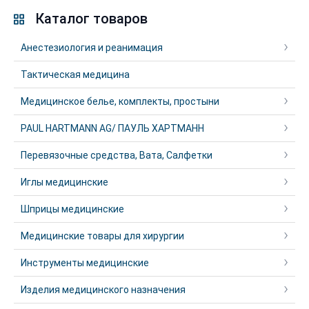
Каталог товаров
Анестезиология и реанимация
Тактическая медицина
Медицинское белье, комплекты, простыни
PAUL HARTMANN AG/ ПАУЛЬ ХАРТМАНН
Перевязочные средства, Вата, Салфетки
Иглы медицинские
Шприцы медицинские
Медицинские товары для хирургии
Инструменты медицинские
Изделия медицинского назначения