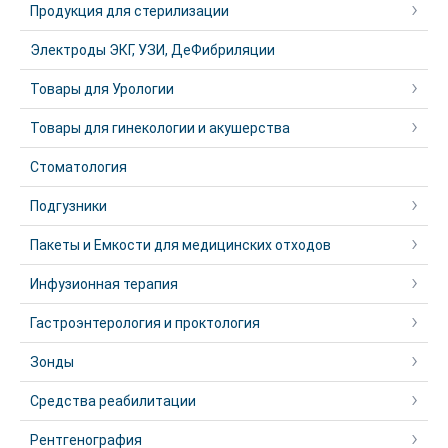
Продукция для стерилизации
Электроды ЭКГ, УЗИ, ДеФибриляции
Товары для Урологии
Товары для гинекологии и акушерства
Стоматология
Подгузники
Пакеты и Емкости для медицинских отходов
Инфузионная терапия
Гастроэнтерология и проктология
Зонды
Средства реабилитации
Рентгенография