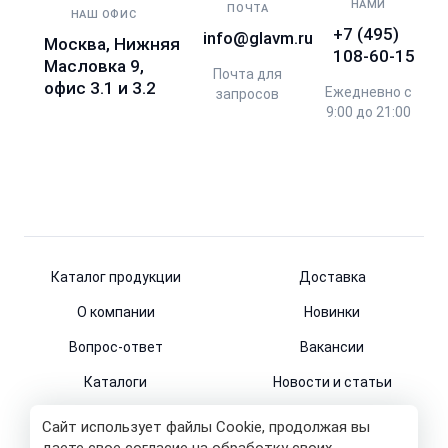
НАМИ
ПОЧТА
НАШ ОФИС
+7 (495)
info@glavm.ru
Москва, Нижняя
108-60-15
Масловка 9,
Почта для
офис 3.1 и 3.2
Ежедневно с
запросов
9:00 до 21:00
Каталог продукции
Доставка
О компании
Новинки
Вопрос-ответ
Вакансии
Каталоги
Новости и статьи
Контакты
Сайт использует файлы Cookie, продолжая вы