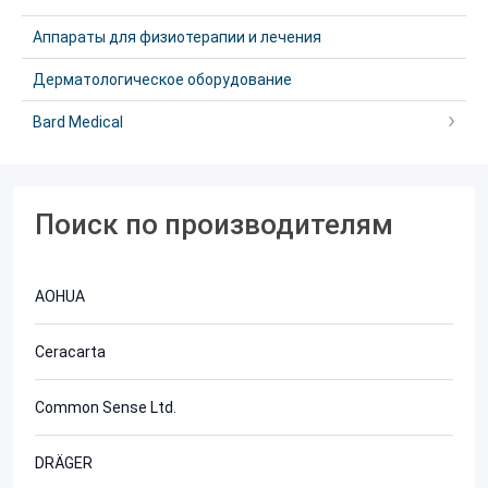
Аппараты для физиотерапии и лечения
Дерматологическое оборудование
Bard Medical
Поиск по производителям
AOHUA
Ceracarta
Common Sense Ltd.
DRÄGER