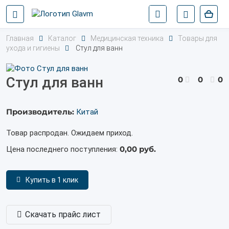
Главная
Каталог
Медицинская техника
Товары для
ухода и гигиены
Стул для ванн
Стул для ванн
0
0
0
Производитель:
Китай
Товар распродан. Ожидаем приход.
0,00 руб.
Цена последнего поступления:
Купить в 1 клик
Скачать прайс лист