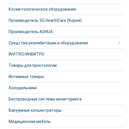
Косметологическое оборудование
Производитель SG HealthCare (Корея)
Производитель AOHUA
Средства реалибитации и оборудование
INVITRO/ИНВИТРО
Товары для проктологии
Интимные товары
Холодильники
Беспроводные системы мониторинга
Вакуумные концентраторы
Медицинская мебель