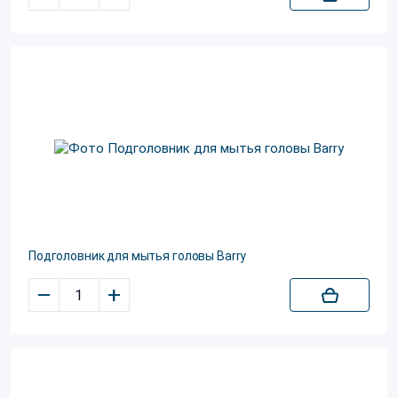
Подголовник для мытья головы Barry
–
+