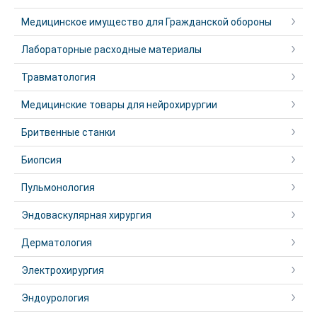
Медицинское имущество для Гражданской обороны
Лабораторные расходные материалы
Травматология
Медицинские товары для нейрохирургии
Бритвенные станки
Биопсия
Пульмонология
Эндоваскулярная хирургия
Дерматология
Электрохирургия
Эндоурология