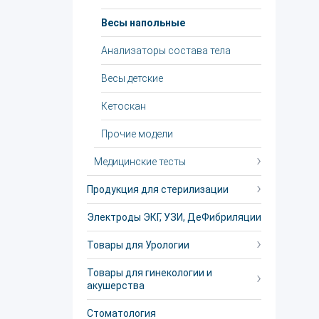
Весы напольные
Анализаторы состава тела
Весы детские
Кетоскан
Прочие модели
Медицинские тесты
Продукция для стерилизации
Электроды ЭКГ, УЗИ, ДеФибриляции
Товары для Урологии
Товары для гинекологии и
акушерства
Стоматология