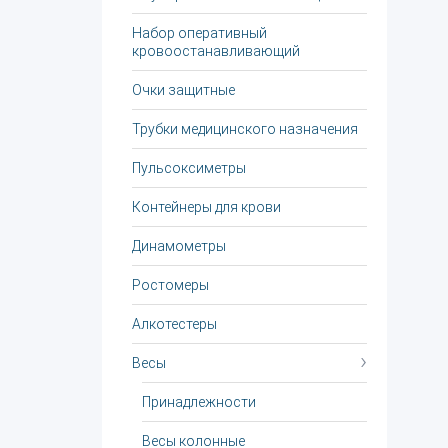
Набор оперативный
кровоостанавливающий
Очки защитные
Трубки медицинского назначения
Пульсоксиметры
Контейнеры для крови
Динамометры
Ростомеры
Алкотестеры
Весы
Принадлежности
Весы колонные