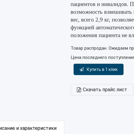
пациентов и инвалидов. П
возможность взвешивать 
вес, всего 2,9 кг, позвол
функцией автоматическог
положения пациента не вл
Товар распродан. Ожидаем пр
Цена последнего поступлени
Купить в 1 клик
Скачать прайс лист
исание и характеристики