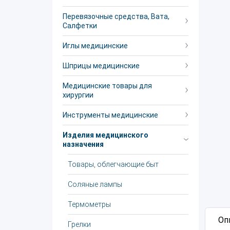
Перевязочные средства, Вата,
Салфетки
Иглы медицинские
Шприцы медицинские
Медицинские товары для
хирургии
Инструменты медицинские
Изделия медицинского
назначения
Товары, облегчающие быт
Соляные лампы
Термометры
Оп
Грелки