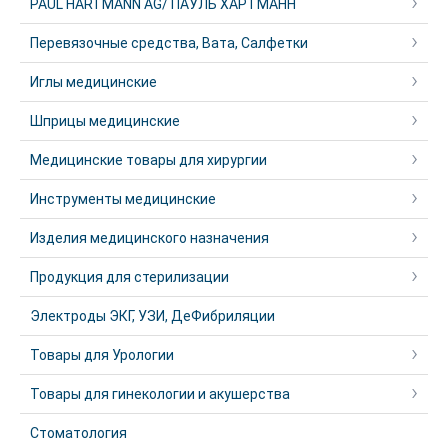
PAUL HARTMANN AG/ ПАУЛЬ ХАРТМАНН
Перевязочные средства, Вата, Салфетки
Иглы медицинские
Шприцы медицинские
Медицинские товары для хирургии
Инструменты медицинские
Изделия медицинского назначения
Продукция для стерилизации
Электроды ЭКГ, УЗИ, ДеФибриляции
Товары для Урологии
Товары для гинекологии и акушерства
Стоматология