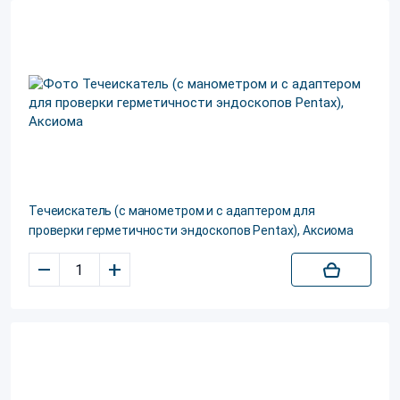
Течеискатель (с манометром и с адаптером для
проверки герметичности эндоскопов Pentax), Аксиома
–
+