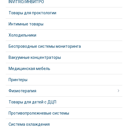
INVITRO/ИНВИТРО
Товары для проктологии
Интимные товары
Холодильники
Беспроводные системы мониторинга
Вакуумные концентраторы
Медицинская мебель
Принтеры
Физиотерапия
Товары для детей с ДЦП
Противопролежневые системы
Система охлаждения