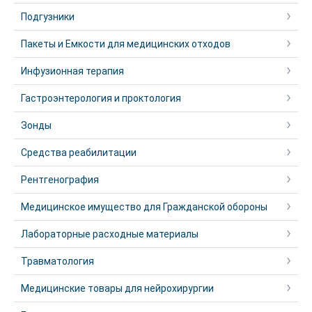
Подгузники
Пакеты и Емкости для медицинских отходов
Инфузионная терапия
Гастроэнтерология и проктология
Зонды
Средства реабилитации
Рентгенография
Медицинское имущество для Гражданской обороны
Лабораторные расходные материалы
Травматология
Медицинские товары для нейрохирургии