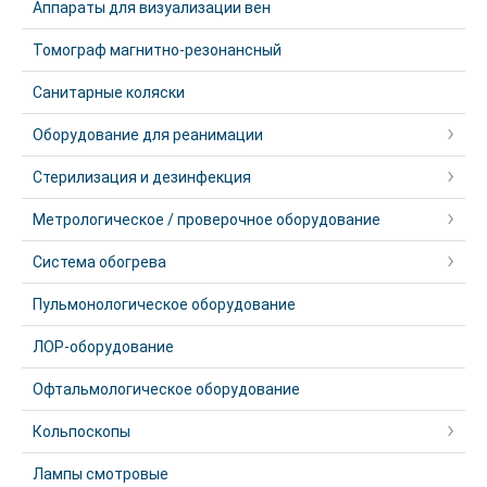
Аппараты для визуализации вен
Томограф магнитно-резонансный
Санитарные коляски
Оборудование для реанимации
Стерилизация и дезинфекция
Метрологическое / проверочное оборудование
Система обогрева
Пульмонологическое оборудование
ЛОР-оборудование
Офтальмологическое оборудование
Кольпоскопы
Лампы смотровые