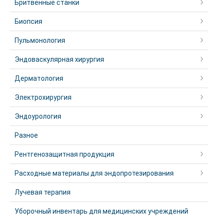
Бритвенные станки
Биопсия
Пульмонология
Эндоваскулярная хирургия
Дерматология
Электрохирургия
Эндоурология
Разное
Рентгенозащитная продукция
Расходные материалы для эндопротезирования
Лучевая терапия
Уборочный инвентарь для медицинских учреждений