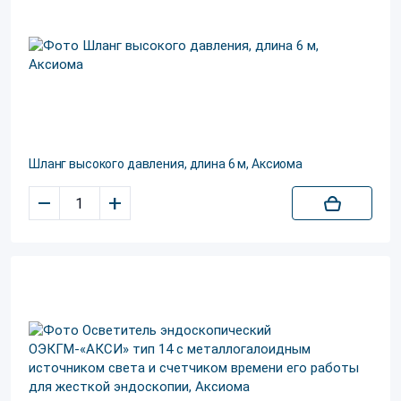
Шланг высокого давления, длина 6 м, Аксиома
–
+