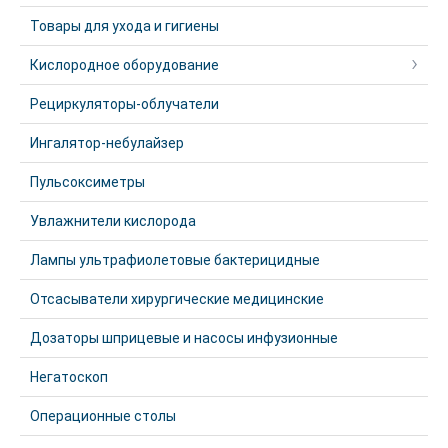
Товары для ухода и гигиены
Кислородное оборудование
Рециркуляторы-облучатели
Ингалятор-небулайзер
Пульсоксиметры
Увлажнители кислорода
Лампы ультрафиолетовые бактерицидные
Отсасыватели хирургические медицинские
Дозаторы шприцевые и насосы инфузионные
Негатоскоп
Операционные столы