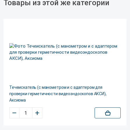
Товары из этой же категории
Течеискатель (с манометром и с адаптером для
проверки герметичности видеоэндоскопов АКСИ),
Аксиома
–
+