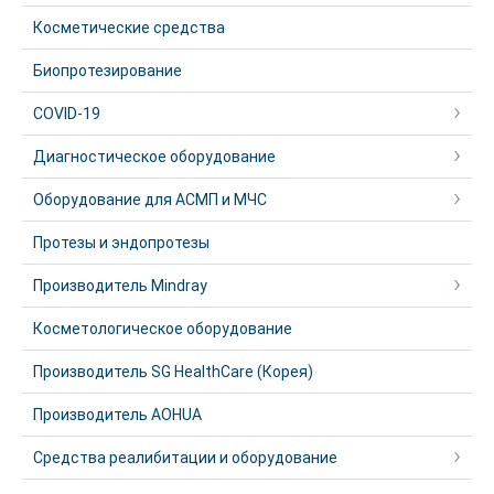
Косметические средства
Биопротезирование
COVID-19
Диагностическое оборудование
Оборудование для АСМП и МЧС
Протезы и эндопротезы
Производитель Mindray
Косметологическое оборудование
Производитель SG HealthCare (Корея)
Производитель AOHUA
Средства реалибитации и оборудование