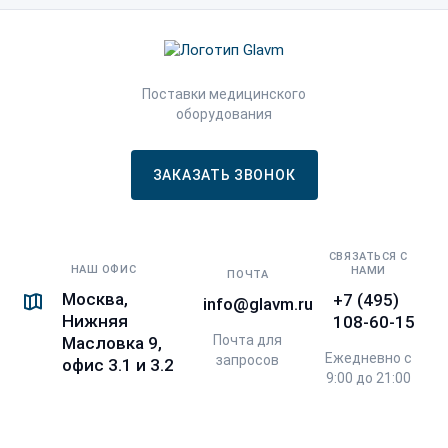
Поставки медицинского
оборудования
ЗАКАЗАТЬ ЗВОНОК
СВЯЗАТЬСЯ С
НАШ ОФИС
НАМИ
ПОЧТА
Москва,
+7 (495)
info@glavm.ru
Нижняя
108-60-15
Почта для
Масловка 9,
Ежедневно с
запросов
офис 3.1 и 3.2
9:00 до 21:00