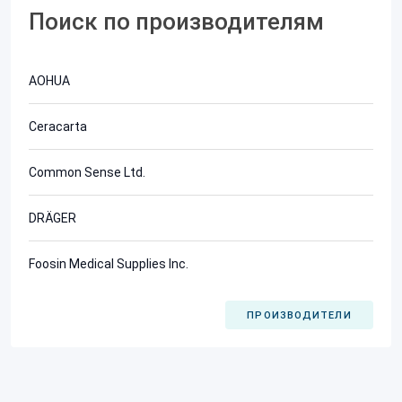
Поиск по производителям
AOHUA
Ceracarta
Common Sense Ltd.
DRÄGER
Foosin Medical Supplies Inc.
ПРОИЗВОДИТЕЛИ