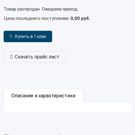
Товар распродан. Ожидаем приход.
Цена последнего поступления:
0,00 руб.
Купить в 1 клик
Скачать прайс лист
Описание и характеристики