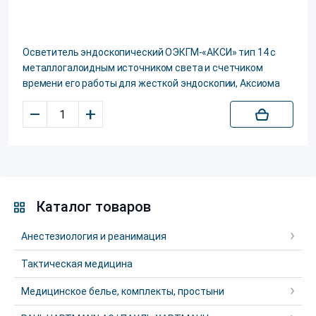
Осветитель эндоскопический ОЭКГМ-«АКСИ» тип 14 с
металлогалоидным источником света и счетчиком
времени его работы для жесткой эндоскопии, Аксиома
–
+
Каталог товаров
Анестезиология и реанимация
Тактическая медицина
Медицинское белье, комплекты, простыни