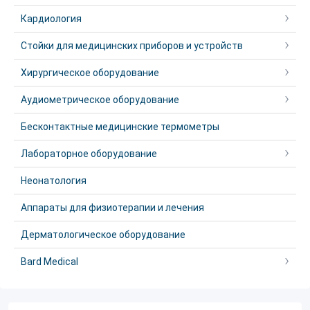
Кардиология
Стойки для медицинских приборов и устройств
Хирургическое оборудование
Аудиометрическое оборудование
Бесконтактные медицинские термометры
Лабораторное оборудование
Неонатология
Аппараты для физиотерапии и лечения
Дерматологическое оборудование
Bard Medical