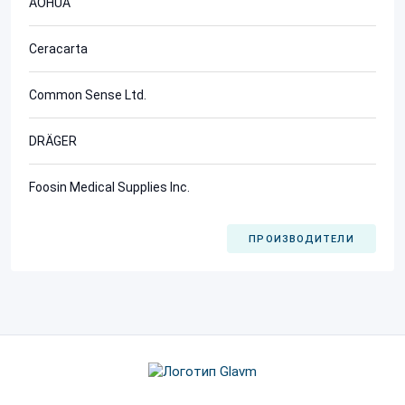
AOHUA
Ceracarta
Common Sense Ltd.
DRÄGER
Foosin Medical Supplies Inc.
ПРОИЗВОДИТЕЛИ