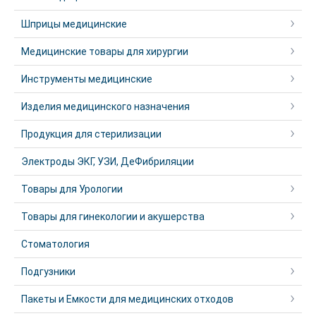
Шприцы медицинские
Медицинские товары для хирургии
Инструменты медицинские
Изделия медицинского назначения
Продукция для стерилизации
Электроды ЭКГ, УЗИ, ДеФибриляции
Товары для Урологии
Товары для гинекологии и акушерства
Стоматология
Подгузники
Пакеты и Емкости для медицинских отходов