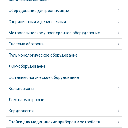
Оборудование для реанимации
Стерилизация и дезинфекция
Метрологическое / проверочное оборудование
Система обогрева
Пульмонологическое оборудование
ЛОР-оборудование
Офтальмологическое оборудование
Кольпоскопы
Лампы смотровые
Кардиология
Стойки для медицинских приборов и устройств