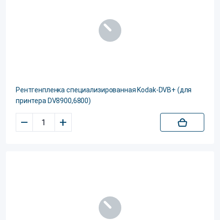
Рентгенпленка специализированная Kodak-DVB+ (для
принтера DV8900,6800)
–
+