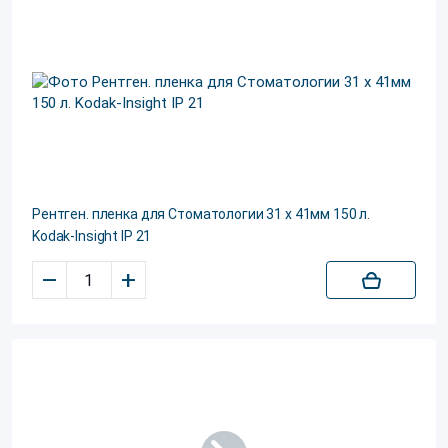
Рентген. пленка для Стоматологии 31 х 41мм 150 л.
Kodak-Insight IP 21
–
+