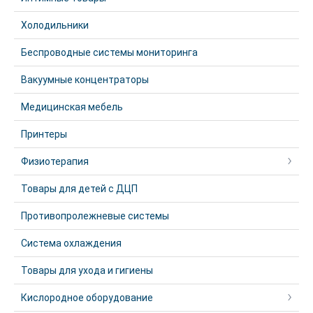
Холодильники
Беспроводные системы мониторинга
Вакуумные концентраторы
Медицинская мебель
Принтеры
Физиотерапия
Товары для детей с ДЦП
Противопролежневые системы
Система охлаждения
Товары для ухода и гигиены
Кислородное оборудование