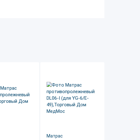
Матрас