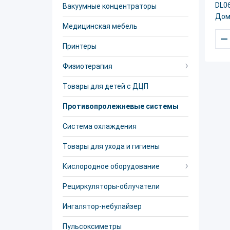
DL06
Вакуумные концентраторы
Дом
Медицинская мебель
–
Принтеры
Физиотерапия
Товары для детей с ДЦП
Противопролежневые системы
Система охлаждения
Товары для ухода и гигиены
Кислородное оборудование
Рециркуляторы-облучатели
Ингалятор-небулайзер
Пульсоксиметры