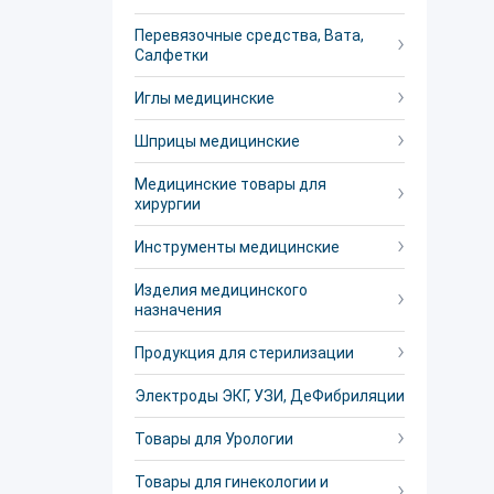
Перевязочные средства, Вата,
Салфетки
Иглы медицинские
Шприцы медицинские
Медицинские товары для
хирургии
Инструменты медицинские
Изделия медицинского
назначения
Продукция для стерилизации
Электроды ЭКГ, УЗИ, ДеФибриляции
Товары для Урологии
Товары для гинекологии и