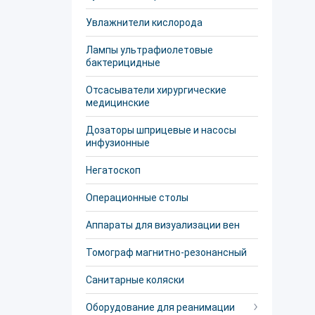
Увлажнители кислорода
Лампы ультрафиолетовые
бактерицидные
Отсасыватели хирургические
медицинские
Дозаторы шприцевые и насосы
инфузионные
Негатоскоп
Операционные столы
Аппараты для визуализации вен
Томограф магнитно-резонансный
Санитарные коляски
Оборудование для реанимации