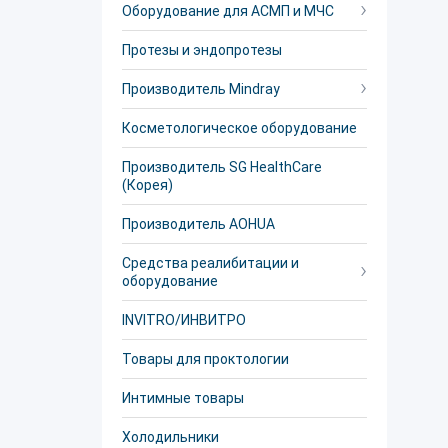
Оборудование для АСМП и МЧС
Протезы и эндопротезы
Производитель Mindray
Косметологическое оборудование
Производитель SG HealthCare
(Корея)
Производитель AOHUA
Средства реалибитации и
оборудование
INVITRO/ИНВИТРО
Товары для проктологии
Интимные товары
Холодильники