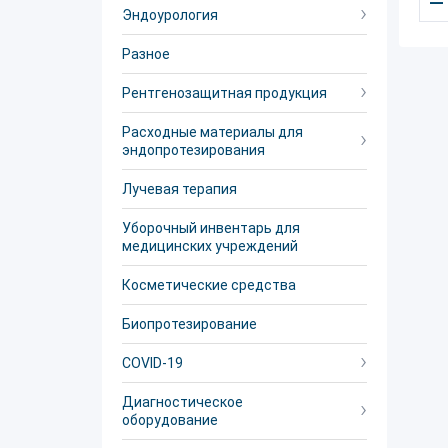
–
Эндоурология
Разное
Рентгенозащитная продукция
Расходные материалы для
эндопротезирования
Лучевая терапия
Уборочный инвентарь для
медицинских учреждений
Косметические средства
Биопротезирование
COVID-19
Диагностическое
оборудование