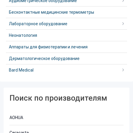
Аудиометрическое оборудование
Бесконтактные медицинские термометры
Лабораторное оборудование
Неонатология
Аппараты для физиотерапии и лечения
Дерматологическое оборудование
Bard Medical
Поиск по производителям
AOHUA
Ceracarta