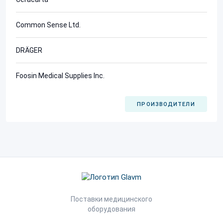
Common Sense Ltd.
DRÄGER
Foosin Medical Supplies Inc.
ПРОИЗВОДИТЕЛИ
Поставки медицинского
оборудования