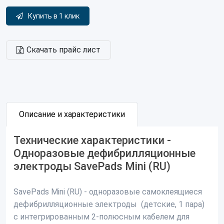
Купить в 1 клик
Скачать прайс лист
Описание и характеристики
Технические характеристики -
Одноразовые дефибрилляционные
электроды SavePads Mini (RU)
SavePads Mini (RU) - одноразовые самоклеящиеся
дефибрилляционные электроды (детские, 1 пара)
с интегрированным 2-полюсным кабелем для