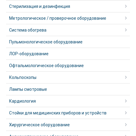
Стерилизация и дезинфекция
Метрологическое / проверочное оборудование
Система обогрева
Пульмонологическое оборудование
ЛОР-оборудование
Офтальмологическое оборудование
Кольпоскопы
Лампы смотровые
Кардиология
Стойки для медицинских приборов и устройств
Хирургическое оборудование