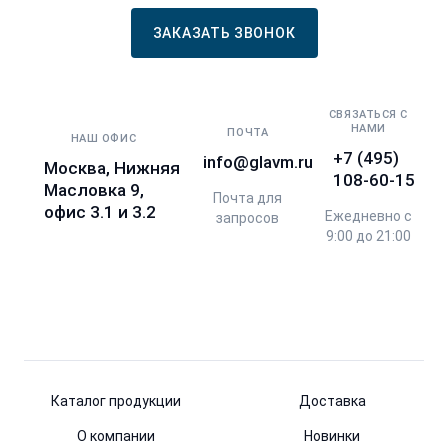
ЗАКАЗАТЬ ЗВОНОК
СВЯЗАТЬСЯ С
НАМИ
ПОЧТА
НАШ ОФИС
+7 (495)
info@glavm.ru
Москва, Нижняя
108-60-15
Масловка 9,
Почта для
офис 3.1 и 3.2
Ежедневно с
запросов
9:00 до 21:00
Каталог продукции
Доставка
О компании
Новинки