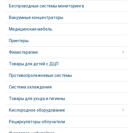
Беспроводные системы мониторинга
Вакуумные концентраторы
Медицинская мебель
Принтеры
Физиотерапия
Товары для детей с ДЦП
Противопролежневые системы
Система охлаждения
Товары для ухода и гигиены
Кислородное оборудование
Рециркуляторы-облучатели