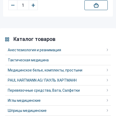
–
+
Каталог товаров
Анестезиология и реанимация
Тактическая медицина
Медицинское белье, комплекты, простыни
PAUL HARTMANN AG/ ПАУЛЬ ХАРТМАНН
Перевязочные средства, Вата, Салфетки
Иглы медицинские
Шприцы медицинские