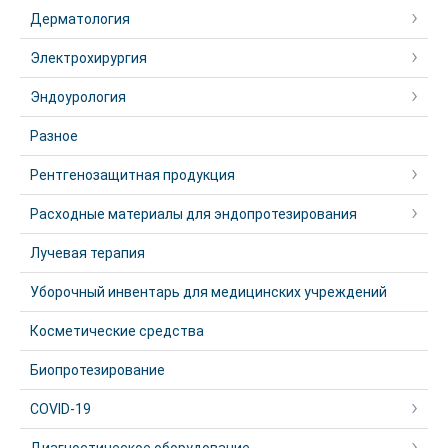
Дерматология
Электрохирургия
Эндоурология
Разное
Рентгенозащитная продукция
Расходные материалы для эндопротезирования
Лучевая терапия
Уборочный инвентарь для медицинских учреждений
Косметические средства
Биопротезирование
COVID-19