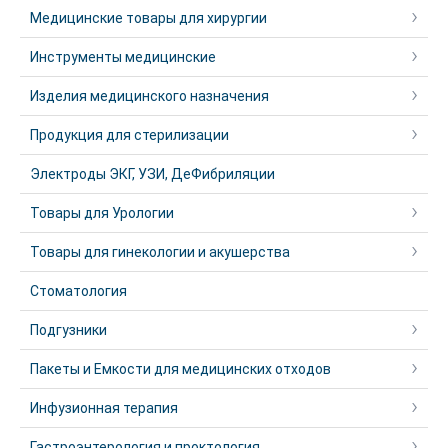
Медицинские товары для хирургии
Инструменты медицинские
Изделия медицинского назначения
Продукция для стерилизации
Электроды ЭКГ, УЗИ, ДеФибриляции
Товары для Урологии
Товары для гинекологии и акушерства
Стоматология
Подгузники
Пакеты и Емкости для медицинских отходов
Инфузионная терапия
Гастроэнтерология и проктология