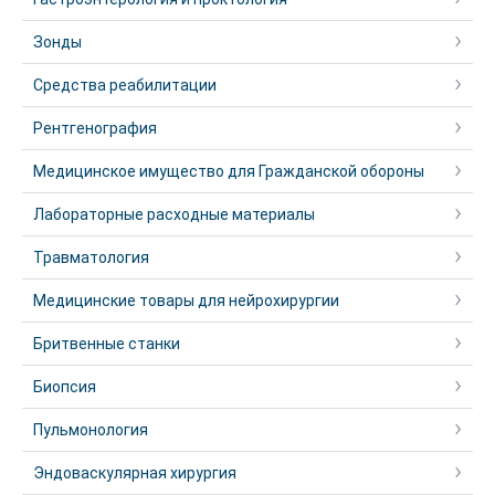
Зонды
Средства реабилитации
Рентгенография
Медицинское имущество для Гражданской обороны
Лабораторные расходные материалы
Травматология
Медицинские товары для нейрохирургии
Бритвенные станки
Биопсия
Пульмонология
Эндоваскулярная хирургия