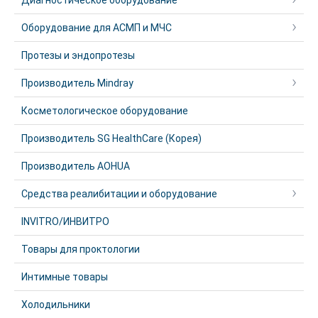
Диагностическое оборудование
Оборудование для АСМП и МЧС
Протезы и эндопротезы
Производитель Mindray
Косметологическое оборудование
Производитель SG HealthCare (Корея)
Производитель AOHUA
Средства реалибитации и оборудование
INVITRO/ИНВИТРО
Товары для проктологии
Интимные товары
Холодильники