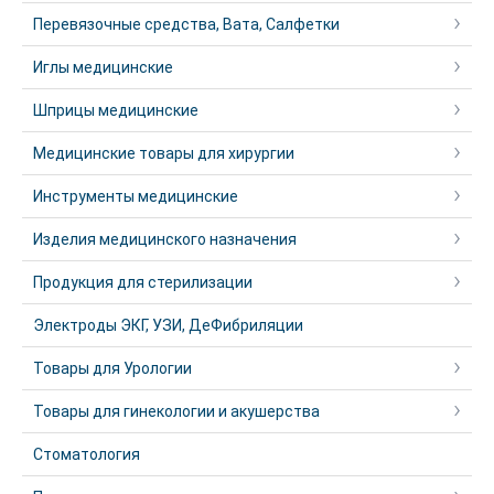
Перевязочные средства, Вата, Салфетки
Иглы медицинские
Шприцы медицинские
Медицинские товары для хирургии
Инструменты медицинские
Изделия медицинского назначения
Продукция для стерилизации
Электроды ЭКГ, УЗИ, ДеФибриляции
Товары для Урологии
Товары для гинекологии и акушерства
Стоматология