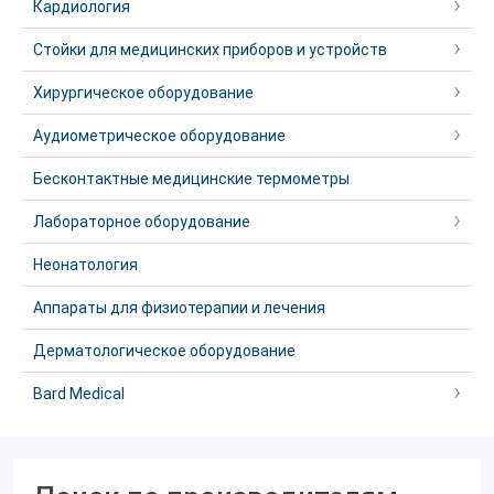
Кардиология
Стойки для медицинских приборов и устройств
Хирургическое оборудование
Аудиометрическое оборудование
Бесконтактные медицинские термометры
Лабораторное оборудование
Неонатология
Аппараты для физиотерапии и лечения
Дерматологическое оборудование
Bard Medical