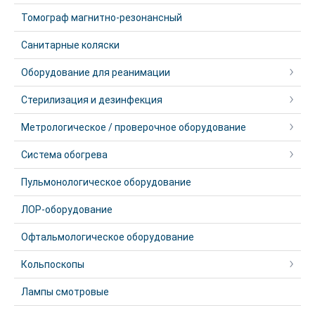
Томограф магнитно-резонансный
Санитарные коляски
Оборудование для реанимации
Стерилизация и дезинфекция
Метрологическое / проверочное оборудование
Система обогрева
Пульмонологическое оборудование
ЛОР-оборудование
Офтальмологическое оборудование
Кольпоскопы
Лампы смотровые