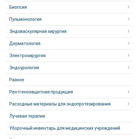
Биопсия
Пульмонология
Эндоваскулярная хирургия
Дерматология
Электрохирургия
Эндоурология
Разное
Рентгенозащитная продукция
Расходные материалы для эндопротезирования
Лучевая терапия
Уборочный инвентарь для медицинских учреждений