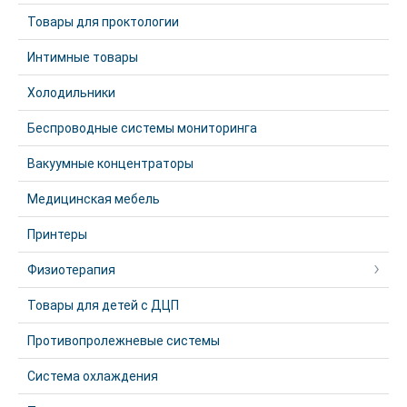
Товары для проктологии
Интимные товары
Холодильники
Беспроводные системы мониторинга
Вакуумные концентраторы
Медицинская мебель
Принтеры
Физиотерапия
Товары для детей с ДЦП
Противопролежневые системы
Система охлаждения