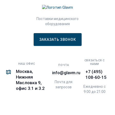
Поставки медицинского
оборудования
ЗАКАЗАТЬ ЗВОНОК
СВЯЗАТЬСЯ С
НАШ ОФИС
НАМИ
ПОЧТА
Москва,
+7 (495)
info@glavm.ru
Нижняя
108-60-15
Почта для
Масловка 9,
Ежедневно с
запросов
офис 3.1 и 3.2
9:00 до 21:00