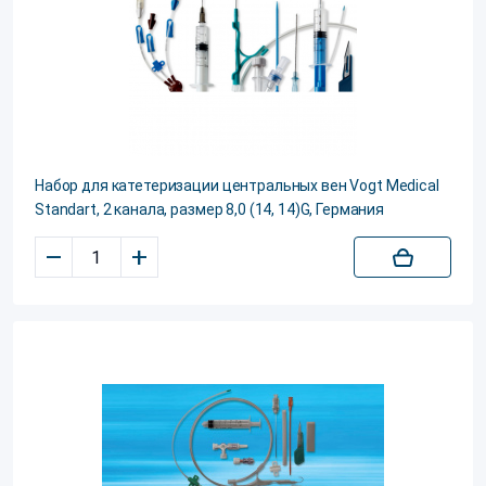
Набор для катетеризации центральных вен Vogt Medical
Standart, 2 канала, размер 8,0 (14, 14)G, Германия
–
+