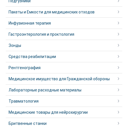
Подгузники
Пакеты и Емкости для медицинских отходов
Инфузионная терапия
Гастроэнтерология и проктология
Зонды
Средства реабилитации
Рентгенография
Медицинское имущество для Гражданской обороны
Лабораторные расходные материалы
Травматология
Медицинские товары для нейрохирургии
Бритвенные станки