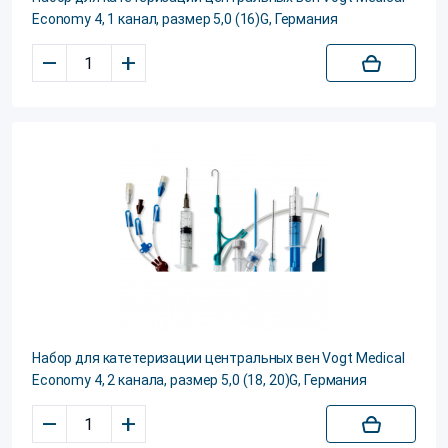
Еconomy 4, 1 канал, размер 5,0 (16)G, Германия
–
+
Набор для катетеризации центральных вен Vogt Medical
Еconomy 4, 2 канала, размер 5,0 (18, 20)G, Германия
–
+