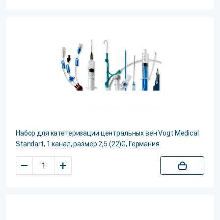
Набор для катетеризации центральных вен Vogt Medical
Standart, 1 канал, размер 2,5 (22)G, Германия
–
+