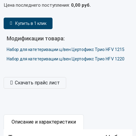
Цена последнего поступления:
0,00 руб.
Купить в 1 клик
Модификации товара:
Набор для катетеризации ц/вен Цертофикс Трио HF V 1215
Набор для катетеризации ц/вен Цертофикс Трио HF V 1220
Скачать прайс лист
Описание и характеристики