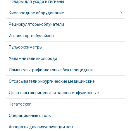
Товары для ухода и гигиены
Кислородное оборудование
Рециркуляторы-облучатели
Ингалятор-небулайзер
Пульсоксиметры
Увлажнители кислорода
Лампы ультрафиолетовые бактерицидные
Отсасыватели хирургические медицинские
Дозаторы шприцевые и насосы инфузионные
Негатоскоп
Операционные столы
Аппараты для визуализации вен