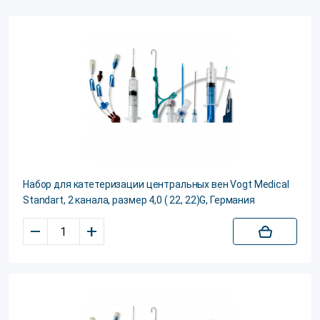
Набор для катетеризации центральных вен Vogt Medical
Standart, 2 канала, размер 4,0 ( 22, 22)G, Германия
–
+