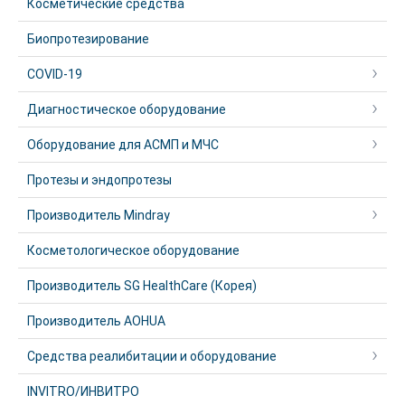
Косметические средства
Биопротезирование
COVID-19
Диагностическое оборудование
Оборудование для АСМП и МЧС
Протезы и эндопротезы
Производитель Mindray
Косметологическое оборудование
Производитель SG HealthCare (Корея)
Производитель AOHUA
Средства реалибитации и оборудование
INVITRO/ИНВИТРО