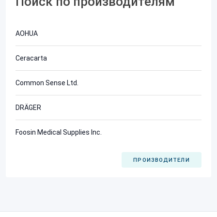
Поиск по производителям
AOHUA
Ceracarta
Common Sense Ltd.
DRÄGER
Foosin Medical Supplies Inc.
ПРОИЗВОДИТЕЛИ