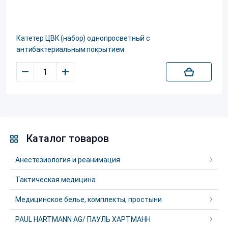
Катетер ЦВК (набор) однопросветный с
антибактериальным покрытием
–
+
Каталог товаров
Анестезиология и реанимация
Тактическая медицина
Медицинское белье, комплекты, простыни
PAUL HARTMANN AG/ ПАУЛЬ ХАРТМАНН