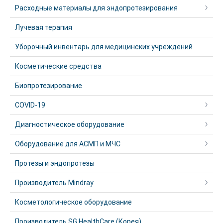
Расходные материалы для эндопротезирования
Лучевая терапия
Уборочный инвентарь для медицинских учреждений
Косметические средства
Биопротезирование
COVID-19
Диагностическое оборудование
Оборудование для АСМП и МЧС
Протезы и эндопротезы
Производитель Mindray
Косметологическое оборудование
Производитель SG HealthCare (Корея)