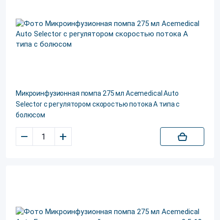
Микроинфузионная помпа 275 мл Acemedical Auto
Selector с регулятором скоростью потока А типа с
болюсом
–
+