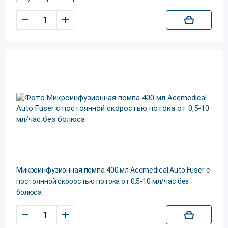
–
+
Микроинфузионная помпа 400 мл Acemedical Auto Fuser с
постоянной скоростью потока от 0,5-10 мл/час без
болюса
–
+