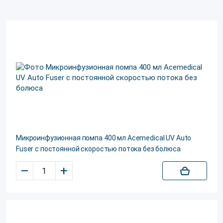
Микроинфузионная помпа 400 мл Acemedical UV Auto
Fuser с постоянной скоростью потока без болюса
–
+