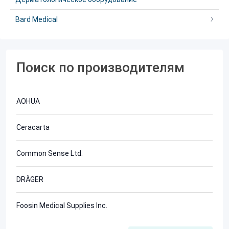
Bard Medical
Поиск по производителям
AOHUA
Ceracarta
Common Sense Ltd.
DRÄGER
Foosin Medical Supplies Inc.