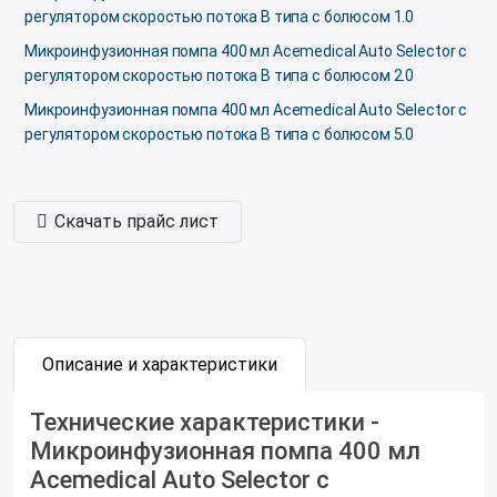
регулятором скоростью потока B типа с болюсом 1.0
Микроинфузионная помпа 400 мл Acemedical Auto Selector с
регулятором скоростью потока B типа с болюсом 2.0
Микроинфузионная помпа 400 мл Acemedical Auto Selector с
регулятором скоростью потока B типа с болюсом 5.0
Скачать прайс лист
Описание и характеристики
Технические характеристики -
Микроинфузионная помпа 400 мл
Acemedical Auto Selector с