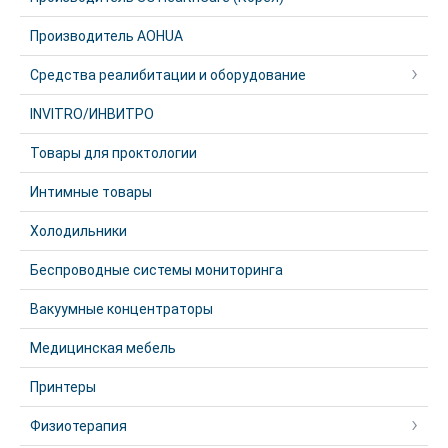
Производитель AOHUA
Средства реалибитации и оборудование
INVITRO/ИНВИТРО
Товары для проктологии
Интимные товары
Холодильники
Беспроводные системы мониторинга
Вакуумные концентраторы
Медицинская мебель
Принтеры
Физиотерапия