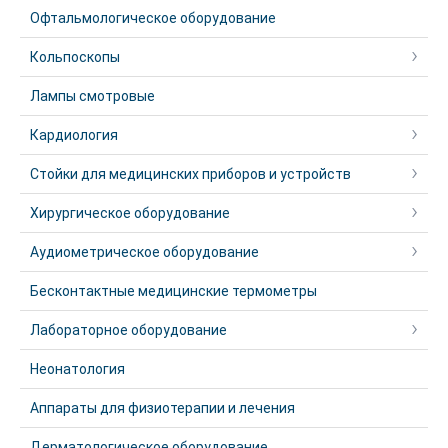
Офтальмологическое оборудование
Кольпоскопы
Лампы смотровые
Кардиология
Стойки для медицинских приборов и устройств
Хирургическое оборудование
Аудиометрическое оборудование
Бесконтактные медицинские термометры
Лабораторное оборудование
Неонатология
Аппараты для физиотерапии и лечения
Дерматологическое оборудование