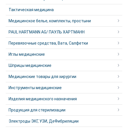
Тактическая медицина
Медицинское белье, комплекты, простыни
PAUL HARTMANN AG/ ПАУЛЬ ХАРТМАНН
Перевязочные средства, Вата, Салфетки
Иглы медицинские
Шприцы медицинские
Медицинские товары для хирургии
Инструменты медицинские
Изделия медицинского назначения
Продукция для стерилизации
Электроды ЭКГ, УЗИ, ДеФибриляции