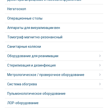
Негатоскоп
Операционные столы
Аппараты для визуализации вен
Томограф магнитно-резонансный
Санитарные коляски
Оборудование для реанимации
Стерилизация и дезинфекция
Метрологическое / проверочное оборудование
Система обогрева
Пульмонологическое оборудование
ЛОР-оборудование