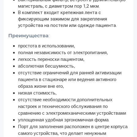
магистраль, с диаметром пор 1,2 мкм.
В комплект входит крепежная лента с
фиксирующим зажимом для закрепления
устройства на постели или одежде пациента.
Преимущества
:
простота в использовании,
полная независимость от электропитания,
легкость переноски пациентом,
абсолютная бесшумность,
отсутствие ограничений для ранней активизации
пациента в стационаре или ведения активного
образа жизни вне его,
низкая стоимость,
отсутствие необходимости дополнительных
настроек и технического обслуживания по
сравнению с электромеханическими устройствами
уплощенная удобная эргономичная форма
Порт для заполнения расположен в центре корпуса
самого устройства, что делает ненужным