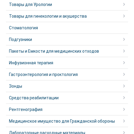
Товары для Урологии
Товары для гинекологии и акушерства
Стоматология
Подгузники
Пакеты и Емкости для медицинских отходов
Инфузионная терапия
Гастроэнтерология и проктология
Зонды
Средства реабилитации
Рентгенография
Медицинское имущество для Гражданской обороны
Лабораторные расходные материалы