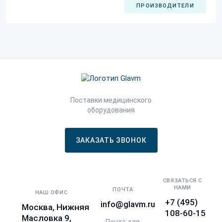
ПРОИЗВОДИТЕЛИ
Поставки медицинского
оборудования
ЗАКАЗАТЬ ЗВОНОК
СВЯЗАТЬСЯ С
НАМИ
ПОЧТА
НАШ ОФИС
+7 (495)
info@glavm.ru
Москва, Нижняя
108-60-15
Масловка 9,