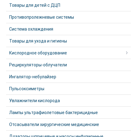
Товары для детей с ДЦП
Противопролежневые системы
Система охлаждения
Товары для ухода и гигиены
Кислородное оборудование
Рециркуляторы-облучатели
Ингалятор-небулайзер
Пульсоксиметры
Увлажнители кислорода
Лампы ультрафиолетовые бактерицидные
Отсасыватели хирургические медицинские
Дозаторы шприцевые и насосы инфузионные