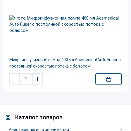
Микроинфузионная помпа 400 мл Acemedical Auto Fuser с
постоянной скоростью потока c болюсом
–
+
Каталог товаров
Анестезиология и реанимация