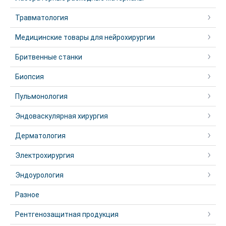
Травматология
Медицинские товары для нейрохирургии
Бритвенные станки
Биопсия
Пульмонология
Эндоваскулярная хирургия
Дерматология
Электрохирургия
Эндоурология
Разное
Рентгенозащитная продукция