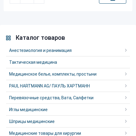
Каталог товаров
Анестезиология и реанимация
Тактическая медицина
Медицинское белье, комплекты, простыни
PAUL HARTMANN AG/ ПАУЛЬ ХАРТМАНН
Перевязочные средства, Вата, Салфетки
Иглы медицинские
Шприцы медицинские
Медицинские товары для хирургии