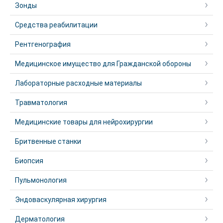
Зонды
Средства реабилитации
Рентгенография
Медицинское имущество для Гражданской обороны
Лабораторные расходные материалы
Травматология
Медицинские товары для нейрохирургии
Бритвенные станки
Биопсия
Пульмонология
Эндоваскулярная хирургия
Дерматология