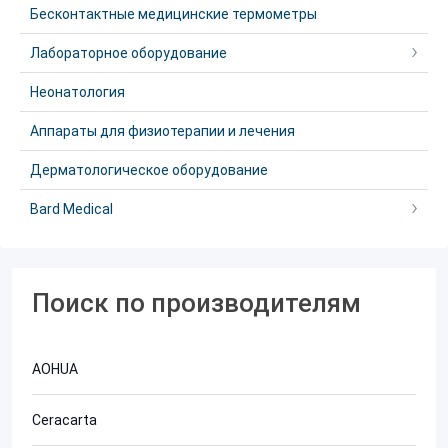
Бесконтактные медицинские термометры
Лабораторное оборудование
Неонатология
Аппараты для физиотерапии и лечения
Дерматологическое оборудование
Bard Medical
Поиск по производителям
AOHUA
Ceracarta