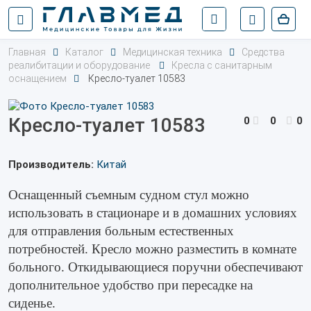
Главная
Каталог
Медицинская техника
Средства
реалибитации и оборудование
Кресла с санитарным
оснащением
Кресло-туалет 10583
Кресло-туалет 10583
0
0
0
Производитель:
Китай
Оснащенный съемным судном стул можно
использовать в стационаре и в домашних условиях
для отправления больным естественных
потребностей. Кресло можно разместить в комнате
больного. Откидывающиеся поручни обеспечивают
дополнительное удобство при пересадке на
сиденье.