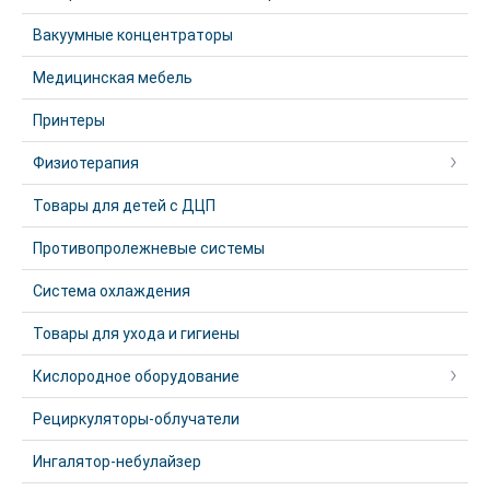
Вакуумные концентраторы
Медицинская мебель
Принтеры
Физиотерапия
Товары для детей с ДЦП
Противопролежневые системы
Система охлаждения
Товары для ухода и гигиены
Кислородное оборудование
Рециркуляторы-облучатели
Ингалятор-небулайзер