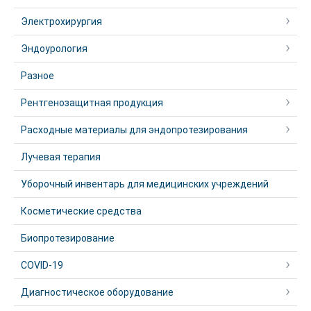
Электрохирургия
Эндоурология
Разное
Рентгенозащитная продукция
Расходные материалы для эндопротезирования
Лучевая терапия
Уборочный инвентарь для медицинских учреждений
Косметические средства
Биопротезирование
COVID-19
Диагностическое оборудование