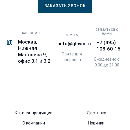
ЗАКАЗАТЬ ЗВОНОК
СВЯЗАТЬСЯ С
НАШ ОФИС
НАМИ
ПОЧТА
Москва,
+7 (495)
info@glavm.ru
Нижняя
108-60-15
Почта для
Масловка 9,
Ежедневно с
запросов
офис 3.1 и 3.2
9:00 до 21:00
Каталог продукции
Доставка
О компании
Новинки