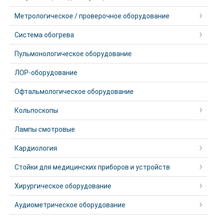
Метрологическое / проверочное оборудование
Система обогрева
Пульмонологическое оборудование
ЛОР-оборудование
Офтальмологическое оборудование
Кольпоскопы
Лампы смотровые
Кардиология
Стойки для медицинских приборов и устройств
Хирургическое оборудование
Аудиометрическое оборудование