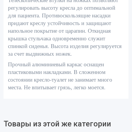
Телескопические втулки на ножках позволяют
регулировать высоту кресла до оптимальной
для пациента. Противоскользящие насадки
придают креслу устойчивость и защищают
напольное покрытие от царапин. Откидная
крышка стульчака одновременно служит
спинкой сиденья. Высота изделия регулируется
за счет выдвижных ножек.
Прочный алюминиевый каркас оснащен
пластиковыми накладками. В сложенном
состоянии кресло-туалет не занимает много
места. Не впитывает грязь, легко моется.
Товары из этой же категории