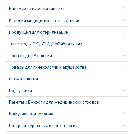
Инструменты медицинские
Изделия медицинского назначения
Продукция для стерилизации
Электроды ЭКГ, УЗИ, ДеФибриляции
Товары для Урологии
Товары для гинекологии и акушерства
Стоматология
Подгузники
Пакеты и Емкости для медицинских отходов
Инфузионная терапия
Гастроэнтерология и проктология