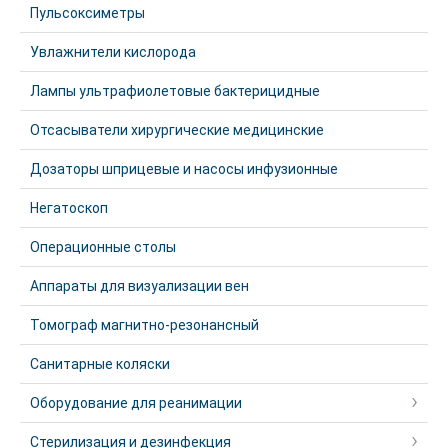
Пульсоксиметры
Увлажнители кислорода
Лампы ультрафиолетовые бактерицидные
Отсасыватели хирургические медицинские
Дозаторы шприцевые и насосы инфузионные
Негатоскоп
Операционные столы
Аппараты для визуализации вен
Томограф магнитно-резонансный
Санитарные коляски
Оборудование для реанимации
Стерилизация и дезинфекция