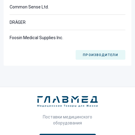
Common Sense Ltd.
DRÄGER
Foosin Medical Supplies Inc.
ПРОИЗВОДИТЕЛИ
Поставки медицинского
оборудования