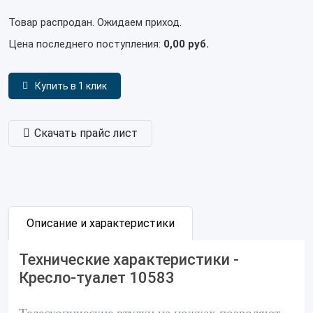
Товар распродан. Ожидаем приход.
Цена последнего поступления:
0,00 руб.
Купить в 1 клик
Скачать прайс лист
Описание и характеристики
Технические характеристики -
Кресло-туалет 10583