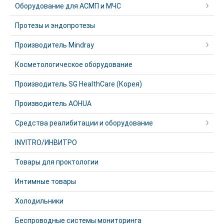
Оборудование для АСМП и МЧС
Протезы и эндопротезы
Производитель Mindray
Косметологическое оборудование
Производитель SG HealthCare (Корея)
Производитель AOHUA
Средства реалибитации и оборудование
INVITRO/ИНВИТРО
Товары для проктологии
Интимные товары
Холодильники
Беспроводные системы мониторинга