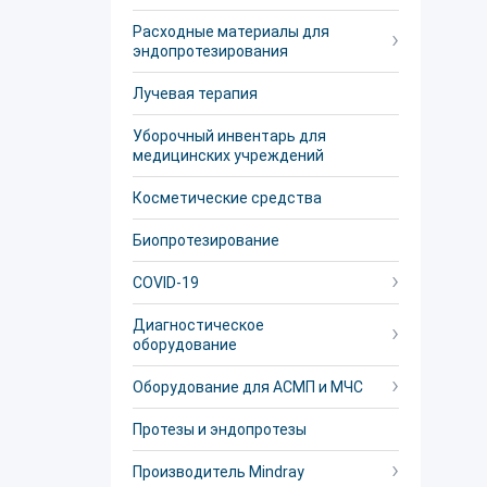
Расходные материалы для
эндопротезирования
Лучевая терапия
Уборочный инвентарь для
медицинских учреждений
Косметические средства
Биопротезирование
COVID-19
Диагностическое
оборудование
Оборудование для АСМП и МЧС
Протезы и эндопротезы
Производитель Mindray