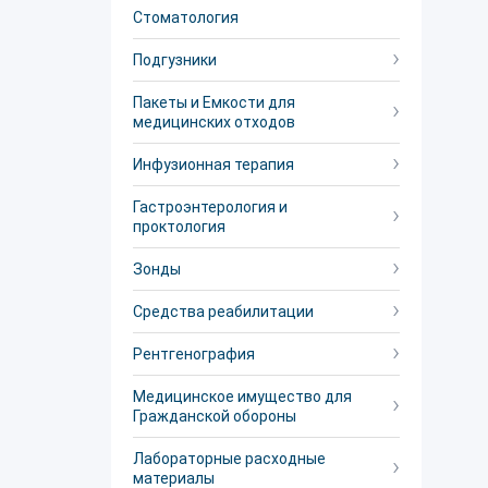
Стоматология
Подгузники
Пакеты и Емкости для
медицинских отходов
Инфузионная терапия
Гастроэнтерология и
проктология
Зонды
Средства реабилитации
Рентгенография
Медицинское имущество для
Гражданской обороны
Лабораторные расходные
материалы