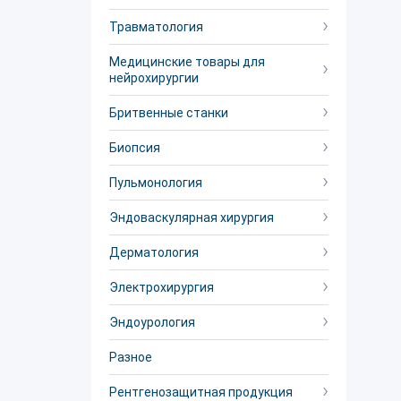
Травматология
Медицинские товары для
нейрохирургии
Бритвенные станки
Биопсия
Пульмонология
Эндоваскулярная хирургия
Дерматология
Электрохирургия
Эндоурология
Разное
Рентгенозащитная продукция