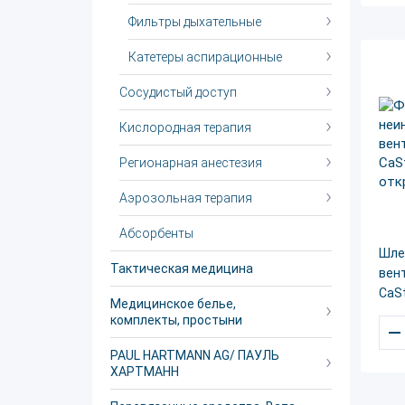
Фильтры дыхательные
Катетеры аспирационные
Сосудистый доступ
Кислородная терапия
Регионарная анестезия
Аэрозольная терапия
Абсорбенты
Шле
Тактическая медицина
вен
CaS
Медицинское белье,
комплекты, простыни
–
PAUL HARTMANN AG/ ПАУЛЬ
ХАРТМАНН