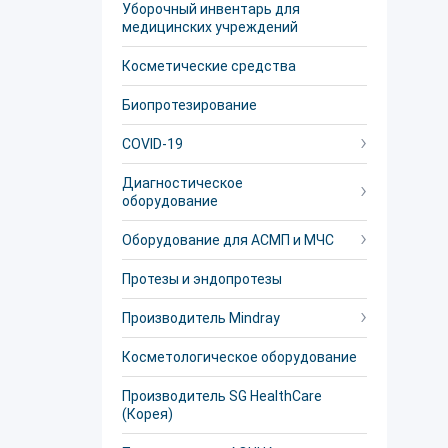
Уборочный инвентарь для
медицинских учреждений
Косметические средства
Биопротезирование
COVID-19
Диагностическое
оборудование
Оборудование для АСМП и МЧС
Протезы и эндопротезы
Производитель Mindray
Косметологическое оборудование
Производитель SG HealthCare
(Корея)