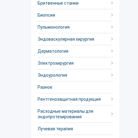
Бритвенные станки
Биопсия
Пульмонология
Эндоваскулярная хирургия
Дерматология
Электрохирургия
Эндоурология
Разное
Рентгенозащитная продукция
Расходные материалы для
эндопротезирования
Лучевая терапия