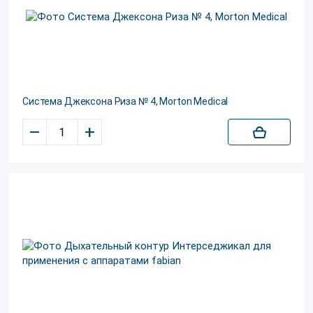
Система Джексона Риза № 4, Morton Medical
–
+