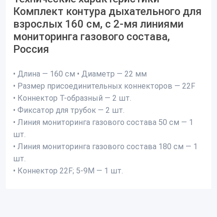
Комплект контура дыхательного для
взрослых 160 см, с 2-мя линиями
мониторинга газового состава,
Россия
• Длина — 160 см • Диаметр — 22 мм
• Размер присоединительных коннекторов — 22F
• Коннектор Т-образный — 2 шт.
• Фиксатор для трубок — 2 шт.
• Линия мониторинга газового состава 50 см — 1
шт.
• Линия мониторинга газового состава 180 см — 1
шт.
• Коннектор 22F; 5-9М — 1 шт.