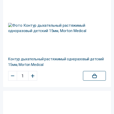
Контур дыхательный растяжимый одноразовый детский
15мм, Morton Medical
–
+