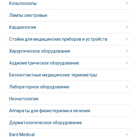
Кольпоскопы
Лампы смотровые
Кардиология
Стойки для медицинских приборов и устройств
Хирургическое оборудование
Аудиометрическое оборудование
Бесконтактные медицинские термометры
Лабораторное оборудование
Неонатология
Аппараты для физиотерапии и лечения
Дерматологическое оборудование
Bard Medical