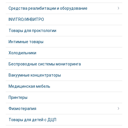
Средства реалибитации и оборудование
INVITRO/ИНВИТРО
Товары для проктологии
Интимные товары
Холодильники
Беспроводные системы мониторинга
Вакуумные концентраторы
Медицинская мебель
Принтеры
Физиотерапия
Товары для детей с ДЦП