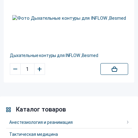
Дыхательные контуры для INFLOW ,Besmed
–
+
Каталог товаров
Анестезиология и реанимация
Тактическая медицина