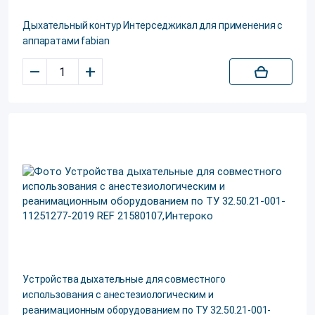
Дыхательный контур Интерседжикал для применения с
аппаратами fabian
–
+
Устройства дыхательные для совместного
использования с анестезиологическим и
реанимационным оборудованием по ТУ 32.50.21-001-