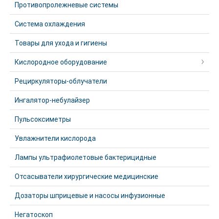
Противопролежневые системы
Система охлаждения
Товары для ухода и гигиены
Кислородное оборудование
Рециркуляторы-облучатели
Ингалятор-небулайзер
Пульсоксиметры
Увлажнители кислорода
Лампы ультрафиолетовые бактерицидные
Отсасыватели хирургические медицинские
Дозаторы шприцевые и насосы инфузионные
Негатоскоп