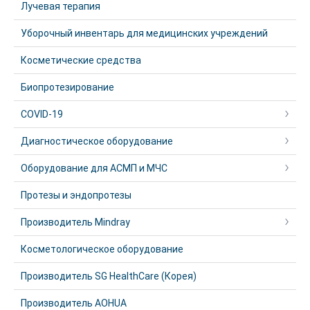
Лучевая терапия
Уборочный инвентарь для медицинских учреждений
Косметические средства
Биопротезирование
COVID-19
Диагностическое оборудование
Оборудование для АСМП и МЧС
Протезы и эндопротезы
Производитель Mindray
Косметологическое оборудование
Производитель SG HealthCare (Корея)
Производитель AOHUA