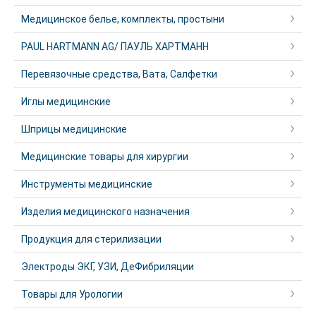
Медицинское белье, комплекты, простыни
PAUL HARTMANN AG/ ПАУЛЬ ХАРТМАНН
Перевязочные средства, Вата, Салфетки
Иглы медицинские
Шприцы медицинские
Медицинские товары для хирургии
Инструменты медицинские
Изделия медицинского назначения
Продукция для стерилизации
Электроды ЭКГ, УЗИ, ДеФибриляции
Товары для Урологии