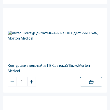
Контур дыхательный из ПВХ детский 15мм, Morton
Medical
–
+