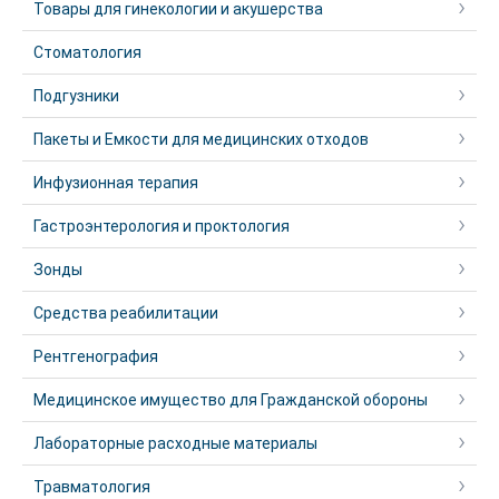
Товары для гинекологии и акушерства
Стоматология
Подгузники
Пакеты и Емкости для медицинских отходов
Инфузионная терапия
Гастроэнтерология и проктология
Зонды
Средства реабилитации
Рентгенография
Медицинское имущество для Гражданской обороны
Лабораторные расходные материалы
Травматология