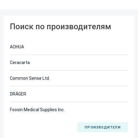
Поиск по производителям
AOHUA
Ceracarta
Common Sense Ltd.
DRÄGER
Foosin Medical Supplies Inc.
ПРОИЗВОДИТЕЛИ