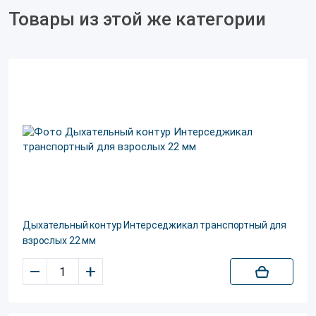
Товары из этой же категории
Дыхательный контур Интерседжикал транспортный для
взрослых 22 мм
–
+