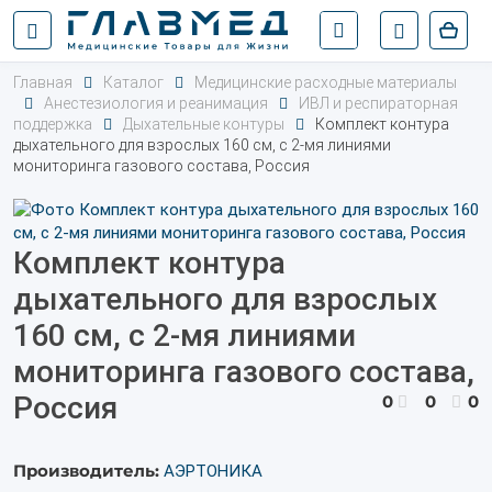
Главная
Каталог
Медицинские расходные материалы
Анестезиология и реанимация
ИВЛ и респираторная
поддержка
Дыхательные контуры
Комплект контура
дыхательного для взрослых 160 см, с 2-мя линиями
мониторинга газового состава, Россия
Комплект контура
дыхательного для взрослых
160 см, с 2-мя линиями
мониторинга газового состава,
Россия
0
0
0
Производитель:
АЭРТОНИКА