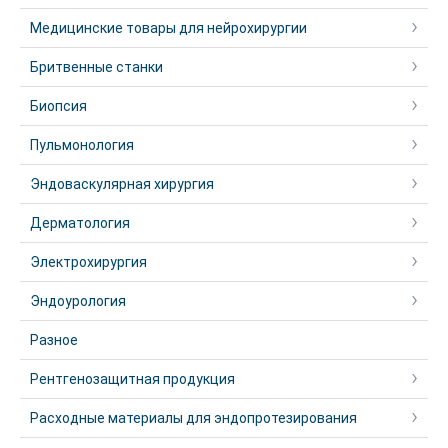
Медицинские товары для нейрохирургии
Бритвенные станки
Биопсия
Пульмонология
Эндоваскулярная хирургия
Дерматология
Электрохирургия
Эндоурология
Разное
Рентгенозащитная продукция
Расходные материалы для эндопротезирования