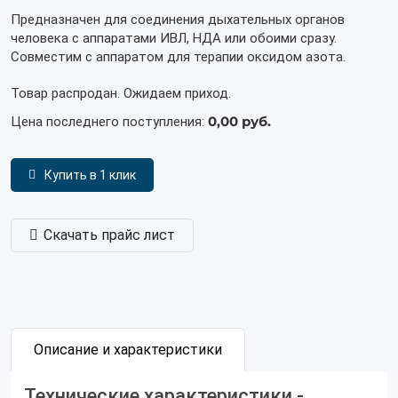
Предназначен для соединения дыхательных органов
человека с аппаратами ИВЛ, НДА или обоими сразу.
Совместим с аппаратом для терапии оксидом азота.
Товар распродан. Ожидаем приход.
0,00 руб.
Цена последнего поступления:
Купить в 1 клик
Скачать прайс лист
Описание и характеристики
Технические характеристики -