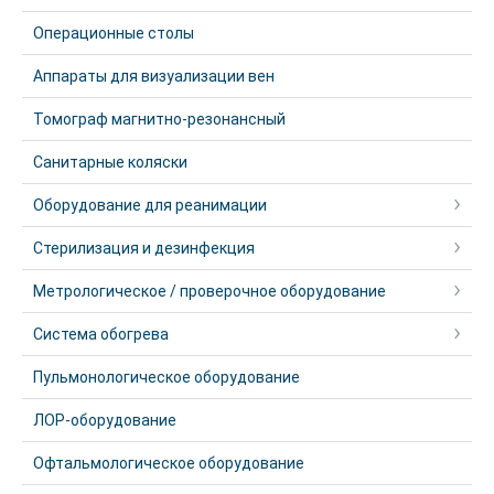
Операционные столы
Аппараты для визуализации вен
Томограф магнитно-резонансный
Санитарные коляски
Оборудование для реанимации
Стерилизация и дезинфекция
Метрологическое / проверочное оборудование
Система обогрева
Пульмонологическое оборудование
ЛОР-оборудование
Офтальмологическое оборудование