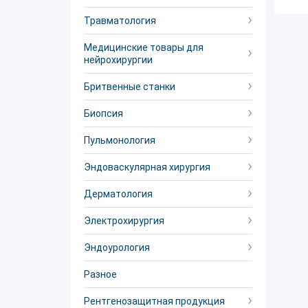
Травматология
Медицинские товары для
нейрохирургии
Бритвенные станки
Биопсия
Пульмонология
Эндоваскулярная хирургия
Дерматология
Электрохирургия
Эндоурология
Разное
Рентгенозащитная продукция