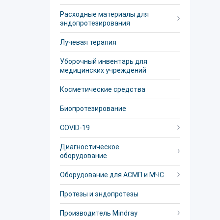
Расходные материалы для
эндопротезирования
Лучевая терапия
Уборочный инвентарь для
медицинских учреждений
Косметические средства
Биопротезирование
COVID-19
Диагностическое
оборудование
Оборудование для АСМП и МЧС
Протезы и эндопротезы
Производитель Mindray