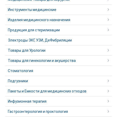
Инструменты медицинские
Изделия медицинского назначения
Продукция для стерилизации
Электроды ЭКГ, УЗИ, ДеФибриляции
Товары для Урологии
Товары для гинекологии и акушерства
Стоматология
Подгузники
Пакеты и Емкости для медицинских отходов
Инфузионная терапия
Гастроэнтерология и проктология