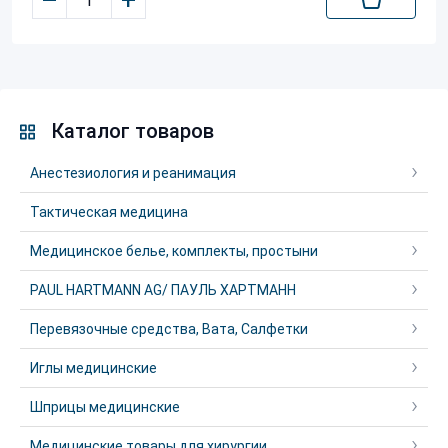
–
+
Каталог товаров
Анестезиология и реанимация
Тактическая медицина
Медицинское белье, комплекты, простыни
PAUL HARTMANN AG/ ПАУЛЬ ХАРТМАНН
Перевязочные средства, Вата, Салфетки
Иглы медицинские
Шприцы медицинские
Медицинские товары для хирургии