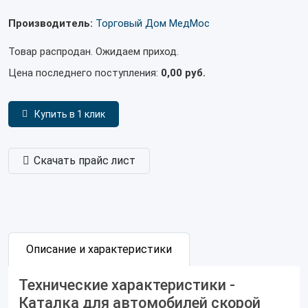
Производитель:
Торговый Дом МедМос
Товар распродан. Ожидаем приход.
Цена последнего поступления:
0,00 руб.
Купить в 1 клик
Скачать прайс лист
Описание и характеристики
Технические характеристики -
Каталка для автомобилей скорой