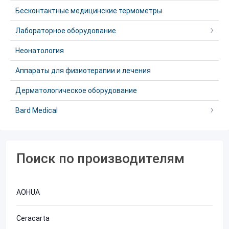
Бесконтактные медицинские термометры
Лабораторное оборудование
Неонатология
Аппараты для физиотерапии и лечения
Дерматологическое оборудование
Bard Medical
Поиск по производителям
AOHUA
Ceracarta