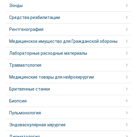
Зонды
Средства реабилитации
Рентгенография
Медицинское имущество для Гражданской обороны
Лабораторные расходные материалы
Травматология
Медицинские товары для нейрохирургии
Бритвенные станки
Биопсия
Пульмонология
Эндоваскулярная хирургия
Дерматология