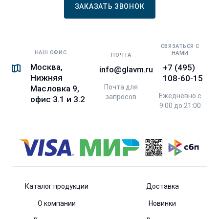
ЗАКАЗАТЬ ЗВОНОК
СВЯЗАТЬСЯ С
НАШ ОФИС
НАМИ
ПОЧТА
Москва,
+7 (495)
info@glavm.ru
Нижняя
108-60-15
Почта для
Масловка 9,
Ежедневно с
запросов
офис 3.1 и 3.2
9:00 до 21:00
Каталог продукции
Доставка
О компании
Новинки