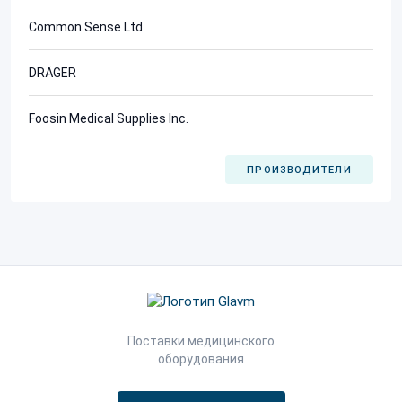
Common Sense Ltd.
DRÄGER
Foosin Medical Supplies Inc.
ПРОИЗВОДИТЕЛИ
Поставки медицинского
оборудования