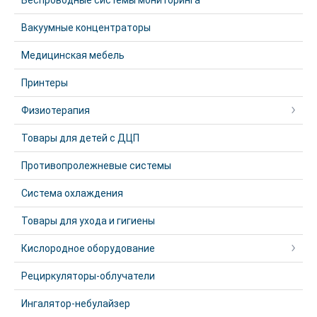
Беспроводные системы мониторинга
Вакуумные концентраторы
Медицинская мебель
Принтеры
Физиотерапия
Товары для детей с ДЦП
Противопролежневые системы
Система охлаждения
Товары для ухода и гигиены
Кислородное оборудование
Рециркуляторы-облучатели
Ингалятор-небулайзер