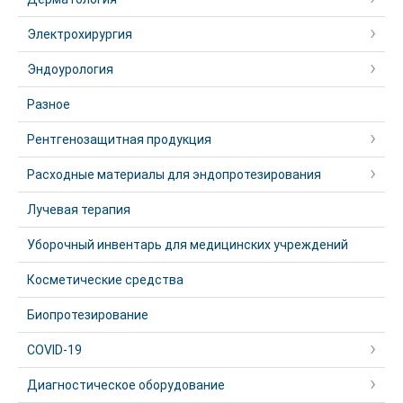
Электрохирургия
Эндоурология
Разное
Рентгенозащитная продукция
Расходные материалы для эндопротезирования
Лучевая терапия
Уборочный инвентарь для медицинских учреждений
Косметические средства
Биопротезирование
COVID-19
Диагностическое оборудование