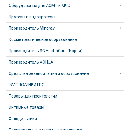
Оборудование для АСМП и МЧС
Протезы и эндопротезы
Производитель Mindray
Косметологическое оборудование
Производитель SG HealthCare (Корея)
Производитель AOHUA
Средства реалибитации и оборудование
INVITRO/ИНВИТРО
Товары для проктологии
Интимные товары
Холодильники