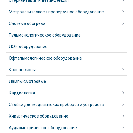
Стерилизация и дезинфекция
Метрологическое / проверочное оборудование
Система обогрева
Пульмонологическое оборудование
ЛОР-оборудование
Офтальмологическое оборудование
Кольпоскопы
Лампы смотровые
Кардиология
Стойки для медицинских приборов и устройств
Хирургическое оборудование
Аудиометрическое оборудование