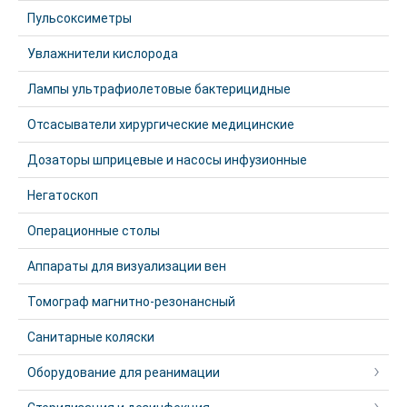
Пульсоксиметры
Увлажнители кислорода
Лампы ультрафиолетовые бактерицидные
Отсасыватели хирургические медицинские
Дозаторы шприцевые и насосы инфузионные
Негатоскоп
Операционные столы
Аппараты для визуализации вен
Томограф магнитно-резонансный
Санитарные коляски
Оборудование для реанимации