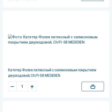
Катетер Фолея латексный с силиконовым покрытием
двухходовой, Ch/Fr 08 MEDEREN
–
+