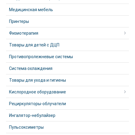
Медицинская мебель
Принтеры
Физиотерапия
Товары для детей с ДЦП
Противопролежневые системы
Система охлаждения
Товары для ухода и гигиены
Кислородное оборудование
Рециркуляторы-облучатели
Ингалятор-небулайзер
Пульсоксиметры