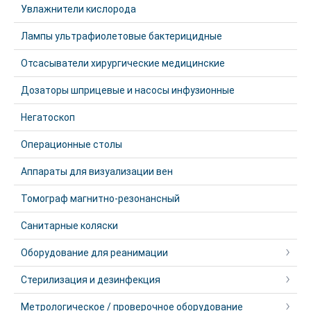
Увлажнители кислорода
Лампы ультрафиолетовые бактерицидные
Отсасыватели хирургические медицинские
Дозаторы шприцевые и насосы инфузионные
Негатоскоп
Операционные столы
Аппараты для визуализации вен
Томограф магнитно-резонансный
Санитарные коляски
Оборудование для реанимации
Стерилизация и дезинфекция
Метрологическое / проверочное оборудование