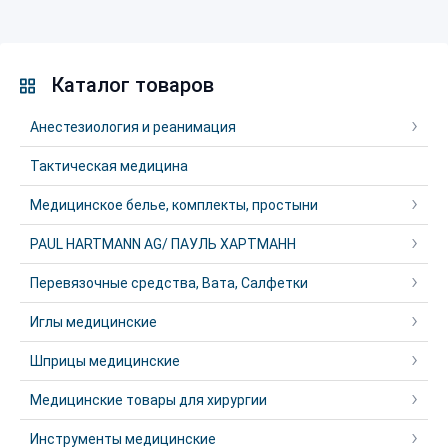
Каталог товаров
Анестезиология и реанимация
Тактическая медицина
Медицинское белье, комплекты, простыни
PAUL HARTMANN AG/ ПАУЛЬ ХАРТМАНН
Перевязочные средства, Вата, Салфетки
Иглы медицинские
Шприцы медицинские
Медицинские товары для хирургии
Инструменты медицинские