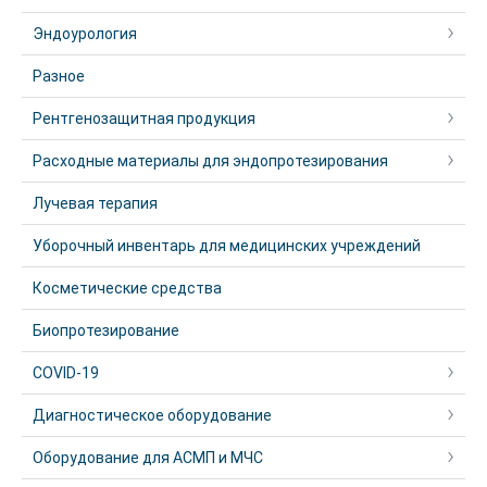
Эндоурология
Разное
Рентгенозащитная продукция
Расходные материалы для эндопротезирования
Лучевая терапия
Уборочный инвентарь для медицинских учреждений
Косметические средства
Биопротезирование
COVID-19
Диагностическое оборудование
Оборудование для АСМП и МЧС