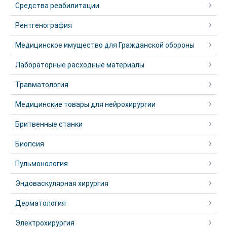
Средства реабилитации
Рентгенография
Медицинское имущество для Гражданской обороны
Лабораторные расходные материалы
Травматология
Медицинские товары для нейрохирургии
Бритвенные станки
Биопсия
Пульмонология
Эндоваскулярная хирургия
Дерматология
Электрохирургия