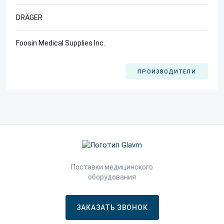
DRÄGER
Foosin Medical Supplies Inc.
ПРОИЗВОДИТЕЛИ
Поставки медицинского
оборудования
ЗАКАЗАТЬ ЗВОНОК