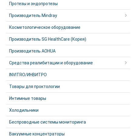
Протезы и эндопротезы
Производитель Mindray
Косметологическое оборудование
Производитель SG HealthCare (Корея)
Производитель AOHUA
Средства реалибитации и оборудование
INVITRO/ИНВИТРО
Товары для проктологии
Интимные товары
Холодильники
Беспроводные системы мониторинга
Вакуумные концентраторы