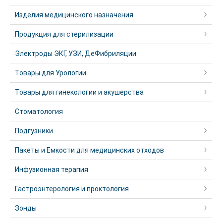
Изделия медицинского назначения
Продукция для стерилизации
Электроды ЭКГ, УЗИ, ДеФибриляции
Товары для Урологии
Товары для гинекологии и акушерства
Стоматология
Подгузники
Пакеты и Емкости для медицинских отходов
Инфузионная терапия
Гастроэнтерология и проктология
Зонды