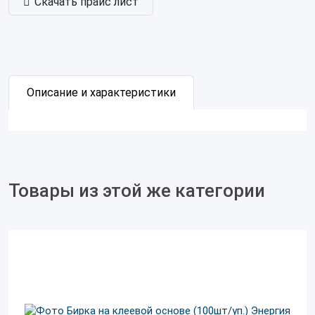
Скачать прайс лист
Описание и характеристики
Товары из этой же категории