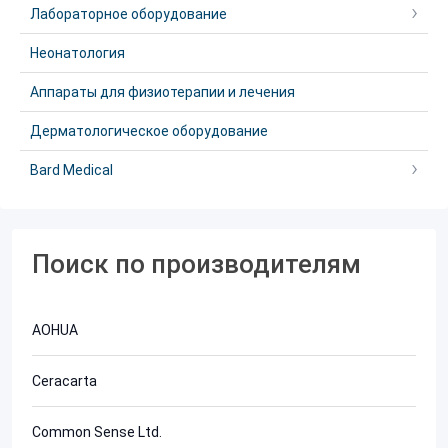
Лабораторное оборудование
Неонатология
Аппараты для физиотерапии и лечения
Дерматологическое оборудование
Bard Medical
Поиск по производителям
AOHUA
Ceracarta
Common Sense Ltd.