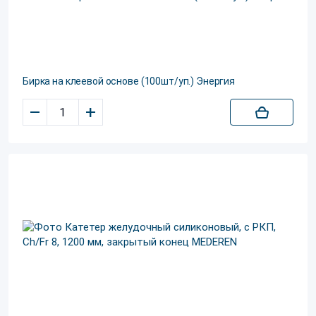
Бирка на клеевой основе (100шт/уп.) Энергия
–
+