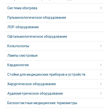
Система обогрева
Пульмонологическое оборудование
ЛОР-оборудование
Офтальмологическое оборудование
Кольпоскопы
Лампы смотровые
Кардиология
Стойки для медицинских приборов и устройств
Хирургическое оборудование
Аудиометрическое оборудование
Бесконтактные медицинские термометры