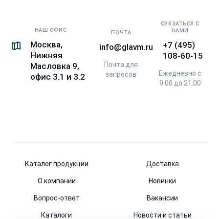
СВЯЗАТЬСЯ С
НАШ ОФИС
НАМИ
ПОЧТА
Москва,
+7 (495)
info@glavm.ru
Нижняя
108-60-15
Почта для
Масловка 9,
Ежедневно с
запросов
офис 3.1 и 3.2
9:00 до 21:00
Каталог продукции
Доставка
О компании
Новинки
Вопрос-ответ
Вакансии
Каталоги
Новости и статьи