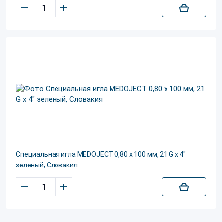
–
+
Специальная игла MEDOJECT 0,80 х 100 мм, 21 G x 4"
зеленый, Словакия
–
+