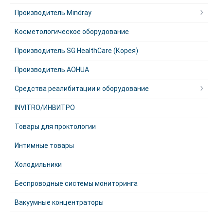
Производитель Mindray
Косметологическое оборудование
Производитель SG HealthCare (Корея)
Производитель AOHUA
Средства реалибитации и оборудование
INVITRO/ИНВИТРО
Товары для проктологии
Интимные товары
Холодильники
Беспроводные системы мониторинга
Вакуумные концентраторы