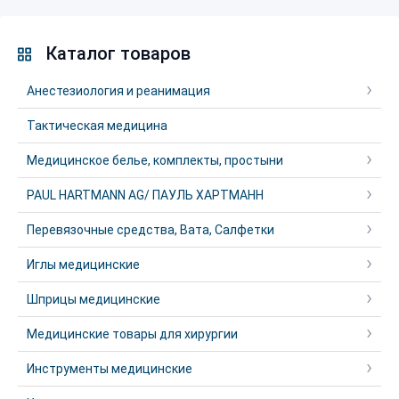
Каталог товаров
Анестезиология и реанимация
Тактическая медицина
Медицинское белье, комплекты, простыни
PAUL HARTMANN AG/ ПАУЛЬ ХАРТМАНН
Перевязочные средства, Вата, Салфетки
Иглы медицинские
Шприцы медицинские
Медицинские товары для хирургии
Инструменты медицинские