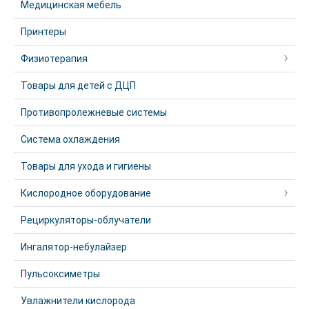
Медицинская мебель
Принтеры
Физиотерапия
Товары для детей с ДЦП
Противопролежневые системы
Система охлаждения
Товары для ухода и гигиены
Кислородное оборудование
Рециркуляторы-облучатели
Ингалятор-небулайзер
Пульсоксиметры
Увлажнители кислорода