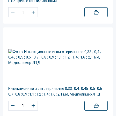
Г x 2" фиолетовый, Словакия
–
+
Инъекционные иглы стерильные 0,33 ; 0,4 ; 0,45 ; 0,5 ; 0,6 ;
0,7 ; 0,8 ; 0,9 ; 1,1 ; 1,2 ; 1,4 ; 1,6 ; 2,1 мм, Медполимер ЛТД
–
+