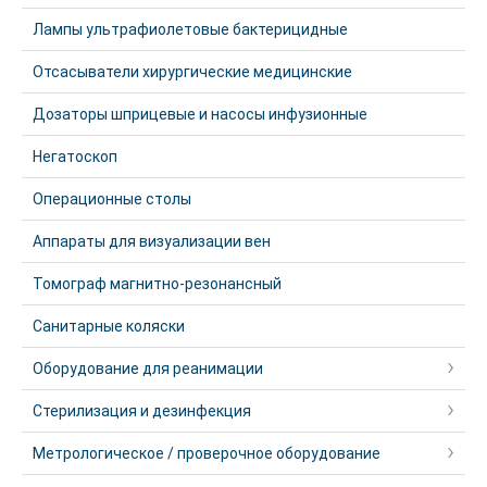
Лампы ультрафиолетовые бактерицидные
Отсасыватели хирургические медицинские
Дозаторы шприцевые и насосы инфузионные
Негатоскоп
Операционные столы
Аппараты для визуализации вен
Томограф магнитно-резонансный
Санитарные коляски
Оборудование для реанимации
Стерилизация и дезинфекция
Метрологическое / проверочное оборудование