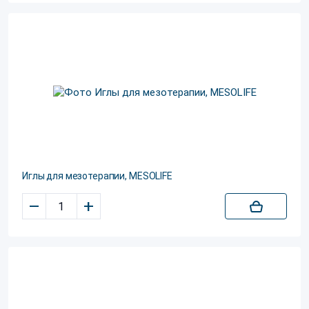
Иглы для мезотерапии, MESOLIFE
–
+