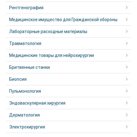
Рентгенография
Медицинское имущество для Гражданской обороны
Лабораторные расходные материалы
Травматология
Медицинские товары для нейрохирургии
Бритвенные станки
Биопсия
Пульмонология
Эндоваскулярная хирургия
Дерматология
Электрохирургия