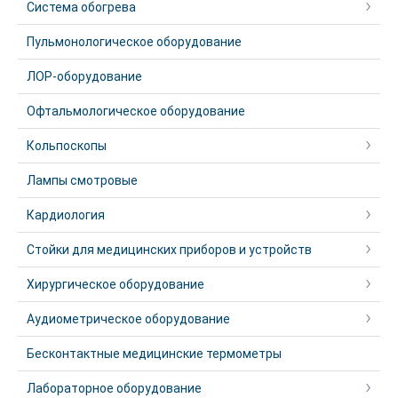
Система обогрева
Пульмонологическое оборудование
ЛОР-оборудование
Офтальмологическое оборудование
Кольпоскопы
Лампы смотровые
Кардиология
Стойки для медицинских приборов и устройств
Хирургическое оборудование
Аудиометрическое оборудование
Бесконтактные медицинские термометры
Лабораторное оборудование