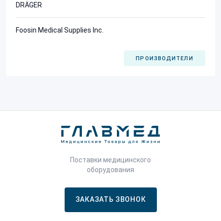
DRÄGER
Foosin Medical Supplies Inc.
ПРОИЗВОДИТЕЛИ
Поставки медицинского
оборудования
ЗАКАЗАТЬ ЗВОНОК