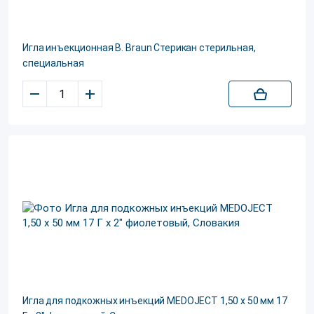
Игла инъекционная B. Braun Стерикан стерильная,
специальная
–
+
Игла для подкожных инъекций MEDOJECT 1,50 х 50 мм 17