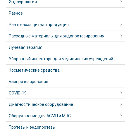
Эндоурология
Разное
Рентгенозащитная продукция
Расходные материалы для эндопротезирования
Лучевая терапия
Уборочный инвентарь для медицинских учреждений
Косметические средства
Биопротезирование
COVID-19
Диагностическое оборудование
Оборудование для АСМП и МЧС
Протезы и эндопротезы