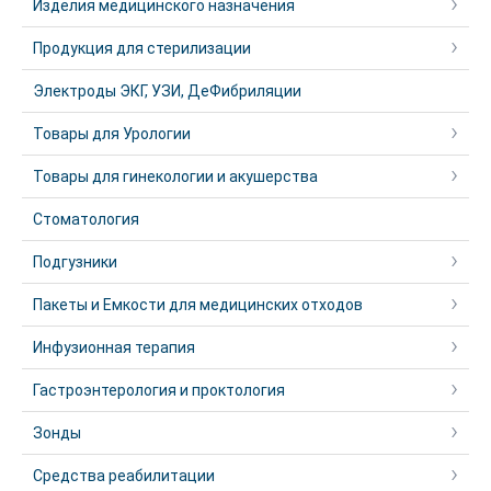
Изделия медицинского назначения
Продукция для стерилизации
Электроды ЭКГ, УЗИ, ДеФибриляции
Товары для Урологии
Товары для гинекологии и акушерства
Стоматология
Подгузники
Пакеты и Емкости для медицинских отходов
Инфузионная терапия
Гастроэнтерология и проктология
Зонды
Средства реабилитации