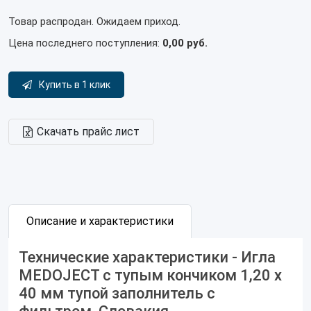
Товар распродан. Ожидаем приход.
Цена последнего поступления:
0,00 руб.
Купить в 1 клик
Скачать прайс лист
Описание и характеристики
Технические характеристики - Игла
MEDOJECT с тупым кончиком 1,20 x
40 мм тупой заполнитель с