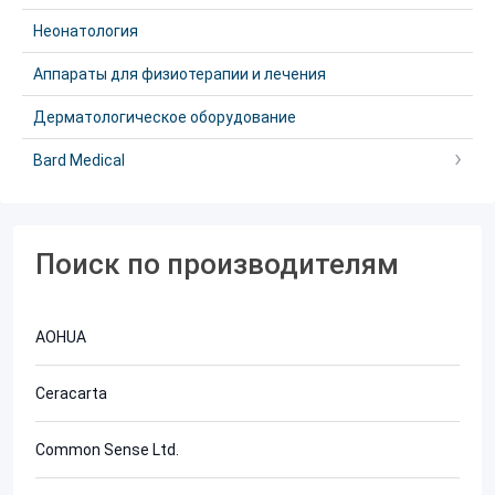
Неонатология
Аппараты для физиотерапии и лечения
Дерматологическое оборудование
Bard Medical
Поиск по производителям
AOHUA
Ceracarta
Common Sense Ltd.