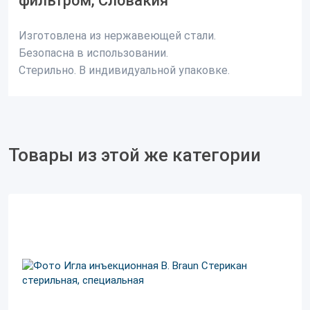
фильтром, Словакия
Изготовлена из нержавеющей стали.
Безопасна в использовании.
Стерильно. В индивидуальной упаковке.
Товары из этой же категории