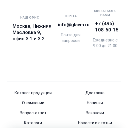
СВЯЗАТЬСЯ С
НАМИ
ПОЧТА
НАШ ОФИС
+7 (495)
info@glavm.ru
Москва, Нижняя
108-60-15
Масловка 9,
Почта для
офис 3.1 и 3.2
Ежедневно с
запросов
9:00 до 21:00
Каталог продукции
Доставка
О компании
Новинки
Вопрос-ответ
Вакансии
Каталоги
Новости и статьи