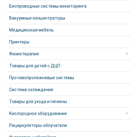
Беспроводные системы мониторинга
Вакуумные концентраторы
Медицинская мебель
Принтеры
Физиотерапия
Товары для детей с ДЦП
Противопролежневые системы
Система охлаждения
Товары для ухода и гигиены
Кислородное оборудование
Рециркуляторы-облучатели