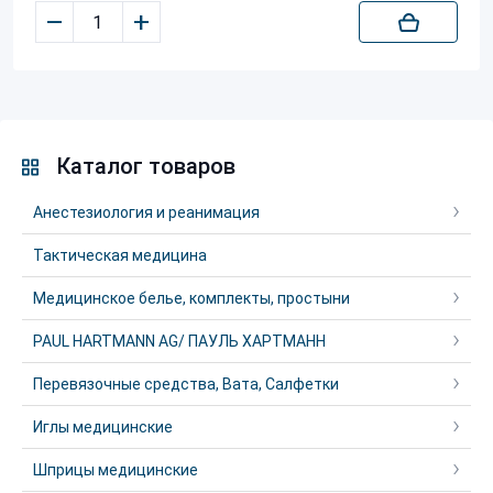
–
+
Каталог товаров
Анестезиология и реанимация
Тактическая медицина
Медицинское белье, комплекты, простыни
PAUL HARTMANN AG/ ПАУЛЬ ХАРТМАНН
Перевязочные средства, Вата, Салфетки
Иглы медицинские
Шприцы медицинские