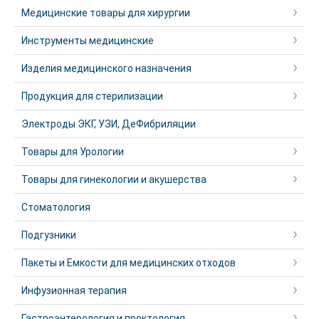
Медицинские товары для хирургии
Инструменты медицинские
Изделия медицинского назначения
Продукция для стерилизации
Электроды ЭКГ, УЗИ, ДеФибриляции
Товары для Урологии
Товары для гинекологии и акушерства
Стоматология
Подгузники
Пакеты и Емкости для медицинских отходов
Инфузионная терапия
Гастроэнтерология и проктология