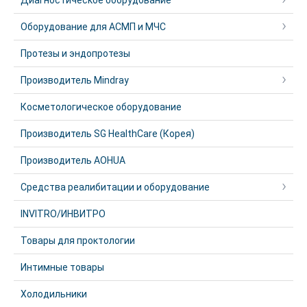
Диагностическое оборудование
Оборудование для АСМП и МЧС
Протезы и эндопротезы
Производитель Mindray
Косметологическое оборудование
Производитель SG HealthCare (Корея)
Производитель AOHUA
Средства реалибитации и оборудование
INVITRO/ИНВИТРО
Товары для проктологии
Интимные товары
Холодильники