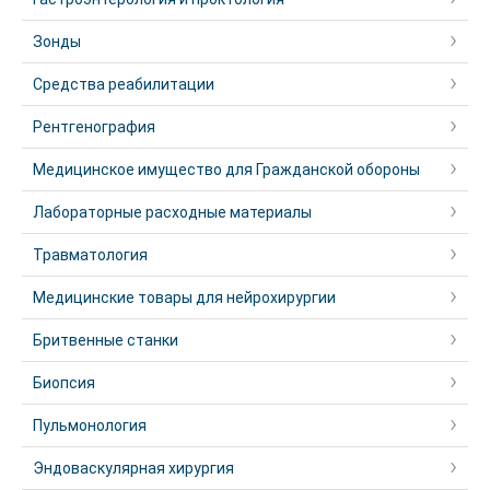
Зонды
Средства реабилитации
Рентгенография
Медицинское имущество для Гражданской обороны
Лабораторные расходные материалы
Травматология
Медицинские товары для нейрохирургии
Бритвенные станки
Биопсия
Пульмонология
Эндоваскулярная хирургия