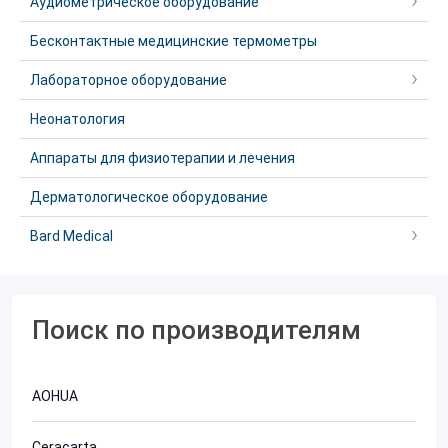
Аудиометрическое оборудование
Бесконтактные медицинские термометры
Лабораторное оборудование
Неонатология
Аппараты для физиотерапии и лечения
Дерматологическое оборудование
Bard Medical
Поиск по производителям
AOHUA
Ceracarta