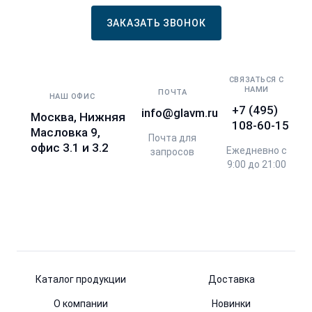
ЗАКАЗАТЬ ЗВОНОК
СВЯЗАТЬСЯ С
НАМИ
ПОЧТА
НАШ ОФИС
+7 (495)
info@glavm.ru
Москва, Нижняя
108-60-15
Масловка 9,
Почта для
офис 3.1 и 3.2
Ежедневно с
запросов
9:00 до 21:00
Каталог продукции
Доставка
О компании
Новинки