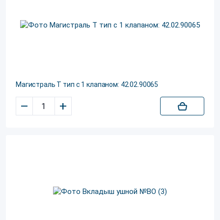
Магистраль Т тип с 1 клапаном: 42.02.90065
–
+