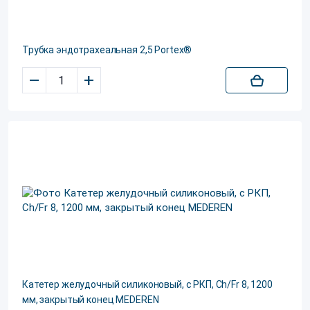
Трубка эндотрахеальная 2,5 Portex®
–
+
Катетер желудочный силиконовый, с РКП, Ch/Fr 8, 1200
мм, закрытый конец MEDEREN