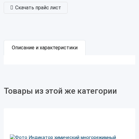
Скачать прайс лист
Описание и характеристики
Товары из этой же категории