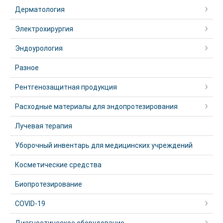
Дерматология
Электрохирургия
Эндоурология
Разное
Рентгенозащитная продукция
Расходные материалы для эндопротезирования
Лучевая терапия
Уборочный инвентарь для медицинских учреждений
Косметические средства
Биопротезирование
COVID-19