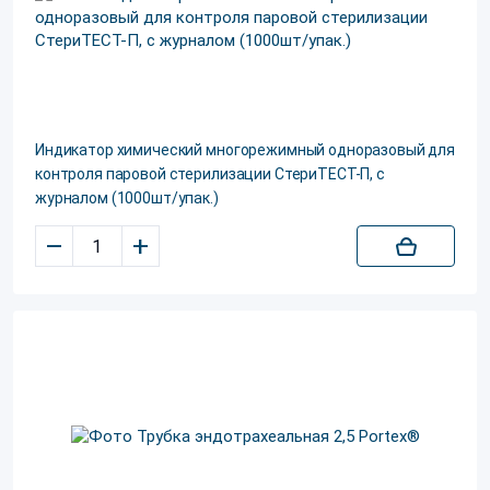
Индикатор химический многорежимный одноразовый для
контроля паровой стерилизации СтериТЕСТ-П, с
журналом (1000шт/упак.)
–
+