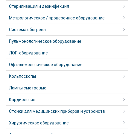
Стерилизация и дезинфекция
Метрологическое / проверочное оборудование
Система обогрева
Пульмонологическое оборудование
ЛОР-оборудование
Офтальмологическое оборудование
Кольпоскопы
Лампы смотровые
Кардиология
Стойки для медицинских приборов и устройств
Хирургическое оборудование