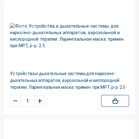
Устройства и дыхательные системы для наркозно-
дыхательных аппаратов, аэрозольной и кислородной
терапии: Ларингеальная маска: примен. при МРТ, р-р. 2.5
–
+