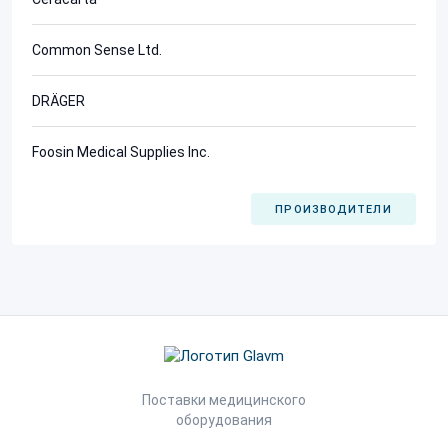
Common Sense Ltd.
DRÄGER
Foosin Medical Supplies Inc.
ПРОИЗВОДИТЕЛИ
Поставки медицинского
оборудования