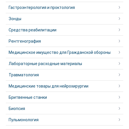
Гастроэнтерология и проктология
Зонды
Средства реабилитации
Рентгенография
Медицинское имущество для Гражданской обороны
Лабораторные расходные материалы
Травматология
Медицинские товары для нейрохирургии
Бритвенные станки
Биопсия
Пульмонология