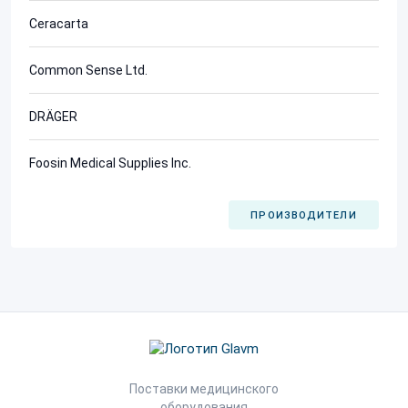
Ceracarta
Common Sense Ltd.
DRÄGER
Foosin Medical Supplies Inc.
ПРОИЗВОДИТЕЛИ
Поставки медицинского
оборудования