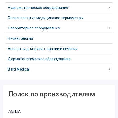
Аудиометрическое оборудование
Бесконтактные медицинские термометры
Лабораторное оборудование
Неонатология
Аппараты для физиотерапии и лечения
Дерматологическое оборудование
Bard Medical
Поиск по производителям
AOHUA