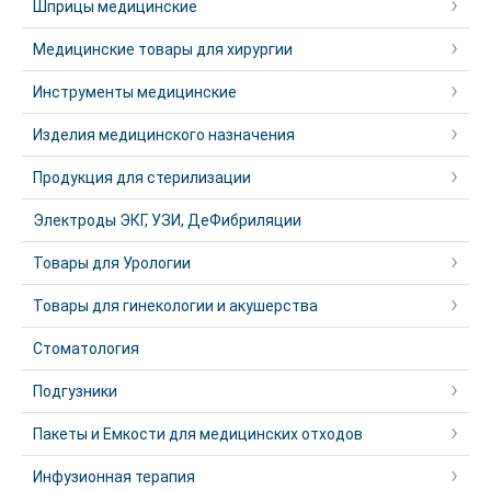
Шприцы медицинские
Медицинские товары для хирургии
Инструменты медицинские
Изделия медицинского назначения
Продукция для стерилизации
Электроды ЭКГ, УЗИ, ДеФибриляции
Товары для Урологии
Товары для гинекологии и акушерства
Стоматология
Подгузники
Пакеты и Емкости для медицинских отходов
Инфузионная терапия