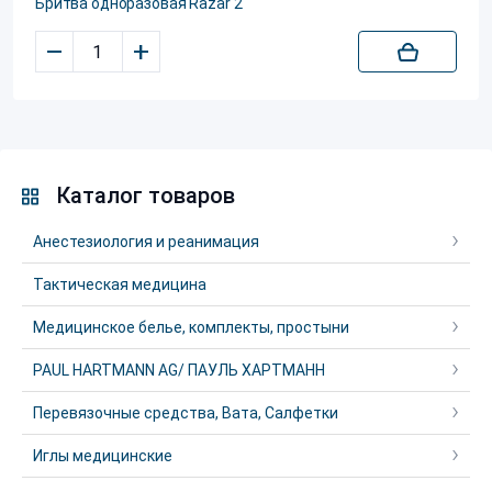
Бритва одноразовая Razar 2
–
+
Каталог товаров
Анестезиология и реанимация
Тактическая медицина
Медицинское белье, комплекты, простыни
PAUL HARTMANN AG/ ПАУЛЬ ХАРТМАНН
Перевязочные средства, Вата, Салфетки
Иглы медицинские