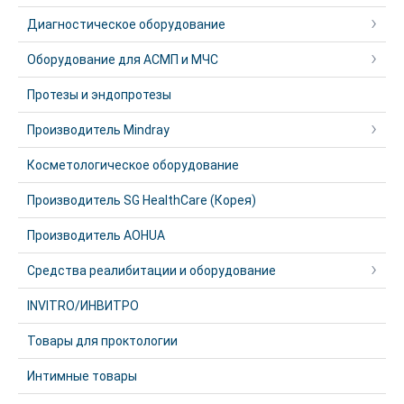
Диагностическое оборудование
Оборудование для АСМП и МЧС
Протезы и эндопротезы
Производитель Mindray
Косметологическое оборудование
Производитель SG HealthCare (Корея)
Производитель AOHUA
Средства реалибитации и оборудование
INVITRO/ИНВИТРО
Товары для проктологии
Интимные товары