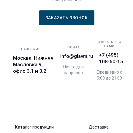
ЗАКАЗАТЬ ЗВОНОК
СВЯЗАТЬСЯ С
НАМИ
ПОЧТА
НАШ ОФИС
+7 (495)
info@glavm.ru
Москва, Нижняя
108-60-15
Масловка 9,
Почта для
офис 3.1 и 3.2
Ежедневно с
запросов
9:00 до 21:00
Каталог продукции
Доставка