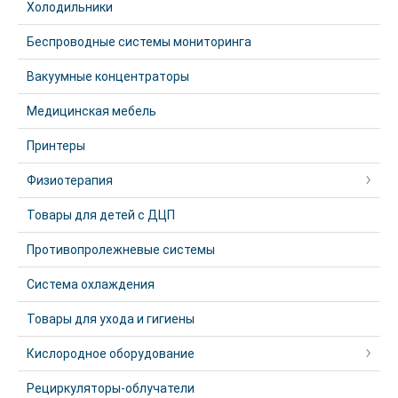
Холодильники
Беспроводные системы мониторинга
Вакуумные концентраторы
Медицинская мебель
Принтеры
Физиотерапия
Товары для детей с ДЦП
Противопролежневые системы
Система охлаждения
Товары для ухода и гигиены
Кислородное оборудование
Рециркуляторы-облучатели