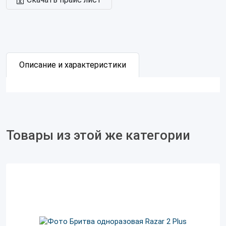
Описание и характеристики
Товары из этой же категории