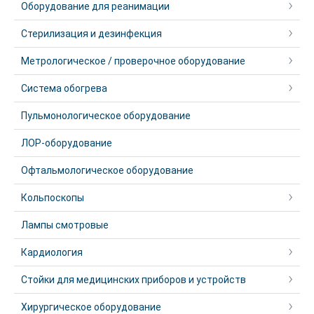
Оборудование для реанимации
Стерилизация и дезинфекция
Метрологическое / проверочное оборудование
Система обогрева
Пульмонологическое оборудование
ЛОР-оборудование
Офтальмологическое оборудование
Кольпоскопы
Лампы смотровые
Кардиология
Стойки для медицинских приборов и устройств
Хирургическое оборудование