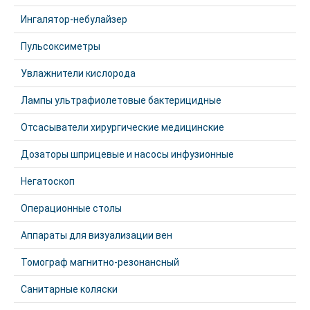
Ингалятор-небулайзер
Пульсоксиметры
Увлажнители кислорода
Лампы ультрафиолетовые бактерицидные
Отсасыватели хирургические медицинские
Дозаторы шприцевые и насосы инфузионные
Негатоскоп
Операционные столы
Аппараты для визуализации вен
Томограф магнитно-резонансный
Санитарные коляски