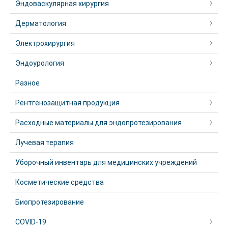
Эндоваскулярная хирургия
Дерматология
Электрохирургия
Эндоурология
Разное
Рентгенозащитная продукция
Расходные материалы для эндопротезирования
Лучевая терапия
Уборочный инвентарь для медицинских учреждений
Косметические средства
Биопротезирование
COVID-19