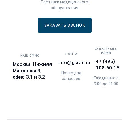
Поставки медицинского
оборудования
ЗАКАЗАТЬ ЗВОНОК
СВЯЗАТЬСЯ С
НАМИ
ПОЧТА
НАШ ОФИС
+7 (495)
info@glavm.ru
Москва, Нижняя
108-60-15
Масловка 9,
Почта для
офис 3.1 и 3.2
Ежедневно с
запросов
9:00 до 21:00