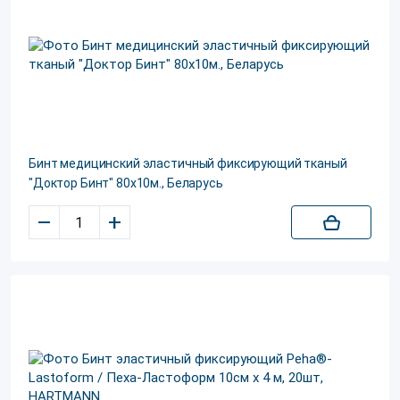
Бинт медицинский эластичный фиксирующий тканый
"Доктор Бинт" 80х10м., Беларусь
–
+