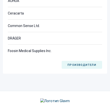
AOHUA
Ceracarta
Common Sense Ltd.
DRÄGER
Foosin Medical Supplies Inc.
ПРОИЗВОДИТЕЛИ