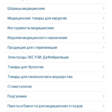
Шприцы медицинские
Медицинские товары для хирургии
Инструменты медицинские
Изделия медицинского назначения
Продукция для стерилизации
Электроды ЭКГ, УЗИ, ДеФибриляции
Товары для Урологии
Товары для гинекологии и акушерства
Стоматология
Подгузники
Пакеты и Емкости для медицинских отходов