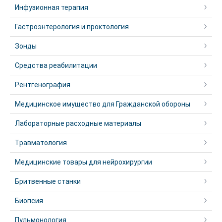
Инфузионная терапия
Гастроэнтерология и проктология
Зонды
Средства реабилитации
Рентгенография
Медицинское имущество для Гражданской обороны
Лабораторные расходные материалы
Травматология
Медицинские товары для нейрохирургии
Бритвенные станки
Биопсия
Пульмонология