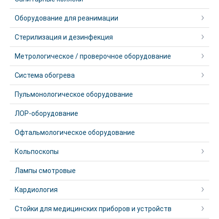
Оборудование для реанимации
Стерилизация и дезинфекция
Метрологическое / проверочное оборудование
Система обогрева
Пульмонологическое оборудование
ЛОР-оборудование
Офтальмологическое оборудование
Кольпоскопы
Лампы смотровые
Кардиология
Стойки для медицинских приборов и устройств