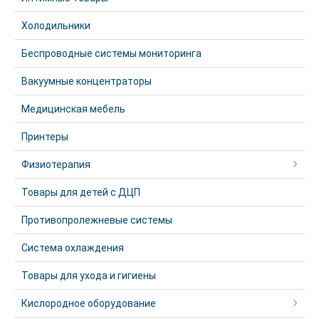
Холодильники
Беспроводные системы мониторинга
Вакуумные концентраторы
Медицинская мебель
Принтеры
Физиотерапия
Товары для детей с ДЦП
Противопролежневые системы
Система охлаждения
Товары для ухода и гигиены
Кислородное оборудование