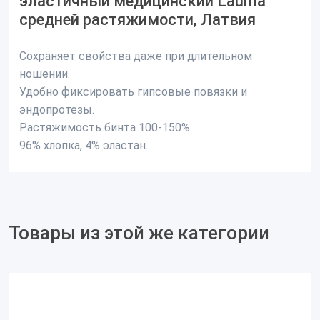
эластичный медицинский Lauma
средней растяжимости, Латвия
Сохраняет свойства даже при длительном
ношении.
Удобно фиксировать гипсовые повязки и
эндопротезы.
Растяжимость бинта 100-150%.
96% хлопка, 4% эластан.
Товары из этой же категории