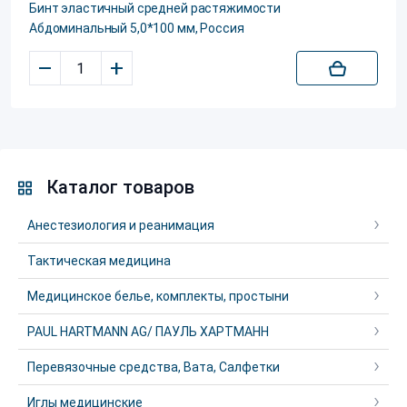
Бинт эластичный средней растяжимости
Абдоминальный 5,0*100 мм, Россия
–
+
Каталог товаров
Анестезиология и реанимация
Тактическая медицина
Медицинское белье, комплекты, простыни
PAUL HARTMANN AG/ ПАУЛЬ ХАРТМАНН
Перевязочные средства, Вата, Салфетки
Иглы медицинские