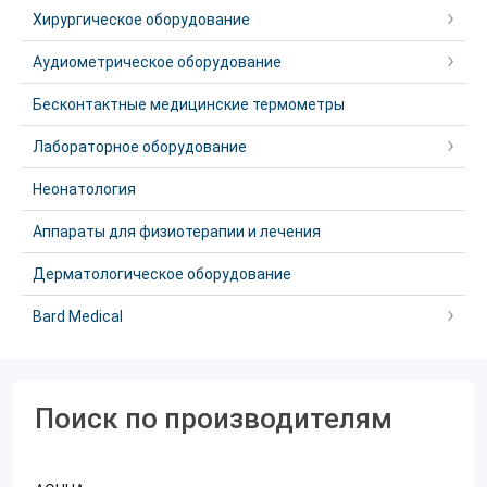
Хирургическое оборудование
Аудиометрическое оборудование
Бесконтактные медицинские термометры
Лабораторное оборудование
Неонатология
Аппараты для физиотерапии и лечения
Дерматологическое оборудование
Bard Medical
Поиск по производителям