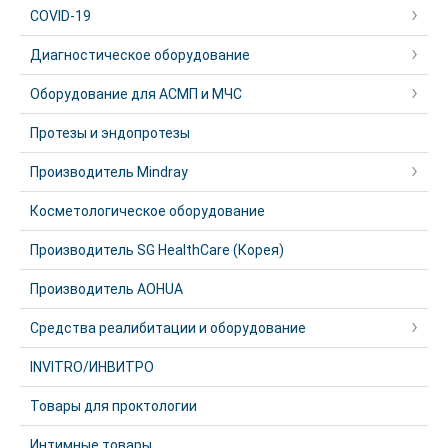
COVID-19
Диагностическое оборудование
Оборудование для АСМП и МЧС
Протезы и эндопротезы
Производитель Mindray
Косметологическое оборудование
Производитель SG HealthCare (Корея)
Производитель AOHUA
Средства реалибитации и оборудование
INVITRO/ИНВИТРО
Товары для проктологии
Интимные товары