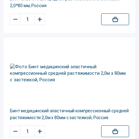
2,0*80 мм, Россия
–
+
Бинт медицинский эластичный компрессионный средней
растяжимости 2,0м х 80мм с застежкой, Россия
–
+