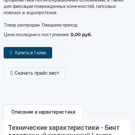
профилактики послеоперационных осложнений, а также
для фиксации поврежденных конечностей, гипсовых
повязок и эндопротезов.
Товар распродан. Ожидаем приход.
0,00 руб.
Цена последнего поступления:
Купить в 1 клик
Скачать прайс лист
Описание и характеристики
Технические характеристики - Бинт