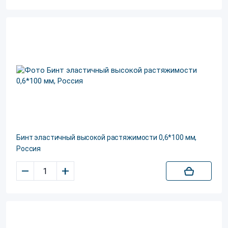
Бинт эластичный высокой растяжимости 0,6*100 мм,
Россия
–
+