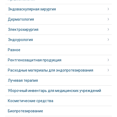
Эндоваскулярная хирургия
Дерматология
Электрохирургия
Эндоурология
Разное
Рентгенозащитная продукция
Расходные материалы для эндопротезирования
Лучевая терапия
Уборочный инвентарь для медицинских учреждений
Косметические средства
Биопротезирование