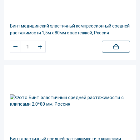
Бинт медицинский эластичный компрессионный средней
растяжимости 1,5м х 80мм с застежкой, Россия
–
+
Бинт эластичный средней растяжимости с клипсами