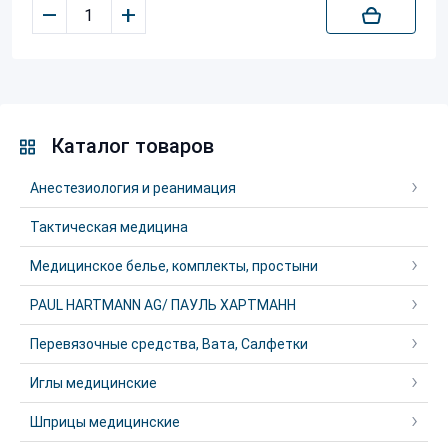
–
+
Каталог товаров
Анестезиология и реанимация
Тактическая медицина
Медицинское белье, комплекты, простыни
PAUL HARTMANN AG/ ПАУЛЬ ХАРТМАНН
Перевязочные средства, Вата, Салфетки
Иглы медицинские
Шприцы медицинские