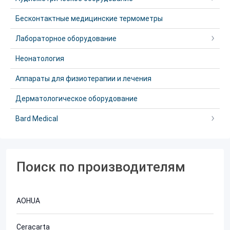
Бесконтактные медицинские термометры
Лабораторное оборудование
Неонатология
Аппараты для физиотерапии и лечения
Дерматологическое оборудование
Bard Medical
Поиск по производителям
AOHUA
Ceracarta