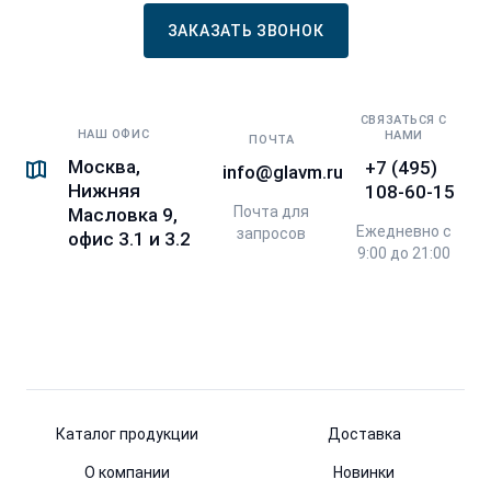
ЗАКАЗАТЬ ЗВОНОК
СВЯЗАТЬСЯ С
НАШ ОФИС
НАМИ
ПОЧТА
Москва,
+7 (495)
info@glavm.ru
Нижняя
108-60-15
Почта для
Масловка 9,
Ежедневно с
запросов
офис 3.1 и 3.2
9:00 до 21:00
Каталог продукции
Доставка
О компании
Новинки