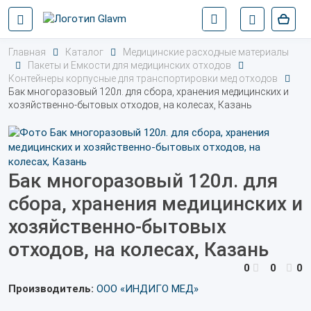
Главная
Каталог
Медицинские расходные материалы
Пакеты и Емкости для медицинских отходов
Контейнеры корпусные для транспортировки мед отходов
Бак многоразовый 120л. для сбора, хранения медицинских и
хозяйственно-бытовых отходов, на колесах, Казань
Бак многоразовый 120л. для
сбора, хранения медицинских и
хозяйственно-бытовых
отходов, на колесах, Казань
0
0
0
Производитель:
ООО «ИНДИГО МЕД»