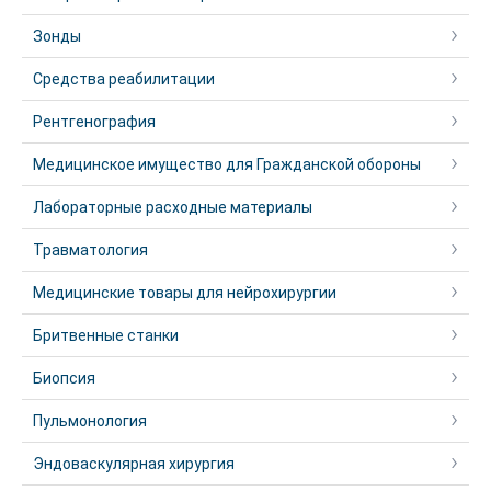
Зонды
Средства реабилитации
Рентгенография
Медицинское имущество для Гражданской обороны
Лабораторные расходные материалы
Травматология
Медицинские товары для нейрохирургии
Бритвенные станки
Биопсия
Пульмонология
Эндоваскулярная хирургия