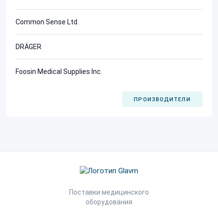
Common Sense Ltd.
DRÄGER
Foosin Medical Supplies Inc.
ПРОИЗВОДИТЕЛИ
Поставки медицинского
оборудования