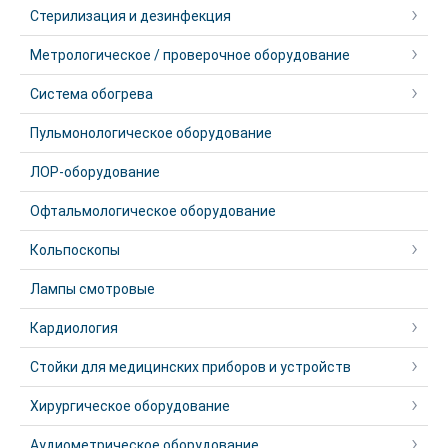
Стерилизация и дезинфекция
Метрологическое / проверочное оборудование
Система обогрева
Пульмонологическое оборудование
ЛОР-оборудование
Офтальмологическое оборудование
Кольпоскопы
Лампы смотровые
Кардиология
Стойки для медицинских приборов и устройств
Хирургическое оборудование
Аудиометрическое оборудование