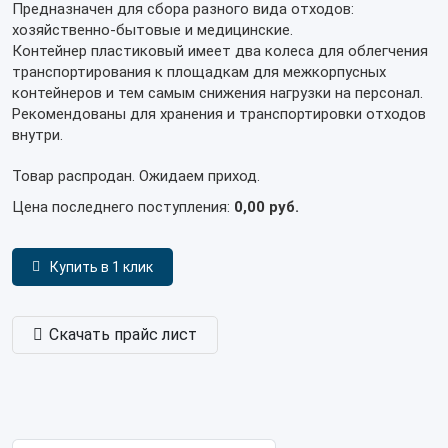
Предназначен для сбора разного вида отходов:
хозяйственно-бытовые и медицинские.
Контейнер пластиковый имеет два колеса для облегчения
транспортирования к площадкам для межкорпусных
контейнеров и тем самым снижения нагрузки на персонал.
Рекомендованы для хранения и транспортировки отходов
внутри.
Товар распродан. Ожидаем приход.
Цена последнего поступления:
0,00 руб.
Купить в 1 клик
Скачать прайс лист