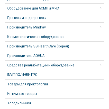
Оборудование для АСМП и МЧС
Протезы и эндопротезы
Производитель Mindray
Косметологическое оборудование
Производитель SG HealthCare (Корея)
Производитель AOHUA
Средства реалибитации и оборудование
INVITRO/ИНВИТРО
Товары для проктологии
Интимные товары
Холодильники