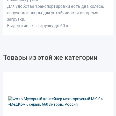
Для удобства транспортировки есть два колеса,
поручень и опоры для устойчивости во время
загрузки.
Выдерживает нагрузку до 60 кг.
Товары из этой же категории