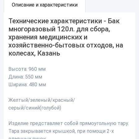
Описание и характеристики
Технические характеристики - Бак
многоразовый 120л. для сбора,
хранения медицинских и
хозяйственно-бытовых отходов, на
колесах, Казань
Высота: 960 мм
Длина: 550 мм
Ширина: 480 мм
Желтый/зеленый/красный/
серый/синий(голубой)
Изделие представляет собой прямоугольную тару.
Тара закрывается крышкой, при помощи 2-х
впаянных ручек.