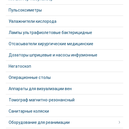
Пульсоксиметры
Увлажнители кислорода
Лампы ультрафиолетовые бактерицидные
Отсасыватели хирургические медицинские
Дозаторы шприцевые и насосы инфузионные
Негатоскоп
Операционные столы
Аппараты для визуализации вен
Томограф магнитно-резонансный
Санитарные коляски
Оборудование для реанимации