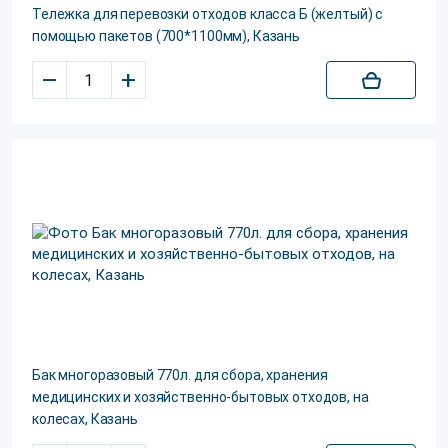
Тележка для перевозки отходов класса Б (желтый) с
помощью пакетов (700*1100мм), Казань
–
+
Бак многоразовый 770л. для сбора, хранения
медицинских и хозяйственно-бытовых отходов, на
колесах, Казань