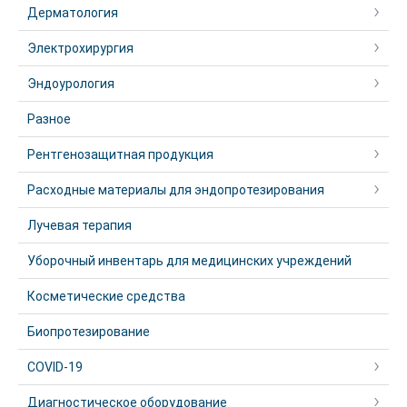
Дерматология
Электрохирургия
Эндоурология
Разное
Рентгенозащитная продукция
Расходные материалы для эндопротезирования
Лучевая терапия
Уборочный инвентарь для медицинских учреждений
Косметические средства
Биопротезирование
COVID-19
Диагностическое оборудование