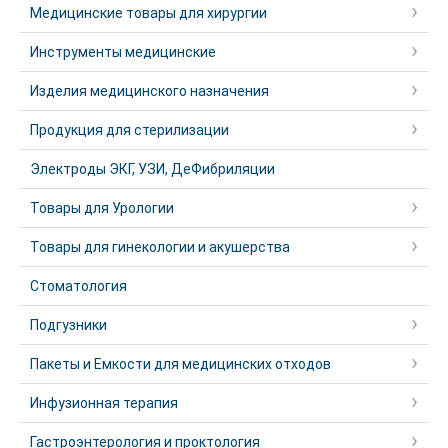
Медицинские товары для хирургии
Инструменты медицинские
Изделия медицинского назначения
Продукция для стерилизации
Электроды ЭКГ, УЗИ, ДеФибриляции
Товары для Урологии
Товары для гинекологии и акушерства
Стоматология
Подгузники
Пакеты и Емкости для медицинских отходов
Инфузионная терапия
Гастроэнтерология и проктология