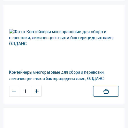
Контейнеры многоразовые для сбора и перевозки,
лиминесцентных и бактерицидных ламп, ОЛДАНС
–
+