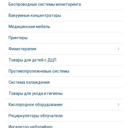
Беспроводные системы мониторинга
Вакуумные концентраторы
Медицинская мебель
Принтеры
Физиотерапия
Товары для детей с ДЦП
Противопролежневые системы
Система охлаждения
Товары для ухода и гигиены
Кислородное оборудование
Рециркуляторы-облучатели
Ингалятор-небулайзер