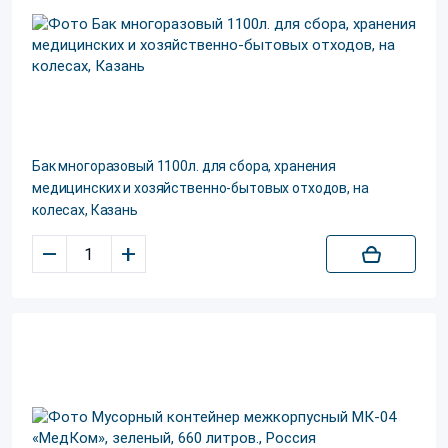
Бак многоразовый 1100л. для сбора, хранения
медицинских и хозяйственно-бытовых отходов, на
колесах, Казань
–
+