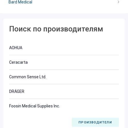
Bard Medical
Поиск по производителям
AOHUA
Ceracarta
Common Sense Ltd.
DRÄGER
Foosin Medical Supplies Inc.
ПРОИЗВОДИТЕЛИ