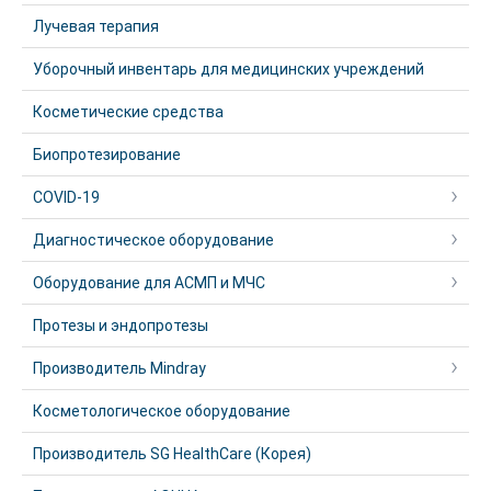
Лучевая терапия
Уборочный инвентарь для медицинских учреждений
Косметические средства
Биопротезирование
COVID-19
Диагностическое оборудование
Оборудование для АСМП и МЧС
Протезы и эндопротезы
Производитель Mindray
Косметологическое оборудование
Производитель SG HealthCare (Корея)