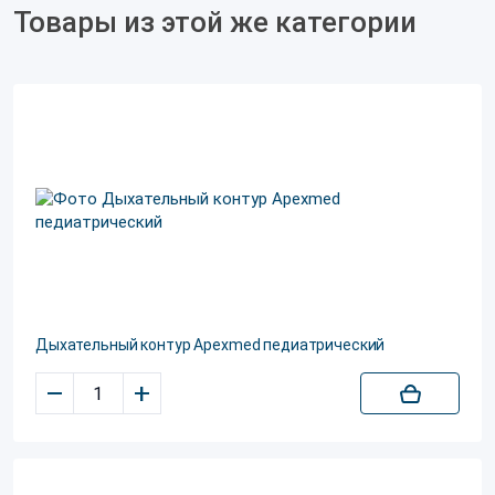
Товары из этой же категории
Дыхательный контур Apexmed педиатрический
–
+