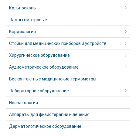
Кольпоскопы
Лампы смотровые
Кардиология
Стойки для медицинских приборов и устройств
Хирургическое оборудование
Аудиометрическое оборудование
Бесконтактные медицинские термометры
Лабораторное оборудование
Неонатология
Аппараты для физиотерапии и лечения
Дерматологическое оборудование