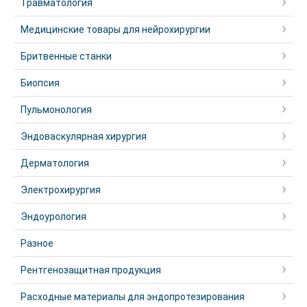
Травматология
Медицинские товары для нейрохирургии
Бритвенные станки
Биопсия
Пульмонология
Эндоваскулярная хирургия
Дерматология
Электрохирургия
Эндоурология
Разное
Рентгенозащитная продукция
Расходные материалы для эндопротезирования