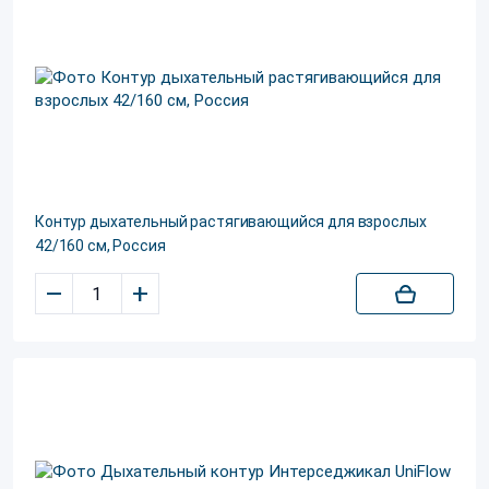
Контур дыхательный растягивающийся для взрослых
42/160 см, Россия
–
+