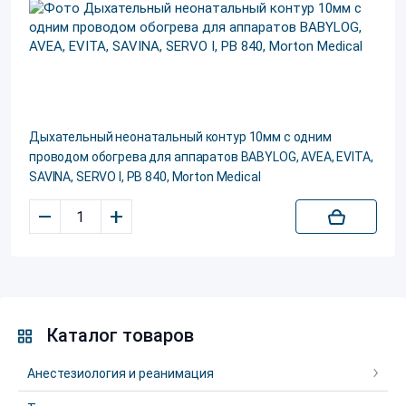
Дыхательный неонатальный контур 10мм с одним
проводом обогрева для аппаратов BABYLOG, AVEA, EVITA,
SAVINA, SERVO I, PB 840, Morton Medical
–
+
Каталог товаров
Анестезиология и реанимация