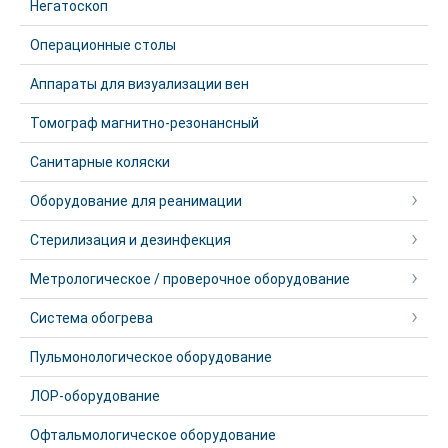
Негатоскоп
Операционные столы
Аппараты для визуализации вен
Томограф магнитно-резонансный
Санитарные коляски
Оборудование для реанимации
Стерилизация и дезинфекция
Метрологическое / проверочное оборудование
Система обогрева
Пульмонологическое оборудование
ЛОР-оборудование
Офтальмологическое оборудование