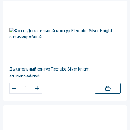
Дыхательный контур Flextube Silver Knight
антимикробный
–
+