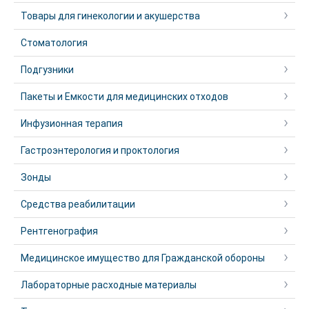
Товары для гинекологии и акушерства
Стоматология
Подгузники
Пакеты и Емкости для медицинских отходов
Инфузионная терапия
Гастроэнтерология и проктология
Зонды
Средства реабилитации
Рентгенография
Медицинское имущество для Гражданской обороны
Лабораторные расходные материалы