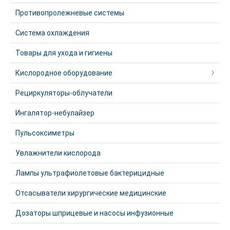
Противопролежневые системы
Система охлаждения
Товары для ухода и гигиены
Кислородное оборудование
Рециркуляторы-облучатели
Ингалятор-небулайзер
Пульсоксиметры
Увлажнители кислорода
Лампы ультрафиолетовые бактерицидные
Отсасыватели хирургические медицинские
Дозаторы шприцевые и насосы инфузионные