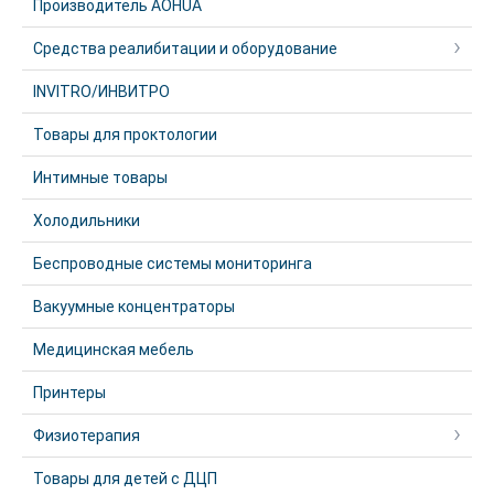
Производитель AOHUA
Средства реалибитации и оборудование
INVITRO/ИНВИТРО
Товары для проктологии
Интимные товары
Холодильники
Беспроводные системы мониторинга
Вакуумные концентраторы
Медицинская мебель
Принтеры
Физиотерапия
Товары для детей с ДЦП