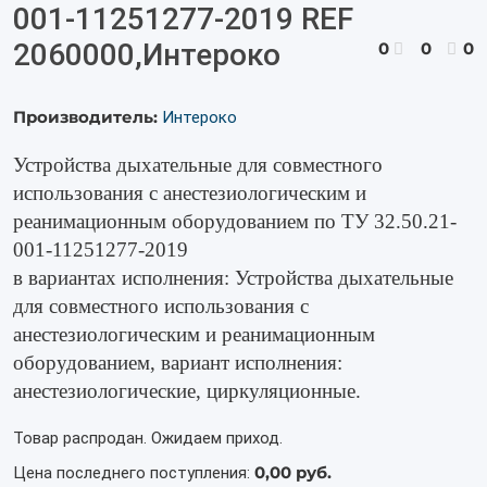
001-11251277-2019 REF
2060000,Интероко
0
0
0
Производитель:
Интероко
Устройства дыхательные для совместного
использования с анестезиологическим и
реанимационным оборудованием по ТУ 32.50.21-
001-11251277-2019
в вариантах исполнения: Устройства дыхательные
для совместного использования с
анестезиологическим и реанимационным
оборудованием, вариант исполнения:
анестезиологические, циркуляционные.
Товар распродан. Ожидаем приход.
0,00 руб.
Цена последнего поступления: