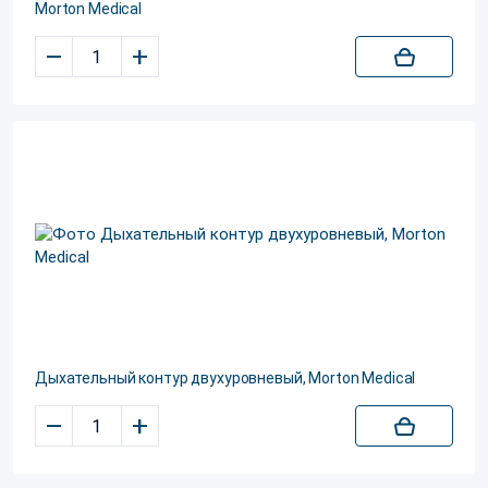
Morton Medical
–
+
Дыхательный контур двухуровневый, Morton Medical
–
+