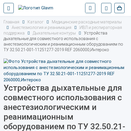
Главная
Каталог
Медицинские расходные материалы
Анестезиология и реанимация
ИВЛ и респираторная
поддержка
Дыхательные контуры
Устройства
дыхательные для совместного использования с
анестезиологическим и реанимационным оборудованием по
ТУ 32.50.21-001-11251277-2019 REF 2060000,Интероко
Устройства дыхательные для
совместного использования с
анестезиологическим и
реанимационным
оборудованием по ТУ 32.50.21-