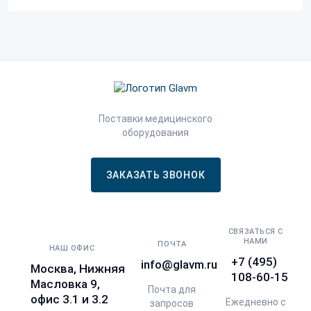
Поставки медицинского
оборудования
ЗАКАЗАТЬ ЗВОНОК
СВЯЗАТЬСЯ С
НАМИ
ПОЧТА
НАШ ОФИС
+7 (495)
info@glavm.ru
Москва, Нижняя
108-60-15
Масловка 9,
Почта для
офис 3.1 и 3.2
Ежедневно с
запросов