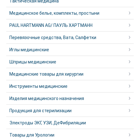
Тактическая медицина
Медицинское белье, комплекты, простыни
PAUL HARTMANN AG/ ПАУЛЬ ХАРТМАНН
Перевязочные средства, Вата, Салфетки
Иглы медицинские
Шприцы медицинские
Медицинские товары для хирургии
Инструменты медицинские
Изделия медицинского назначения
Продукция для стерилизации
Электроды ЭКГ, УЗИ, ДеФибриляции
Товары для Урологии