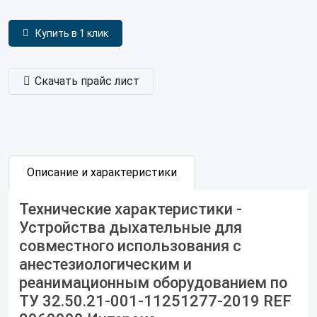
Купить в 1 клик
Скачать прайс лист
Описание и характеристики
Технические характеристики -
Устройства дыхательные для
совместного использования с
анестезиологическим и
реанимационным оборудованием по
ТУ 32.50.21-001-11251277-2019 REF