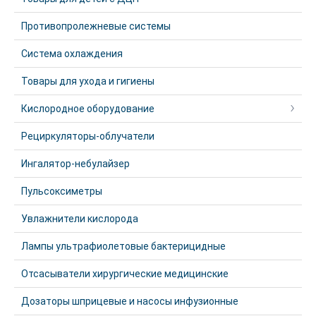
Противопролежневые системы
Система охлаждения
Товары для ухода и гигиены
Кислородное оборудование
Рециркуляторы-облучатели
Ингалятор-небулайзер
Пульсоксиметры
Увлажнители кислорода
Лампы ультрафиолетовые бактерицидные
Отсасыватели хирургические медицинские
Дозаторы шприцевые и насосы инфузионные