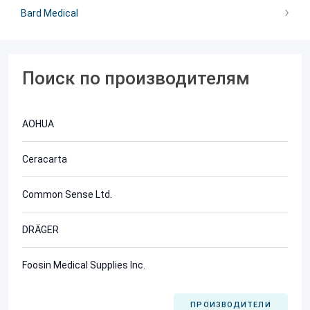
Bard Medical
Поиск по производителям
AOHUA
Ceracarta
Common Sense Ltd.
DRÄGER
Foosin Medical Supplies Inc.
ПРОИЗВОДИТЕЛИ