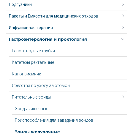
Подгузники
Пакеты и Емкости для медицинских отходов
Инфузионная терапия
Гастроэнтерология и проктология
Газоотводные трубки
Катетеры ректальные
Калоприемник
Средства по уходу за стомой
Питательные зонды
Зонды кишечные
Приспособления для заведения зондов
Зонды желудочные