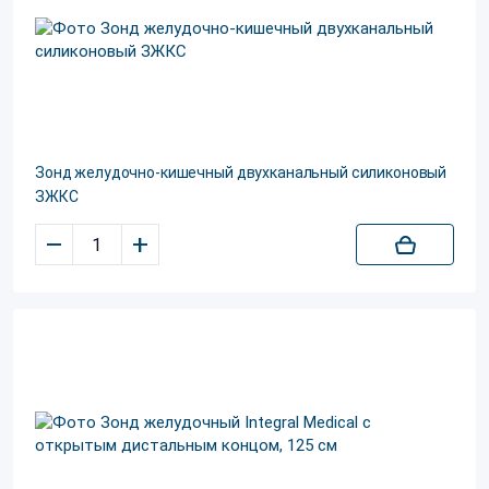
Зонд желудочно-кишечный двухканальный силиконовый
ЗЖКС
–
+