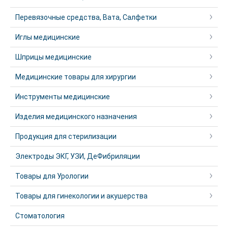
Перевязочные средства, Вата, Салфетки
Иглы медицинские
Шприцы медицинские
Медицинские товары для хирургии
Инструменты медицинские
Изделия медицинского назначения
Продукция для стерилизации
Электроды ЭКГ, УЗИ, ДеФибриляции
Товары для Урологии
Товары для гинекологии и акушерства
Стоматология