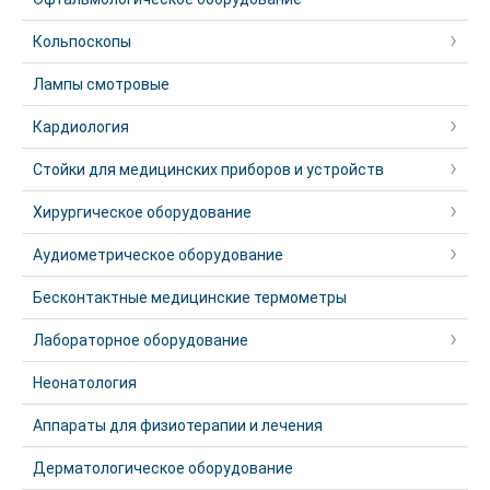
Кольпоскопы
Лампы смотровые
Кардиология
Стойки для медицинских приборов и устройств
Хирургическое оборудование
Аудиометрическое оборудование
Бесконтактные медицинские термометры
Лабораторное оборудование
Неонатология
Аппараты для физиотерапии и лечения
Дерматологическое оборудование