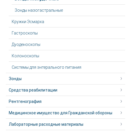
Зонды назогастральные
Кружки Эсмарха
Гастроскопы
Дуоденоскопы
Колоноскопы
Системы для энтерального питания
Зонды
Средства реабилитации
Рентгенография
Медицинское имущество для Гражданской обороны
Лабораторные расходные материалы