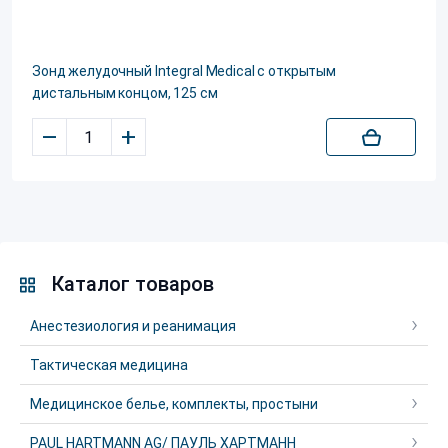
Зонд желудочный Integral Medical с открытым
дистальным концом, 125 см
–
+
Каталог товаров
Анестезиология и реанимация
Тактическая медицина
Медицинское белье, комплекты, простыни
PAUL HARTMANN AG/ ПАУЛЬ ХАРТМАНН