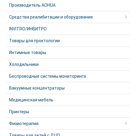
Производитель AOHUA
Средства реалибитации и оборудование
INVITRO/ИНВИТРО
Товары для проктологии
Интимные товары
Холодильники
Беспроводные системы мониторинга
Вакуумные концентраторы
Медицинская мебель
Принтеры
Физиотерапия
Товары для детей с ДЦП