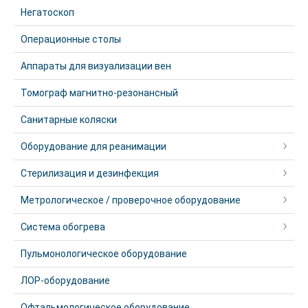
Негатоскоп
Операционные столы
Аппараты для визуализации вен
Томограф магнитно-резонансный
Санитарные коляски
Оборудование для реанимации
Стерилизация и дезинфекция
Метрологическое / проверочное оборудование
Система обогрева
Пульмонологическое оборудование
ЛОР-оборудование
Офтальмологическое оборудование