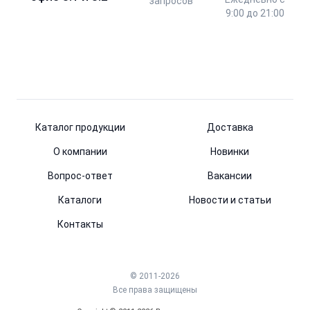
запросов
9:00 до 21:00
Каталог продукции
Доставка
О компании
Новинки
Вопрос-ответ
Вакансии
Каталоги
Новости и статьи
Контакты
© 2011-2026
Все права защищены