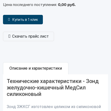
0,00 руб.
Цена последнего поступления:
Купить в 1 клик
Скачать прайс лист
Описание и характеристики
Технические характеристики - Зонд
желудочно-кишечный МедСил
силиконовый
Зонд ЗЖКСГ изготовлен целиком из силиконовой