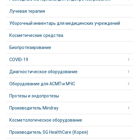
Лучевая терапия
Уборочный инвентарь для медицинских учреждений
Косметические средства
Биопротезирование
COVID-19
Диагностическое оборудование
Оборудование для АСМП и МЧС
Протезы и эндопротезы
Производитель Mindray
Косметологическое оборудование
Производитель SG HealthCare (Корея)