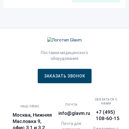
Поставки медицинского
оборудования
ЗАКАЗАТЬ ЗВОНОК
СВЯЗАТЬСЯ С
НАМИ
ПОЧТА
НАШ ОФИС
+7 (495)
info@glavm.ru
Москва, Нижняя
108-60-15
Масловка 9,
Почта для
офис 3.1 и 3.2
Ежедневно с