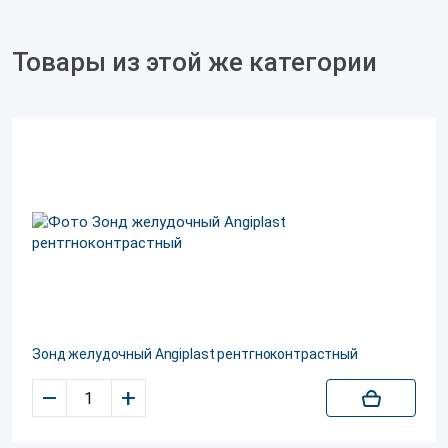
Товары из этой же категории
Зонд желудочный Angiplast рентгноконтрастный
–
+